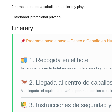
2 horas de paseo a caballo en desierto y playa
Entrenador profesional privado
Itinerary
Programa paso a paso – Paseo a Caballo en H
1. Recogida en el hotel
Te recogemos en tu hotel en un vehículo cómodo y con aire
2. Llegada al centro de caballo
A tu llegada, el equipo te estará esperando con los caball
3. Instrucciones de seguridad y