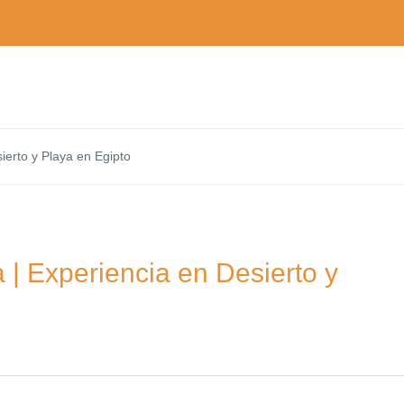
erto y Playa en Egipto
| Experiencia en Desierto y