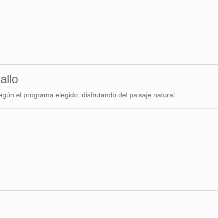
allo
egún el programa elegido, disfrutando del paisaje natural.