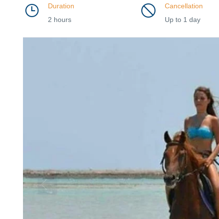
Duration
Cancellation
2 hours
Up to 1 day