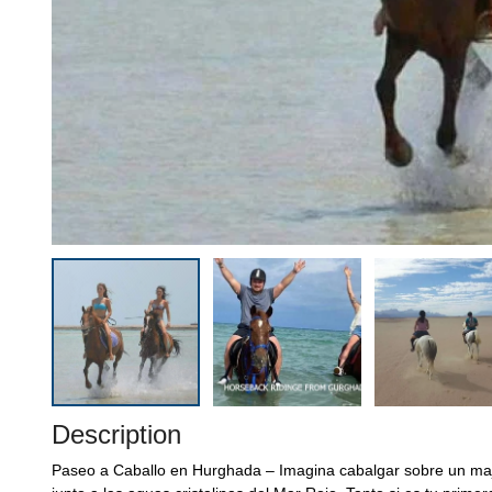
Description
Paseo a Caballo en Hurghada – Imagina cabalgar sobre un maj