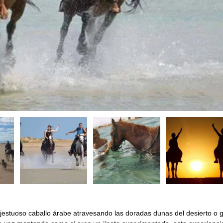
estuoso caballo árabe atravesando las doradas dunas del desierto o 