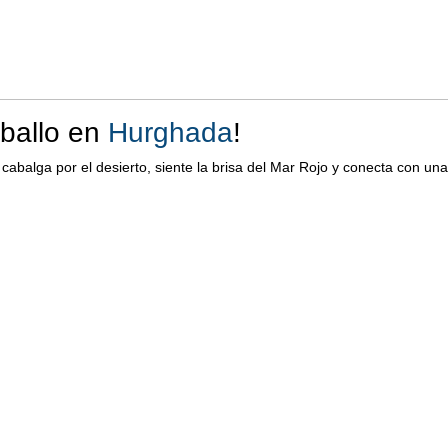
aballo en
Hurghada
!
cabalga por el desierto, siente la brisa del Mar Rojo y conecta con una