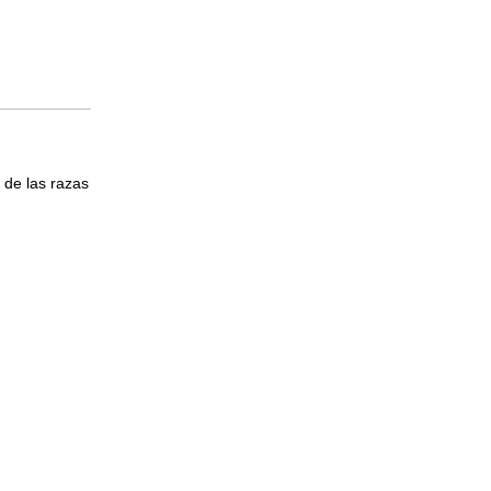
 de las razas