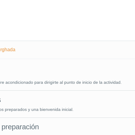
urghada
 acondicionado para dirigirte al punto de inicio de la actividad.
s
os preparados y una bienvenida inicial.
 preparación