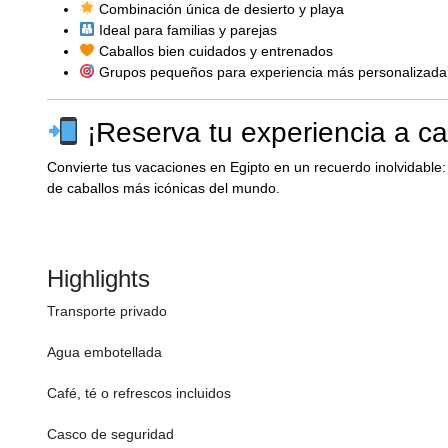
Combinación única de desierto y playa
Ideal para familias y parejas
Caballos bien cuidados y entrenados
Grupos pequeños para experiencia más personalizada
¡Reserva tu experiencia a c
Convierte tus vacaciones en Egipto en un recuerdo inolvidable: 
de caballos más icónicas del mundo.
Highlights
Transporte privado
Agua embotellada
Café, té o refrescos incluidos
Casco de seguridad