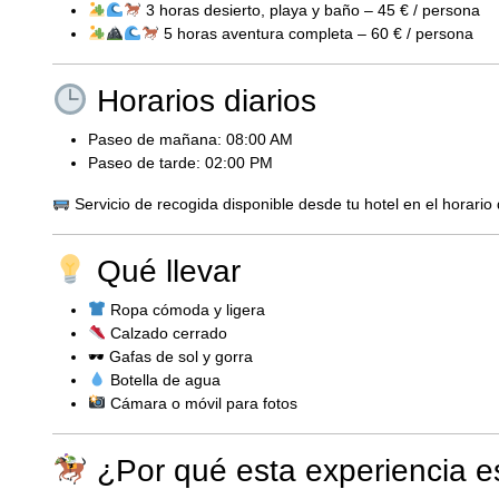
3 horas desierto, playa y baño – 45 € / persona
5 horas aventura completa – 60 € / persona
Horarios diarios
Paseo de mañana: 08:00 AM
Paseo de tarde: 02:00 PM
Servicio de recogida disponible desde tu hotel en el horario 
Qué llevar
Ropa cómoda y ligera
Calzado cerrado
🕶 Gafas de sol y gorra
Botella de agua
Cámara o móvil para fotos
¿Por qué esta experiencia e