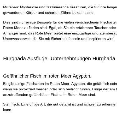
Muränen: Mysteriöse und faszinierende Kreaturen, die für ihre lange
gewundenen Körper und scharfen Zähne bekannt sind.
Dies sind nur einige Beispiele für die vielen verschiedenen Fischarten
Roten Meer zu finden sind. Egal, ob Sie ein erfahrener Taucher oder
Anfänger sind, das Rote Meer bietet eine einzigartige und atember
Unterwasserwelt, die Sie mit Sicherheit fesseln und inspirieren wird.
Hurghada Ausflüge -Unternehmungen Hurghada
Gefährlicher Fisch im roten Meer Ägypten.
Es gibt einige Fischarten im Roten Meer, Ägypten, die gefährlich sei
wenn sie provoziert werden oder sich bedroht fühlen. Einige der am 
anzutreffenden gefährlichen Fische im Roten Meer sind:
Steinfisch: Eine giftige Art, die gut getarnt ist und schwer zu erkenne
kann.