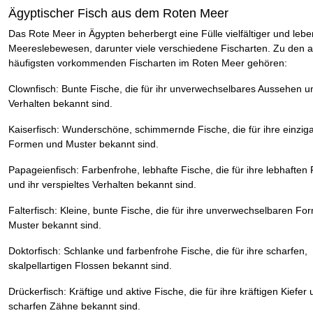
Ägyptischer Fisch aus dem Roten Meer
Das Rote Meer in Ägypten beherbergt eine Fülle vielfältiger und lebe
Meereslebewesen, darunter viele verschiedene Fischarten. Zu den 
häufigsten vorkommenden Fischarten im Roten Meer gehören:
Clownfisch: Bunte Fische, die für ihr unverwechselbares Aussehen u
Verhalten bekannt sind.
Kaiserfisch: Wunderschöne, schimmernde Fische, die für ihre einziga
Formen und Muster bekannt sind.
Papageienfisch: Farbenfrohe, lebhafte Fische, die für ihre lebhaften
und ihr verspieltes Verhalten bekannt sind.
Falterfisch: Kleine, bunte Fische, die für ihre unverwechselbaren F
Muster bekannt sind.
Doktorfisch: Schlanke und farbenfrohe Fische, die für ihre scharfen,
skalpellartigen Flossen bekannt sind.
Drückerfisch: Kräftige und aktive Fische, die für ihre kräftigen Kiefer
scharfen Zähne bekannt sind.