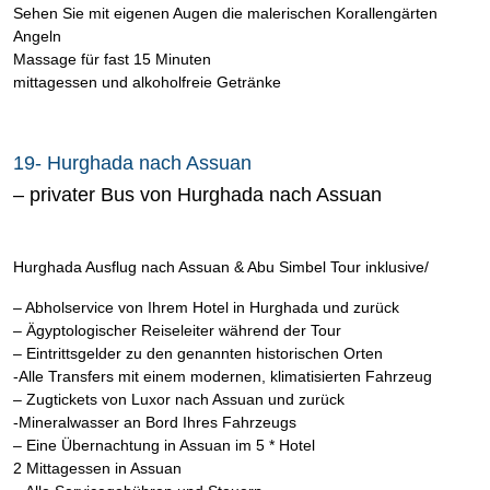
Sehen Sie mit eigenen Augen die malerischen Korallengärten
Angeln
Massage für fast 15 Minuten
mittagessen und alkoholfreie Getränke
19- Hurghada nach Assuan
– privater Bus von Hurghada nach Assuan
Hurghada Ausflug nach Assuan & Abu Simbel Tour inklusive/
– Abholservice von Ihrem Hotel in Hurghada und zurück
– Ägyptologischer Reiseleiter während der Tour
– Eintrittsgelder zu den genannten historischen Orten
-Alle Transfers mit einem modernen, klimatisierten Fahrzeug
– Zugtickets von Luxor nach Assuan und zurück
-Mineralwasser an Bord Ihres Fahrzeugs
– Eine Übernachtung in Assuan im 5 * Hotel
2 Mittagessen in Assuan