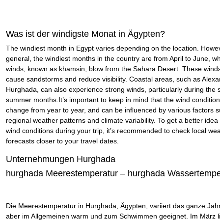
Was ist der windigste Monat in Ägypten?
The windiest month in Egypt varies depending on the location. Howev
general, the windiest months in the country are from April to June, w
winds, known as khamsin, blow from the Sahara Desert. These wind
cause sandstorms and reduce visibility. Coastal areas, such as Alex
Hurghada, can also experience strong winds, particularly during the 
summer months.It’s important to keep in mind that the wind conditio
change from year to year, and can be influenced by various factors 
regional weather patterns and climate variability. To get a better idea 
wind conditions during your trip, it’s recommended to check local we
forecasts closer to your travel dates.
Unternehmungen Hurghada
hurghada Meerestemperatur – hurghada Wassertempe
Die Meerestemperatur in Hurghada, Ägypten, variiert das ganze Jahr 
aber im Allgemeinen warm und zum Schwimmen geeignet. Im März li