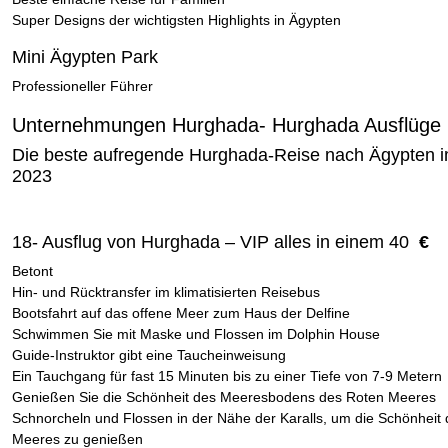
Super Designs der wichtigsten Highlights in Ägypten
Mini Ägypten Park
Professioneller Führer
Unternehmungen Hurghada- Hurghada Ausflüge 
Die beste aufregende Hurghada-Reise nach Ägypten i
2023
18- Ausflug von Hurghada – VIP alles in einem 40
€
Betont
Hin- und Rücktransfer im klimatisierten Reisebus
Bootsfahrt auf das offene Meer zum Haus der Delfine
Schwimmen Sie mit Maske und Flossen im Dolphin House
Guide-Instruktor gibt eine Taucheinweisung
Ein Tauchgang für fast 15 Minuten bis zu einer Tiefe von 7-9 Metern
Genießen Sie die Schönheit des Meeresbodens des Roten Meeres
Schnorcheln und Flossen in der Nähe der Karalls, um die Schönheit
Meeres zu genießen