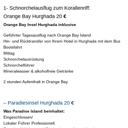
1- Schnorchelausflug zum Korallenriff:
Orange Bay Hurghada 20
€
Orange Bay Insel Hurghada inklusive
Geführter Tagesausflug nach Orange Bay Island
Hin- und Rücktransfer von Ihrem Hotel in Hurghada mit dem Bus
Bootsfahrt
Mittag
Schnorchelausrüstung
Schnorchelführer
Mineralwasser & alkoholfreie Getränke
2 stunden Aufenthalt in Orange Bay.
– Paradiesinsel Hurghada 20
€
Was Paradise Island beinhaltet:
Eingeschlossen/
Lokaler Führer Professionell.