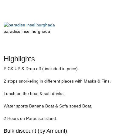
paradise insel hurghada
Highlights
PICK UP & Drop off ( included in price).
2 stops snorkeling in different places with Masks & Fins.
Lunch on the boat & soft drinks.
Water sports Banana Boat & Sofa speed Boat.
2 Hours on Paradise Island.
Bulk discount (by Amount)