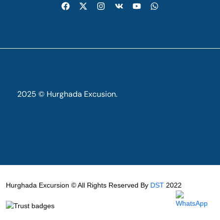
2025 © Hurghada Excusion.
Hurghada Excursion © All Rights Reserved By
DST
2022