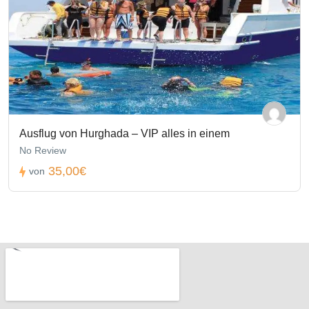
Ausflug von Hurghada – VIP alles in einem
No Review
35,00€
von