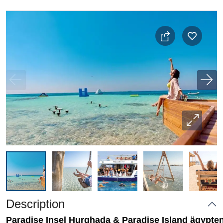
Description
Paradise Insel Hurghada & Paradise Island ägypte