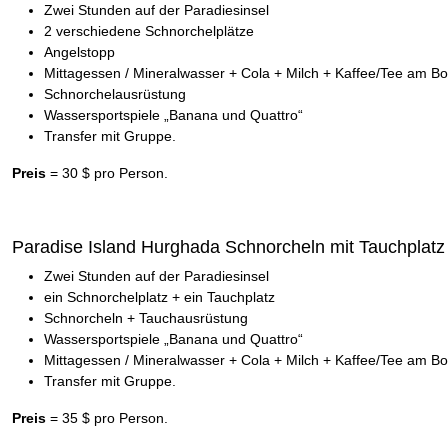
Zwei Stunden auf der Paradiesinsel
2 verschiedene Schnorchelplätze
Angelstopp
Mittagessen / Mineralwasser + Cola + Milch + Kaffee/Tee am Bo
Schnorchelausrüstung
Wassersportspiele „Banana und Quattro“
Transfer mit Gruppe.
Preis
= 30 $ pro Person.
Paradise Island Hurghada Schnorcheln mit Tauchplatz
Zwei Stunden auf der Paradiesinsel
ein Schnorchelplatz + ein Tauchplatz
Schnorcheln + Tauchausrüstung
Wassersportspiele „Banana und Quattro“
Mittagessen / Mineralwasser + Cola + Milch + Kaffee/Tee am Bo
Transfer mit Gruppe.
Preis
= 35 $ pro Person.