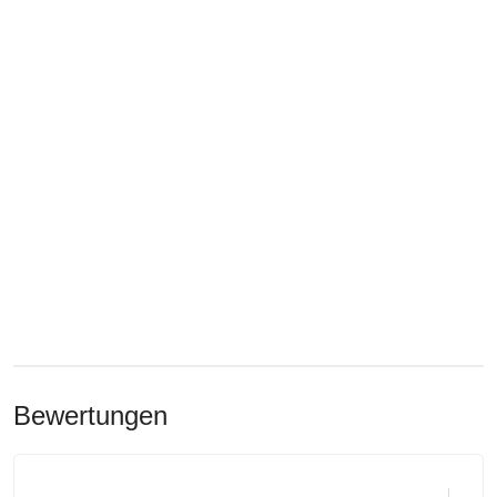
Bewertungen