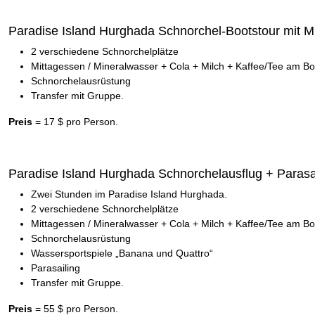
Paradise Island Hurghada Schnorchel-Bootstour mit M
2 verschiedene Schnorchelplätze
Mittagessen / Mineralwasser + Cola + Milch + Kaffee/Tee am Bo
Schnorchelausrüstung
Transfer mit Gruppe.
Preis
= 17 $ pro Person.
Paradise Island Hurghada Schnorchelausflug + Parasa
Zwei Stunden im Paradise Island Hurghada.
2 verschiedene Schnorchelplätze
Mittagessen / Mineralwasser + Cola + Milch + Kaffee/Tee am Bo
Schnorchelausrüstung
Wassersportspiele „Banana und Quattro“
Parasailing
Transfer mit Gruppe.
Preis
= 55 $ pro Person.