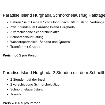
Paradise Island Hurghada Schnorchelausflug Halbtage
Fahren Sie mit einem Schnellboot nach Giftun Island. Verbrin
Zwei Stunden im Paradise Island Hurghada.
2 verschiedene Schnorchelplätze
Schnorchelausrüstung
Wassersportspiele „Banana und Quattro“
Transfer mit Gruppe.
Preis
= 80 $ pro Person.
Paradise Island Hurghada 2 Stunden mit dem Schnellb
2 Stunden auf der Insel
2 verschiedene Schnorchelplätze
Schnorchelausrüstung
Transfer
Preis
= 100 $ pro Person.