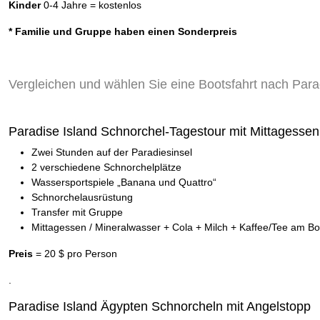
Kinder
0-4 Jahre = kostenlos
* Familie und Gruppe haben einen Sonderpreis
Vergleichen und wählen Sie eine Bootsfahrt nach Par
Paradise Island Schnorchel-Tagestour mit Mittagessen
Zwei Stunden auf der Paradiesinsel
2 verschiedene Schnorchelplätze
Wassersportspiele „Banana und Quattro“
Schnorchelausrüstung
Transfer mit Gruppe
Mittagessen / Mineralwasser + Cola + Milch + Kaffee/Tee am Bo
Preis
= 20 $ pro Person
.
Paradise Island Ägypten Schnorcheln mit Angelstopp