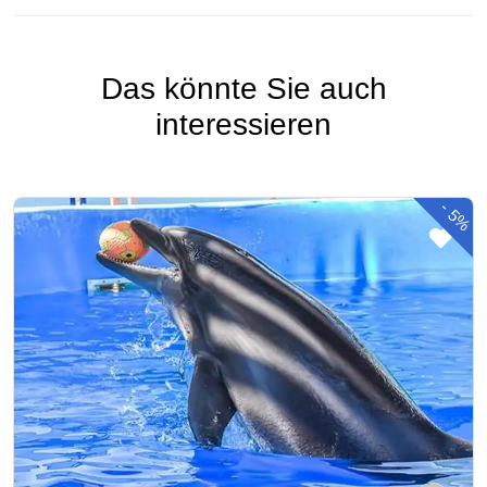
Das könnte Sie auch
interessieren
-
5%