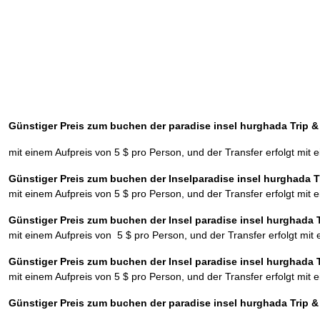
Günstiger Preis zum buchen der paradise insel hurghada Trip 
mit einem Aufpreis von 5 $ pro Person, und der Transfer erfolgt mit
Günstiger Preis zum buchen der Inselparadise insel hurghada 
mit einem Aufpreis von 5 $ pro Person, und der Transfer erfolgt mit
Günstiger Preis zum buchen der Insel paradise insel hurghada
mit einem Aufpreis von 5 $ pro Person, und der Transfer erfolgt mit
Günstiger Preis zum buchen der Insel paradise insel hurghada
mit einem Aufpreis von 5 $ pro Person, und der Transfer erfolgt mit
Günstiger Preis zum buchen der paradise insel hurghada Trip 