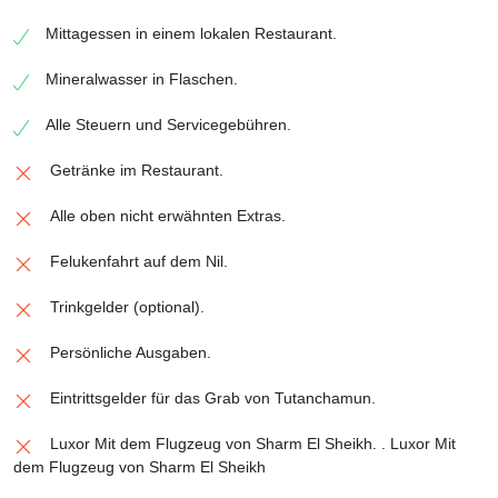
Mittagessen in einem lokalen Restaurant.
Mineralwasser in Flaschen.
Alle Steuern und Servicegebühren.
Getränke im Restaurant.
Alle oben nicht erwähnten Extras.
Felukenfahrt auf dem Nil.
Trinkgelder (optional).
Persönliche Ausgaben.
Eintrittsgelder für das Grab von Tutanchamun.
Luxor Mit dem Flugzeug von Sharm El Sheikh. . Luxor Mit
dem Flugzeug von Sharm El Sheikh