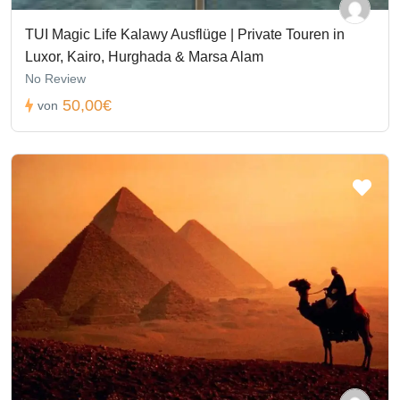
TUI Magic Life Kalawy Ausflüge | Private Touren in
Luxor, Kairo, Hurghada & Marsa Alam
No Review
50,00€
von