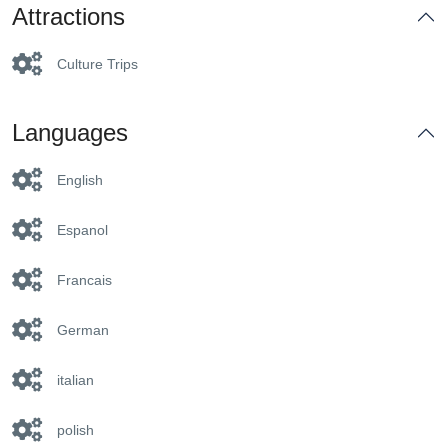
Attractions
Culture Trips
Languages
English
Espanol
Francais
German
italian
polish