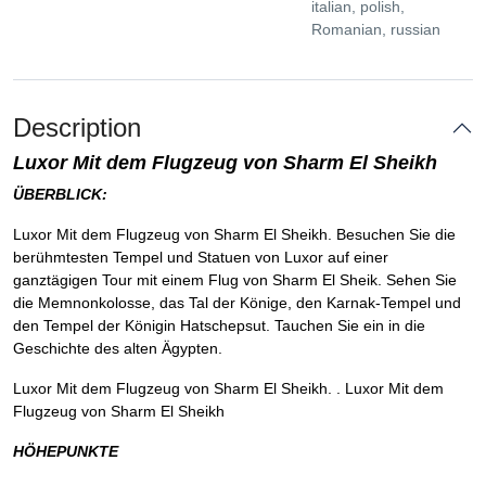
italian, polish,
Romanian, russian
Description
Luxor Mit dem Flugzeug von Sharm El Sheikh
ÜBERBLICK:
Luxor Mit dem Flugzeug von Sharm El Sheikh. Besuchen Sie die
berühmtesten Tempel und Statuen von Luxor auf einer
ganztägigen Tour mit einem Flug von Sharm El Sheik. Sehen Sie
die Memnonkolosse, das Tal der Könige, den Karnak-Tempel und
den Tempel der Königin Hatschepsut. Tauchen Sie ein in die
Geschichte des alten Ägypten.
Luxor Mit dem Flugzeug von Sharm El Sheikh. . Luxor Mit dem
Flugzeug von Sharm El Sheikh
HÖHEPUNKTE