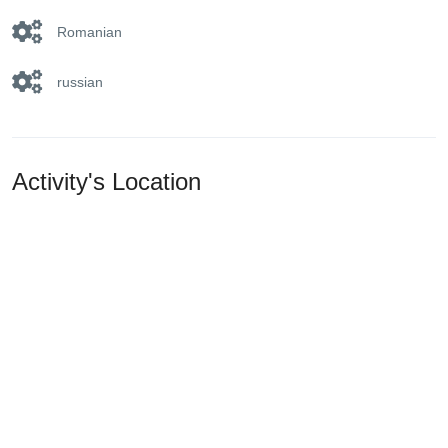
Romanian
russian
Activity's Location