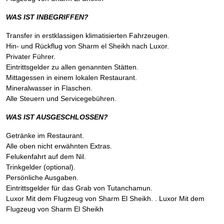
WAS IST INBEGRIFFEN?
Transfer in erstklassigen klimatisierten Fahrzeugen.
Hin- und Rückflug von Sharm el Sheikh nach Luxor.
Privater Führer.
Eintrittsgelder zu allen genannten Stätten.
Mittagessen in einem lokalen Restaurant.
Mineralwasser in Flaschen.
Alle Steuern und Servicegebühren.
WAS IST AUSGESCHLOSSEN?
Getränke im Restaurant.
Alle oben nicht erwähnten Extras.
Felukenfahrt auf dem Nil.
Trinkgelder (optional).
Persönliche Ausgaben.
Eintrittsgelder für das Grab von Tutanchamun.
Luxor Mit dem Flugzeug von Sharm El Sheikh. . Luxor Mit dem
Flugzeug von Sharm El Sheikh