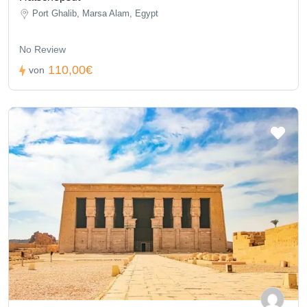
Port Ghalib, Marsa Alam, Egypt
No Review
110,00€
von