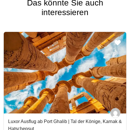
Das könnte Sie auch
interessieren
Luxor Ausflug ab Port Ghalib | Tal der Könige, Karnak &
Hatschepsut