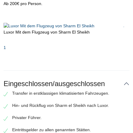
Ab 200€ pro Person.
.
Luxor Mit dem Flugzeug von Sharm El Sheikh
1
Eingeschlossen/ausgeschlossen
Transfer in erstklassigen klimatisierten Fahrzeugen.
Hin- und Rückflug von Sharm el Sheikh nach Luxor.
Privater Führer.
Eintrittsgelder zu allen genannten Stätten.