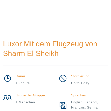
Luxor Mit dem Flugzeug von
Sharm El Sheikh
Dauer
Stornierung
16 hours
Up to 1 day
Größe der Gruppe
Sprachen
1 Menschen
English, Espanol,
Francais, German,