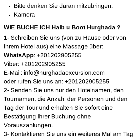
Bitte denken Sie daran mitzubringen:
Kamera
WIE BUCHE ICH Halb u Boot Hurghada ?
1- Schreiben Sie uns (von zu Hause oder von
Ihrem Hotel aus) eine Massage über:
WhatsApp
: +201202905255
Viber: +201202905255
E-Mail: info@hurghadaexcursion.com
oder rufen Sie uns an: +201202905255
2- Senden Sie uns nur den Hotelnamen, den
Tournamen, die Anzahl der Personen und den
Tag der Tour und erhalten Sie sofort eine
Bestätigung Ihrer Buchung ohne
Vorauszahlungen.
3- Kontaktieren Sie uns ein weiteres Mal am Tag