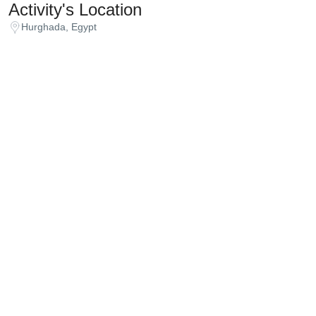
Activity's Location
Hurghada, Egypt