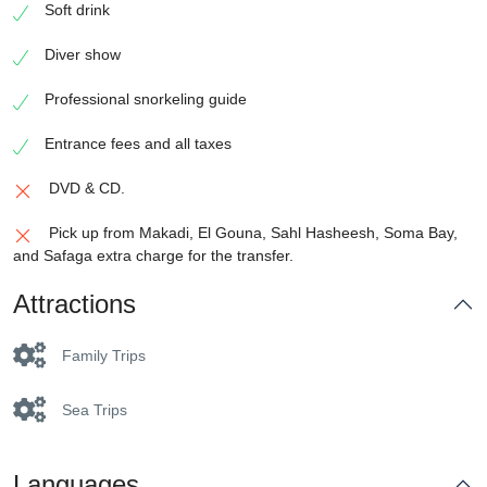
Soft drink
Diver show
Professional snorkeling guide
Entrance fees and all taxes
DVD & CD.
Pick up from Makadi, El Gouna, Sahl Hasheesh, Soma Bay,
and Safaga extra charge for the transfer.
Attractions
Family Trips
Sea Trips
Languages