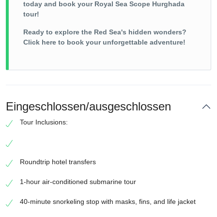
today and book your Royal Sea Scope Hurghada
tour!
Ready to explore the Red Sea's hidden wonders?
Click here to book your unforgettable adventure!
Eingeschlossen/ausgeschlossen
Tour Inclusions:
Roundtrip hotel transfers
1-hour air-conditioned submarine tour
40-minute snorkeling stop with masks, fins, and life jacket