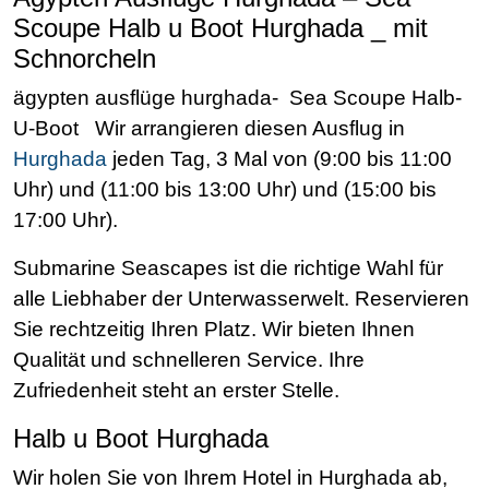
Scoupe Halb u Boot Hurghada _ mit
Schnorcheln
ägypten ausflüge hurghada- Sea Scoupe Halb-
U-Boot Wir arrangieren diesen Ausflug in
Hurghada
jeden Tag, 3 Mal von (9:00 bis 11:00
Uhr) und (11:00 bis 13:00 Uhr) und (15:00 bis
17:00 Uhr).
Submarine Seascapes ist die richtige Wahl für
alle Liebhaber der Unterwasserwelt. Reservieren
Sie rechtzeitig Ihren Platz. Wir bieten Ihnen
Qualität und schnelleren Service. Ihre
Zufriedenheit steht an erster Stelle.
Halb u Boot Hurghada
Wir holen Sie von Ihrem Hotel in Hurghada ab,