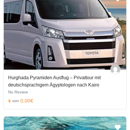
Hurghada Pyramiden Ausflug – Privattour mit
deutschsprachigem Ägyptologen nach Kairo
No Review
0,00€
von