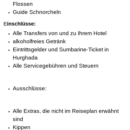
Flossen
Guide Schnorcheln
E
inschlüsse:
Alle Transfers von und zu Ihrem Hotel
alkoholfreies Getränk
Eintrittsgelder und Sumbarine-Ticket in
Hurghada
Alle Servicegebühren und Steuern
Ausschlüsse:
Alle Extras, die nicht im Reiseplan erwähnt
sind
Kippen