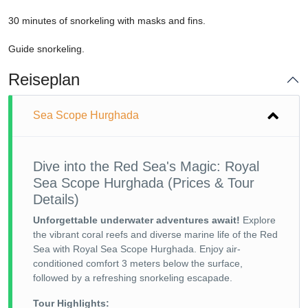
30 minutes of snorkeling with masks and fins.
Guide snorkeling.
Reiseplan
Sea Scope Hurghada
Dive into the Red Sea's Magic: Royal
Sea Scope Hurghada (Prices & Tour
Details)
Unforgettable underwater adventures await!
Explore
the vibrant coral reefs and diverse marine life of the Red
Sea with Royal Sea Scope Hurghada. Enjoy air-
conditioned comfort 3 meters below the surface,
followed by a refreshing snorkeling escapade.
Tour Highlights: