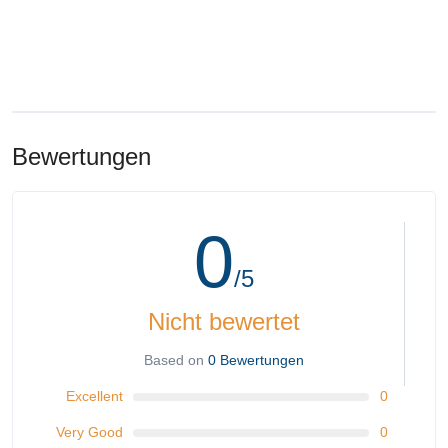
Bewertungen
0
/5
Nicht bewertet
Based on
0 Bewertungen
Excellent
0
Very Good
0