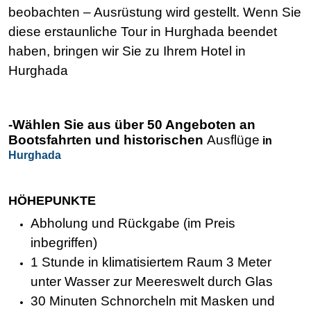
beobachten – Ausrüstung wird gestellt. Wenn Sie
diese erstaunliche Tour in Hurghada beendet
haben, bringen wir Sie zu Ihrem Hotel in
Hurghada
-Wählen Sie aus über 50 Angeboten an
Bootsfahrten und historischen
Ausflüge
in
Hurghada
HÖHEPUNKTE
Abholung und Rückgabe (im Preis
inbegriffen)
1 Stunde in klimatisiertem Raum 3 Meter
unter Wasser zur Meereswelt durch Glas
30 Minuten Schnorcheln mit Masken und