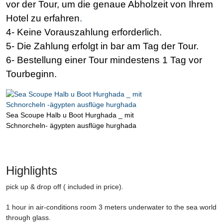
vor der Tour, um die genaue Abholzeit von Ihrem
Hotel zu erfahren
.
4- Keine Vorauszahlung erforderlich.
5- Die Zahlung erfolgt in bar am Tag der Tour.
6- Bestellung einer Tour mindestens 1 Tag vor
Tourbeginn.
Sea Scoupe Halb u Boot Hurghada _ mit
Schnorcheln- ägypten ausflüge hurghada
Highlights
pick up & drop off ( included in price).
1 hour in air-conditions room 3 meters underwater to the sea world
through glass.