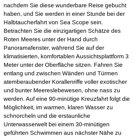
nachdem Sie diese wunderbare Reise gebucht
haben, und Sie werden in einer Stunde bei der
Halbtaucherfahrt von Sea Scope sein.
Betrachten Sie die einzigartigen Schätze des
Roten Meeres unter der Hand durch
Panoramafenster, während Sie auf der
klimatisierten, komfortablen Aussichtsplattform 3
Meter unter der Oberfläche sitzen. Fahren Sie
entlang und zwischen Wänden und Türmen
atemberaubender Korallenriffe voller exotischer
und bunter Meereslebewesen, ohne nass zu
werden. Auf eine 90-minütige Kreuzfahrt folgt die
Möglichkeit, im warmen, klaren Wasser zu
schnorcheln und die erstaunliche
Unterwasserwelt bei einem 30-minütigen
geführten Schwimmen aus nächster Nähe zu