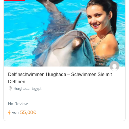
Delfinschwimmen Hurghada – Schwimmen Sie mit
Delfinen
Hurghada, Egypt
No Review
55,00€
von