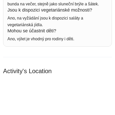
bunda na večer, stejně jako sluneční brýle a šátek.
Jsou k dispozici vegetariánské možnosti?
Ano, na vyžádání jsou k dispozici saláty a
vegetariánská jídla.
Mohou se účastnit děti?
Ano, výlet je vhodný pro rodiny i děti.
Activity's Location