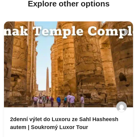
Explore other options
2denní výlet do Luxoru ze Sahl Hasheesh
autem | Soukromý Luxor Tour