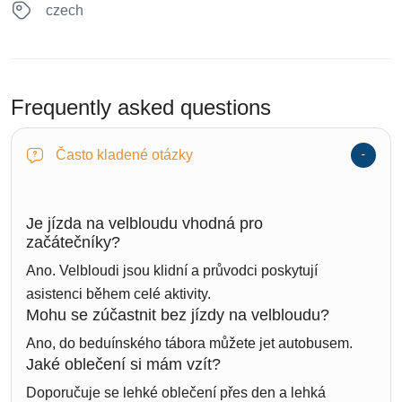
czech
Frequently asked questions
Často kladené otázky
Je jízda na velbloudu vhodná pro
začátečníky?
Ano. Velbloudi jsou klidní a průvodci poskytují
asistenci během celé aktivity.
Mohu se zúčastnit bez jízdy na velbloudu?
Ano, do beduínského tábora můžete jet autobusem.
Jaké oblečení si mám vzít?
Doporučuje se lehké oblečení přes den a lehká