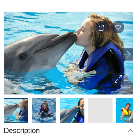
Description