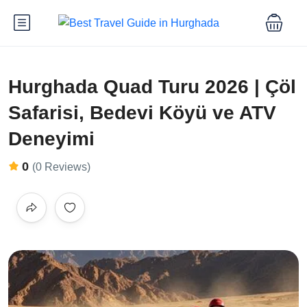
Hurghada Quad Turu 2026 | Çöl
Safarisi, Bedevi Köyü ve ATV
Deneyimi
0
(0 Reviews)