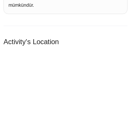
mümkündür.
Activity's Location