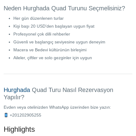
Neden Hurghada Quad Turunu Seçmelisiniz?
Her gün düzenlenen turlar
Kişi başı 20 USD’den başlayan uygun fiyat
Profesyonel çok dilli rehberler
Güvenli ve başlangıç seviyesine uygun deneyim
Macera ve Bedevi kültürünün birleşimi
Aileler, çiftler ve solo gezginler için uygun
Hurghada
Quad Turu Nasıl Rezervasyon
Yapılır?
Evden veya otelinizden WhatsApp üzerinden bize yazın:
+201202905255
Highlights