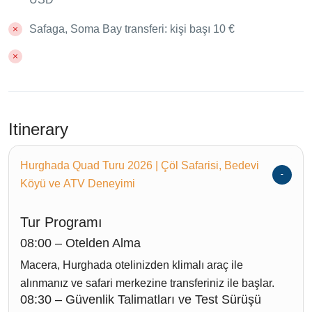
Safaga, Soma Bay transferi: kişi başı 10 €
Itinerary
Hurghada Quad Turu 2026 | Çöl Safarisi, Bedevi
Köyü ve ATV Deneyimi
Tur Programı
08:00 – Otelden Alma
Macera, Hurghada otelinizden klimalı araç ile
alınmanız ve safari merkezine transferiniz ile başlar.
08:30 – Güvenlik Talimatları ve Test Sürüşü