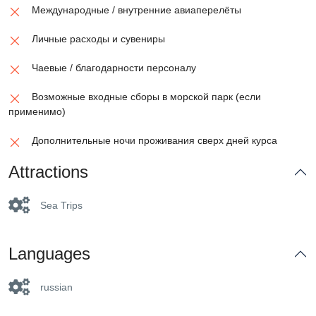
Международные / внутренние авиаперелёты
Личные расходы и сувениры
Чаевые / благодарности персоналу
Возможные входные сборы в морской парк (если
применимо)
Дополнительные ночи проживания сверх дней курса
Attractions
Sea Trips
Languages
russian