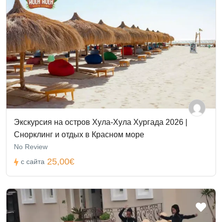
Экскурсия на остров Хула-Хула Хургада 2026 |
Снорклинг и отдых в Красном море
No Review
25,00€
с сайта