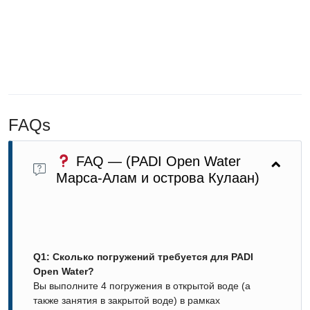
FAQs
FAQ — (PADI Open Water
Марса-Алам и острова Кулаан)
Q1: Сколько погружений требуется для PADI
Open Water?
Вы выполните 4 погружения в открытой воде (а
также занятия в закрытой воде) в рамках