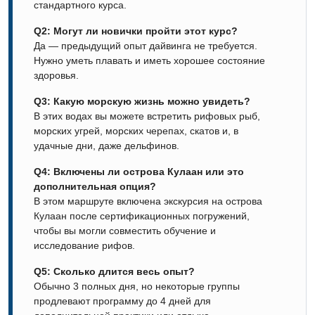
стандартного курса.
Q2: Могут ли новички пройти этот курс?
Да — предыдущий опыт дайвинга не требуется.
Нужно уметь плавать и иметь хорошее состояние
здоровья.
Q3: Какую морскую жизнь можно увидеть?
В этих водах вы можете встретить рифовых рыб,
морских угрей, морских черепах, скатов и, в
удачные дни, даже дельфинов.
Q4: Включены ли острова Кулаан или это
дополнительная опция?
В этом маршруте включена экскурсия на острова
Кулаан после сертификационных погружений,
чтобы вы могли совместить обучение и
исследование рифов.
Q5: Сколько длится весь опыт?
Обычно 3 полных дня, но некоторые группы
продлевают программу до 4 дней для