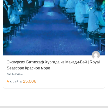
Экскурсия Батискаф Хургада из Макади-Бэй | Royal
Seascope Красное море
No Review
25,00€
с сайта