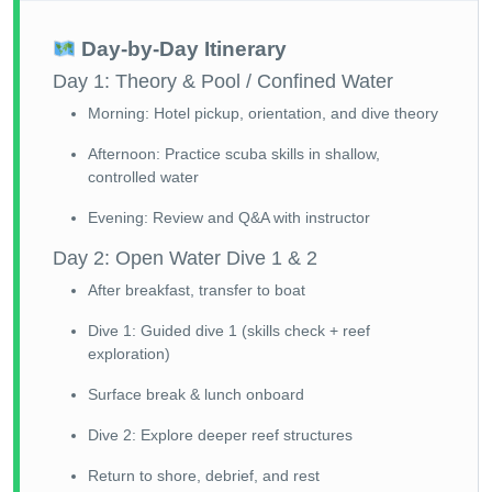
Day-by-Day Itinerary
Day 1: Theory & Pool / Confined Water
Morning: Hotel pickup, orientation, and dive theory
Afternoon: Practice scuba skills in shallow,
controlled water
Evening: Review and Q&A with instructor
Day 2: Open Water Dive 1 & 2
After breakfast, transfer to boat
Dive 1: Guided dive 1 (skills check + reef
exploration)
Surface break & lunch onboard
Dive 2: Explore deeper reef structures
Return to shore, debrief, and rest