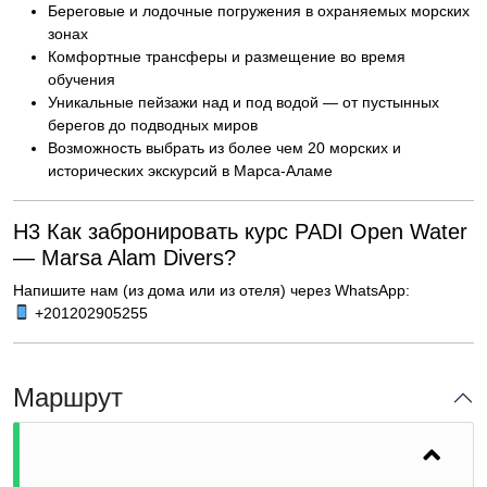
Береговые и лодочные погружения в охраняемых морских
зонах
Комфортные трансферы и размещение во время
обучения
Уникальные пейзажи над и под водой — от пустынных
берегов до подводных миров
Возможность выбрать из более чем 20 морских и
исторических экскурсий в Марса-Аламе
H3 Как забронировать курс PADI Open Water
— Marsa Alam Divers?
Напишите нам (из дома или из отеля) через WhatsApp:
+201202905255
Маршрут