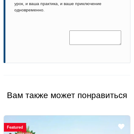
урок, и ваша практика, и ваше приключение
одновременно.
Вам также может понравиться
Featured