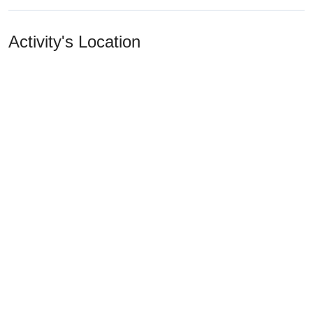
Activity's Location