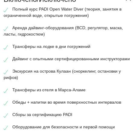
Полный курс PADI Open Water Diver (теория, занятия в
ограниченной воде, открытые погружения)
Аренда дайвинг-оборудования (BCD, регулятор, маска,
ласты, гидрокостюм)
Трансферы на лодке в дни погружений
Дайвинг с опытными сертифицированными инструкторами
Экскурсия на острова Кулаан (сноркелинг, остановки у
рифов)
Трансферы из отеля в Марса-Аламе
Обеды + напитки во время поверхностных интервалов
Сборы за сертификацию PADI
Оборудование для безопасности и первой помощи