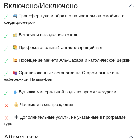
Включено/Исключено
Трансфер туда и обратно на частном автомобиле с
кондиционером
Встреча и высадка из/в отель
Профессиональный англоговорящий гид
Посещение мечети Аль-Сахаба и католической церкви
Организованные остановки на Старом рынке и на
набережной Наама-Бэй
Бутылка минеральной воды во время экскурсии
Чаевые и вознаграждения
Дополнительные услуги, не указанные в программе
тура
Attractions