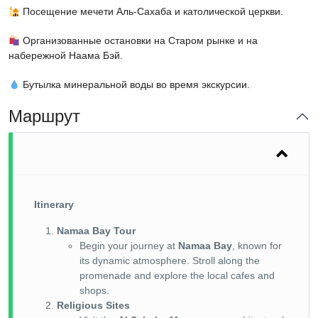
Посещение мечети Аль-Сахаба и католической церкви.
Организованные остановки на Старом рынке и на
набережной Наама Бэй.
Бутылка минеральной воды во время экскурсии.
Маршрут
Itinerary
Namaa Bay Tour
Begin your journey at
Namaa Bay
, known for
its dynamic atmosphere. Stroll along the
promenade and explore the local cafes and
shops.
Religious Sites