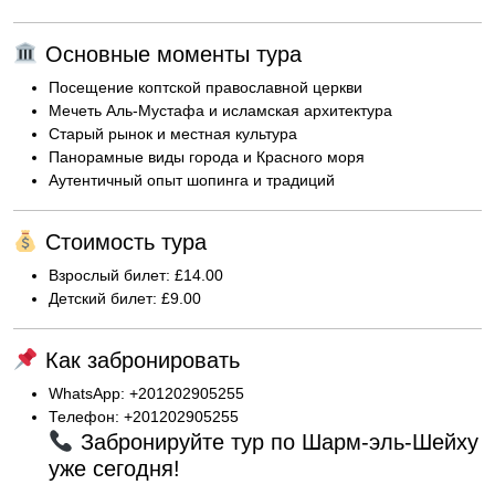
Основные моменты тура
Посещение коптской православной церкви
Мечеть Аль-Мустафа и исламская архитектура
Старый рынок и местная культура
Панорамные виды города и Красного моря
Аутентичный опыт шопинга и традиций
Стоимость тура
Взрослый билет: £14.00
Детский билет: £9.00
Как забронировать
WhatsApp: +201202905255
Телефон: +201202905255
Забронируйте тур по Шарм-эль-Шейху
уже сегодня!