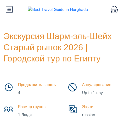
Экскурсия Шарм-эль-Шейх
Старый рынок 2026 |
Городской тур по Египту
Продолжительность
Аннулирование
4
Up to 1 day
Размер группы
Языки
1 Люди
russian