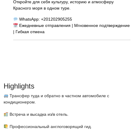
Откройте для себя культуру, историю и атмосферу
Красного моря в одном туре.
WhatsApp: +201202905255
Ежедневные отправления | Мгновенное подтверждение
| Гибкая отмена
Highlights
Трансфер туда и обратно в частном автомобиле с
кондиционером.
Встреча и высадка из/в отель.
Профессиональный англоговорящий гид.