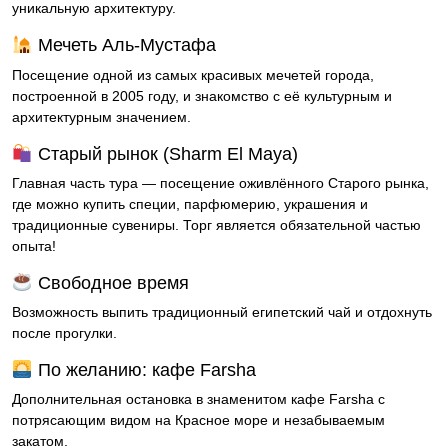
уникальную архитектуру.
Мечеть Аль-Мустафа
Посещение одной из самых красивых мечетей города,
построенной в 2005 году, и знакомство с её культурным и
архитектурным значением.
Старый рынок (Sharm El Maya)
Главная часть тура — посещение оживлённого Старого рынка,
где можно купить специи, парфюмерию, украшения и
традиционные сувениры. Торг является обязательной частью
опыта!
Свободное время
Возможность выпить традиционный египетский чай и отдохнуть
после прогулки.
По желанию: кафе Farsha
Дополнительная остановка в знаменитом кафе Farsha с
потрясающим видом на Красное море и незабываемым
закатом.