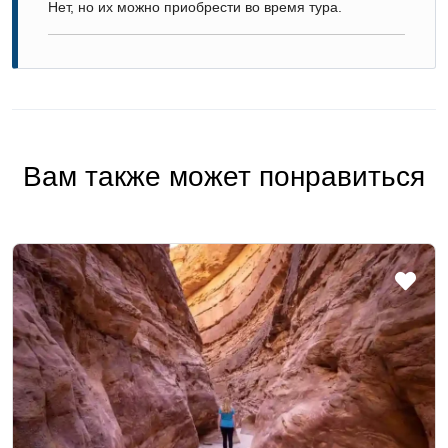
Нет, но их можно приобрести во время тура.
Вам также может понравиться