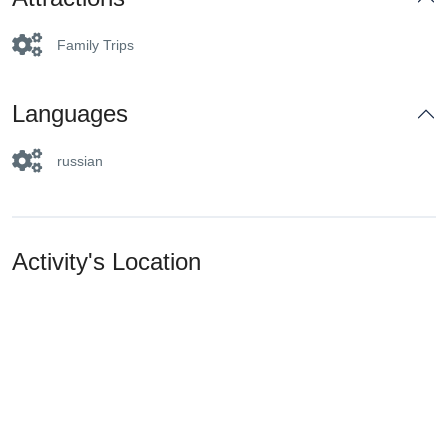
Family Trips
Languages
russian
Activity's Location