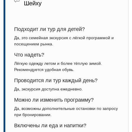
Шейху
Подходит ли тур для детей?
Да, это семейная экскурсия с лёгкой программой и
посещением рынка.
Что надеть?
Лёгкую одежду летом и более тёплую зимой.
Рекомендуется удобная обувь.
Проводится ли тур каждый день?
Да, экскурсия доступна ежедневно.
Можно ли изменить программу?
Да, возможны дополнительные остановки по запросу
при бронировании.
Включены ли еда и напитки?