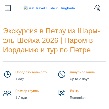
Экскурсия в Петру из Шарм-
эль-Шейха 2026 | Паром в
Иорданию и тур по Петре
Продолжительность
Аннулирование
1 day.
Up to 2 days
Размер группы
Языки
1 Люди
Romanian