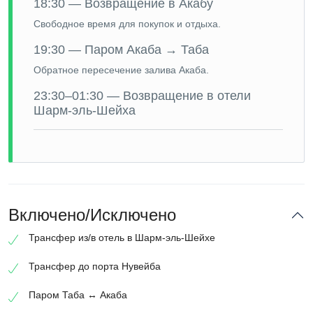
18:30 — Возвращение в Акабу
Свободное время для покупок и отдыха.
19:30 — Паром Акаба → Таба
Обратное пересечение залива Акаба.
23:30–01:30 — Возвращение в отели
Шарм-эль-Шейха
Включено/Исключено
Трансфер из/в отель в Шарм-эль-Шейхе
Трансфер до порта Нувейба
Паром Таба ↔ Акаба