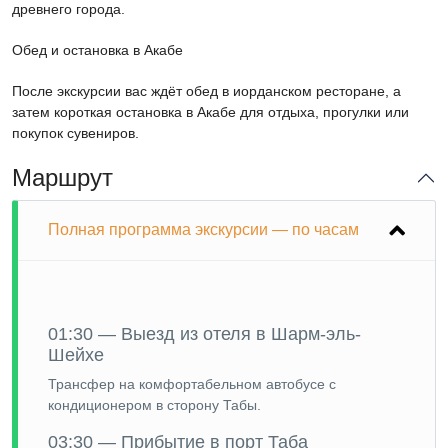
древнего города.
Обед и остановка в Акабе
После экскурсии вас ждёт обед в иорданском ресторане, а
затем короткая остановка в Акабе для отдыха, прогулки или
покупок сувениров.
Маршрут
Полная программа экскурсии — по часам
01:30 — Выезд из отеля в Шарм-эль-
Шейхе
Трансфер на комфортабельном автобусе с
кондиционером в сторону Табы.
03:30 — Прибытие в порт Таба