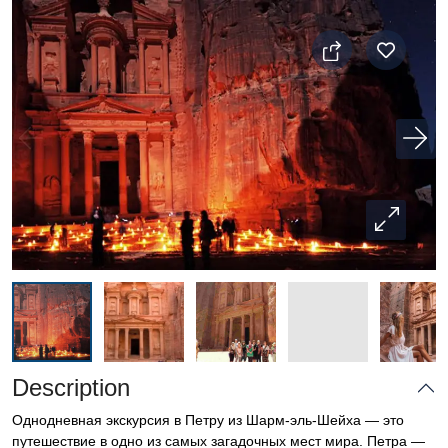
Description
Однодневная экскурсия в Петру из Шарм-эль-Шейха — это
путешествие в одно из самых загадочных мест мира. Петра —