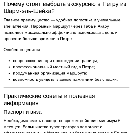
Почему стоит выбрать экскурсию в Петру из
Шарм-эль-Шейха?
Главное преимущество — удобная логистика и уникальные
впечатления. Паромный маршрут через Таба и Акабу
позволяет максимально эффективно использовать день и
провести больше времени в Петре.
Особенно ценится:
сопровождение при прохождении границы;
профессиональный местный гид в Петре;
продуманная организация маршрута;
возможность увидеть главные памятники без спешки.
Практические советы и полезная
информация
Паспорт и виза
Необходимо иметь паспорт со сроком действия минимум 6
месяцев. Большинство туроператоров помогают с