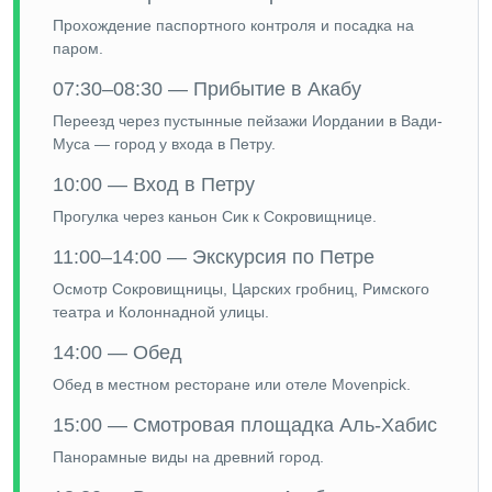
Прохождение паспортного контроля и посадка на
паром.
07:30–08:30 — Прибытие в Акабу
Переезд через пустынные пейзажи Иордании в Вади-
Муса — город у входа в Петру.
10:00 — Вход в Петру
Прогулка через каньон Сик к Сокровищнице.
11:00–14:00 — Экскурсия по Петре
Осмотр Сокровищницы, Царских гробниц, Римского
театра и Колоннадной улицы.
14:00 — Обед
Обед в местном ресторане или отеле Movenpick.
15:00 — Смотровая площадка Аль-Хабис
Панорамные виды на древний город.