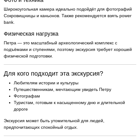
Фото и техника
Широкоугольная камера идеально подойдёт для фотографий
Сокровищницы и каньонов. Также рекомендуется взять power
bank.
Физическая нагрузка
Петра — это масштабный археологический комплекс с
подъёмами и ступенями, поэтому экскурсия требует хорошей
физической подготовки.
Для кого подходит эта экскурсия?
Любителям истории и культуры
Путешественникам, мечтающим увидеть Петру
Фотографам
Туристам, готовым к насыщенному дню и длительной
дороге
Экскурсия может быть утомительной для людей,
предпочитающих спокойный отдых.