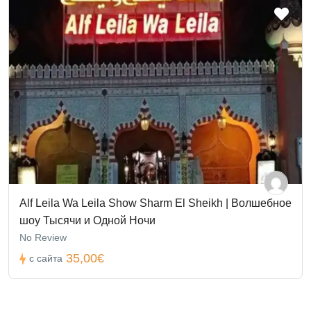
Alf Leila Wa Leila Show Sharm El Sheikh | Волшебное
шоу Тысячи и Одной Ночи
No Review
35,00€
с сайта