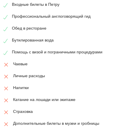
Входные билеты в Петру
Профессиональный англоговорящий гид
Обед в ресторане
Бутилированная вода
Помощь с визой и пограничными процедурами
Чаевые
Личные расходы
Напитки
Катание на лошади или экипаже
Страховка
Дополнительные билеты в музеи и гробницы