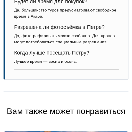
Будет ли время для покупок?
Да, большинство туров предусматривают свободное
время в Акабе.
Разрешена ли фотосъёмка в Петре?
Да, фотографировать можно свободно. Для дронов
могут потребоваться специальные разрешения.
Когда лучше посещать Петру?
Лучшее время — весна и осень.
Вам также может понравиться