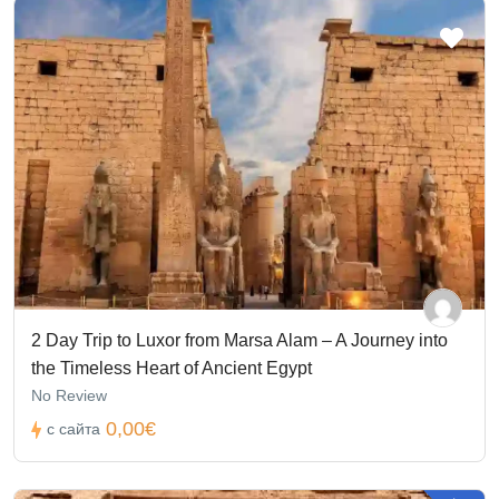
2 Day Trip to Luxor from Marsa Alam – A Journey into
the Timeless Heart of Ancient Egypt
No Review
0,00€
с сайта