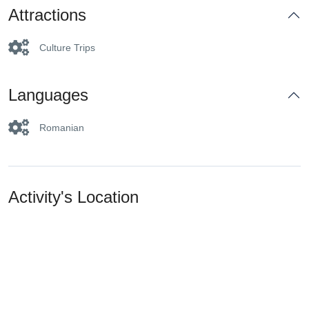
Attractions
Culture Trips
Languages
Romanian
Activity's Location