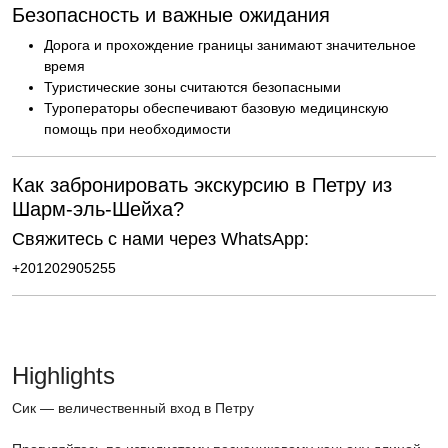
Безопасность и важные ожидания
Дорога и прохождение границы занимают значительное
время
Туристические зоны считаются безопасными
Туроператоры обеспечивают базовую медицинскую
помощь при необходимости
Как забронировать экскурсию в Петру из
Шарм-эль-Шейха?
Свяжитесь с нами через WhatsApp:
+201202905255
Highlights
Сик — величественный вход в Петру