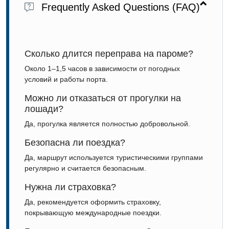
Frequently Asked Questions (FAQ)
Сколько длится переправа на пароме?
Около 1–1,5 часов в зависимости от погодных
условий и работы порта.
Можно ли отказаться от прогулки на
лошади?
Да, прогулка является полностью добровольной.
Безопасна ли поездка?
Да, маршрут используется туристическими группами
регулярно и считается безопасным.
Нужна ли страховка?
Да, рекомендуется оформить страховку,
покрывающую международные поездки.