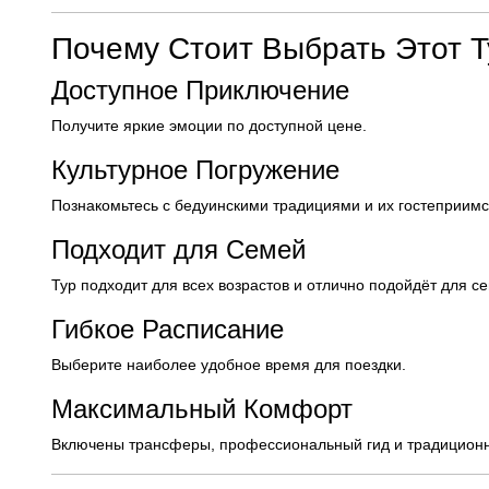
Почему Стоит Выбрать Этот Т
Доступное Приключение
Получите яркие эмоции по доступной цене.
Культурное Погружение
Познакомьтесь с бедуинскими традициями и их гостеприимс
Подходит для Семей
Тур подходит для всех возрастов и отлично подойдёт для с
Гибкое Расписание
Выберите наиболее удобное время для поездки.
Максимальный Комфорт
Включены трансферы, профессиональный гид и традиционн