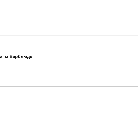
м на Верблюде