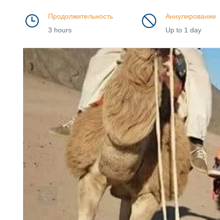
Продолжительность
Аннулирование
3 hours
Up to 1 day