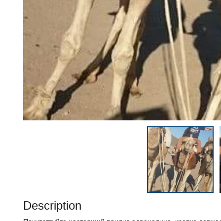
Description