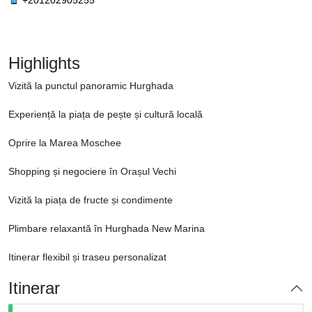
Highlights
Vizită la punctul panoramic Hurghada
Experiență la piața de pește și cultură locală
Oprire la Marea Moschee
Shopping și negociere în Orașul Vechi
Vizită la piața de fructe și condimente
Plimbare relaxantă în Hurghada New Marina
Itinerar flexibil și traseu personalizat
Itinerar