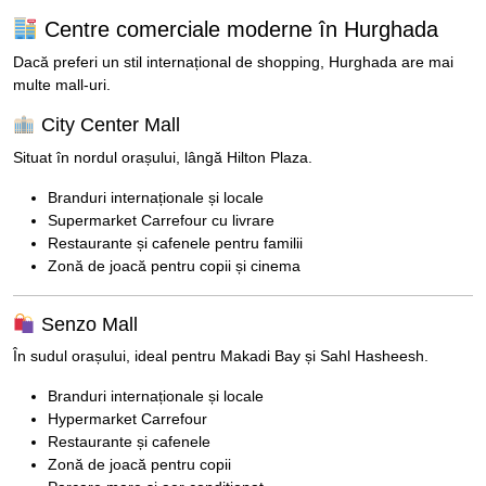
Centre comerciale moderne în Hurghada
Dacă preferi un stil internațional de shopping, Hurghada are mai
multe mall-uri.
City Center Mall
Situat în nordul orașului, lângă Hilton Plaza.
Branduri internaționale și locale
Supermarket Carrefour cu livrare
Restaurante și cafenele pentru familii
Zonă de joacă pentru copii și cinema
Senzo Mall
În sudul orașului, ideal pentru Makadi Bay și Sahl Hasheesh.
Branduri internaționale și locale
Hypermarket Carrefour
Restaurante și cafenele
Zonă de joacă pentru copii