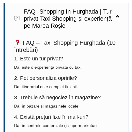
FAQ -Shopping în Hurghada | Tur
privat Taxi Shopping și experiență
pe Marea Roșie
FAQ – Taxi Shopping Hurghada (10
întrebări)
1. Este un tur privat?
Da, este o experiență privată cu taxi.
2. Pot personaliza opririle?
Da, itinerariul este complet flexibil.
3. Trebuie să negociez în magazine?
Da, în bazare și magazinele locale.
4. Există prețuri fixe în mall-uri?
Da, în centrele comerciale și supermarketuri.