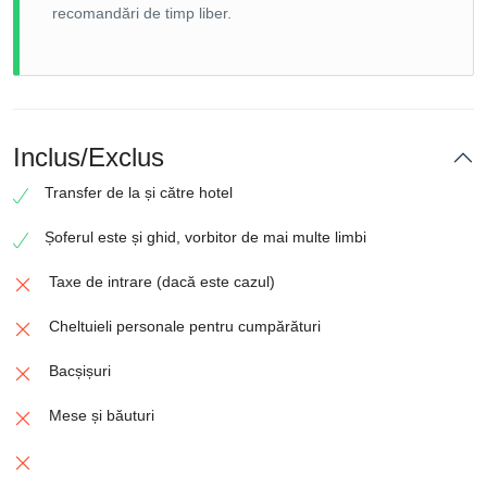
recomandări de timp liber.
Inclus/Exclus
Transfer de la și către hotel
Șoferul este și ghid, vorbitor de mai multe limbi
Taxe de intrare (dacă este cazul)
Cheltuieli personale pentru cumpărături
Bacșișuri
Mese și băuturi