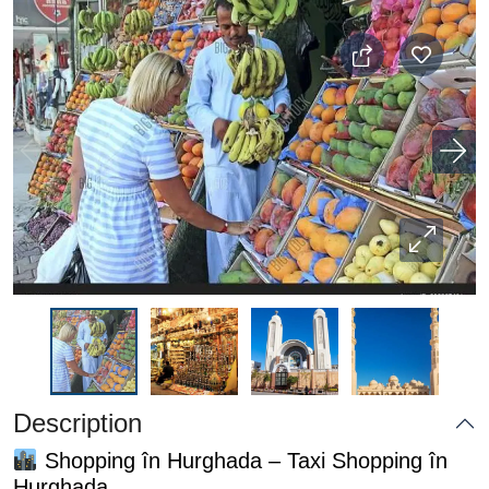
Description
Shopping în Hurghada – Taxi Shopping în
Hurghada