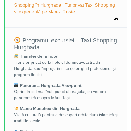
Shopping în Hurghada | Tur privat Taxi Shopping
și experiență pe Marea Roșie
Programul excursiei – Taxi Shopping
Hurghada
Transfer de la hotel
Transfer privat de la hotelul dumneavoastră din
Hurghada sau împrejurimi, cu șofer-ghid profesionist și
program flexibil.
Panorama Hurghada Viewpoint
Oprire la cel mai înalt punct al orașului, cu vedere
panoramică asupra Mării Roșii.
Marea Moschee din Hurghada
Vizită culturală pentru a descoperi arhitectura islamică și
tradițiile locale.