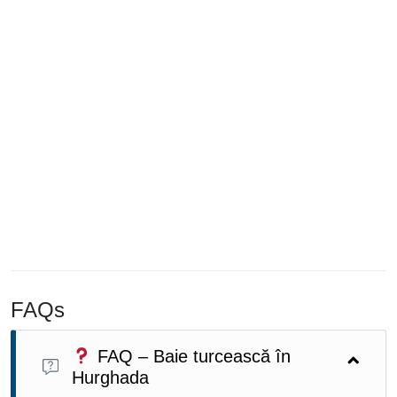
FAQs
FAQ – Baie turcească în
Hurghada