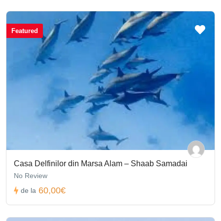
Featured
Casa Delfinilor din Marsa Alam – Shaab Samadai
No Review
60,00€
de la