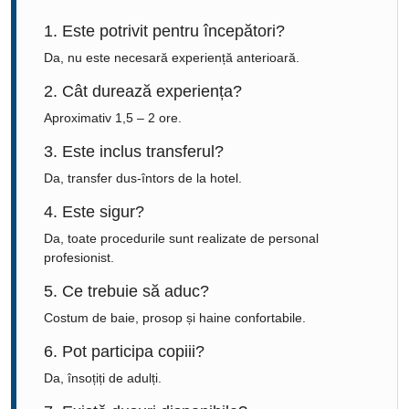
1. Este potrivit pentru începători?
Da, nu este necesară experiență anterioară.
2. Cât durează experiența?
Aproximativ 1,5 – 2 ore.
3. Este inclus transferul?
Da, transfer dus-întors de la hotel.
4. Este sigur?
Da, toate procedurile sunt realizate de personal
profesionist.
5. Ce trebuie să aduc?
Costum de baie, prosop și haine confortabile.
6. Pot participa copiii?
Da, însoțiți de adulți.