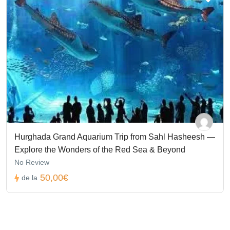
Hurghada Grand Aquarium Trip from Sahl Hasheesh —
Explore the Wonders of the Red Sea & Beyond
No Review
50,00€
de la