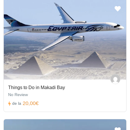
Things to Do in Makadi Bay
No Review
20,00€
de la