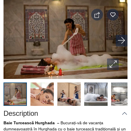
Description
Baie Turcească Hurghada –
Bucurați-vă de vacanța
dumneavoastră în Hurghada cu o baie turcească tradițională și un