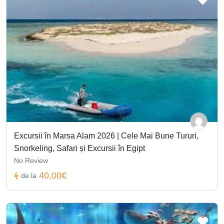
Excursii în Marsa Alam 2026 | Cele Mai Bune Tururi,
Snorkeling, Safari și Excursii în Egipt
No Review
40,00€
de la