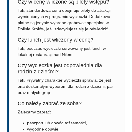
Czy w cenę wliczone są bilety wstępu?
Tak, standardowa cena obejmuje bilety do atrakcji
wymienionych w programie wycieczki. Dodatkowo
płatne są jedynie wybrane grobowce specjalne w
Dolinie Królów, jeśli zdecydujesz się je odwiedzić.
Czy lunch jest wliczony w cenę?
Tak, podczas wycieczki serwowany jest lunch w
lokalnej restauracji nad Nilem.
Czy wycieczka jest odpowiednia dla
rodzin z dziećmi?
Tak. Prywatny charakter wycieczki sprawia, że jest
ona doskonałym wyborem dla rodzin z dziećmi, par
oraz małych grup.
Co należy zabrać ze sobą?
Zalecamy zabrać:
paszport lub dowód tożsamości,
wygodne obuwie,