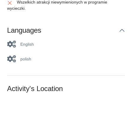
Wszelkich atrakcji niewymienionych w programie
wycieczki.
Languages
English
polish
Activity's Location