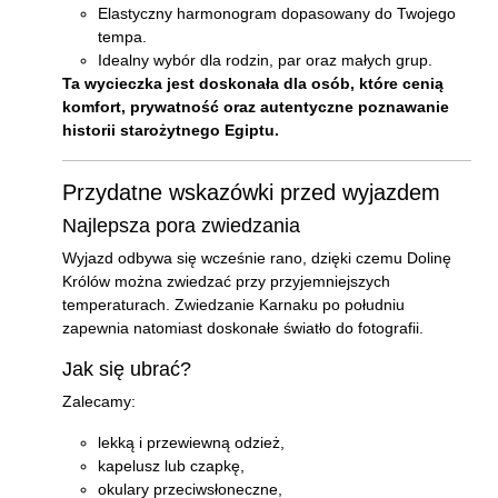
Elastyczny harmonogram dopasowany do Twojego
tempa.
Idealny wybór dla rodzin, par oraz małych grup.
Ta wycieczka jest doskonała dla osób, które cenią
komfort, prywatność oraz autentyczne poznawanie
historii starożytnego Egiptu.
Przydatne wskazówki przed wyjazdem
Najlepsza pora zwiedzania
Wyjazd odbywa się wcześnie rano, dzięki czemu Dolinę
Królów można zwiedzać przy przyjemniejszych
temperaturach. Zwiedzanie Karnaku po południu
zapewnia natomiast doskonałe światło do fotografii.
Jak się ubrać?
Zalecamy:
lekką i przewiewną odzież,
kapelusz lub czapkę,
okulary przeciwsłoneczne,