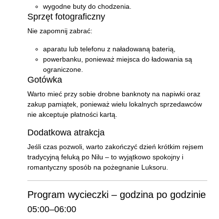
wygodne buty do chodzenia.
Sprzęt fotograficzny
Nie zapomnij zabrać:
aparatu lub telefonu z naładowaną baterią,
powerbanku, ponieważ miejsca do ładowania są
ograniczone.
Gotówka
Warto mieć przy sobie drobne banknoty na napiwki oraz
zakup pamiątek, ponieważ wielu lokalnych sprzedawców
nie akceptuje płatności kartą.
Dodatkowa atrakcja
Jeśli czas pozwoli, warto zakończyć dzień krótkim rejsem
tradycyjną feluką po Nilu – to wyjątkowo spokojny i
romantyczny sposób na pożegnanie Luksoru.
Program wycieczki – godzina po godzinie
05:00–06:00