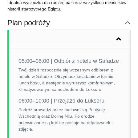
Idealna wycieczka dla rodzin, par oraz wszystkich miłośników
historii starożytnego Egiptu.
Plan podróży
05:00–06:00 | Odbiór z hotelu w Safadze
Twój dzień rozpocznie się wczesnym odbiorem z
hotelu w Safadze. Otrzymasz śniadanie w formie
lunch boxu, a następnie wyruszysz komfortowym,
klimatyzowanym samochodem do Luksoru.
06:00–10:00 | Przejazd do Luksoru
Podróż prowadzi przez malowniczą Pustynię
Wschodnią oraz Dolinę Nilu. Po drodze
przewidziane są krótkie postoje na odpoczynek i
zdjęcia.