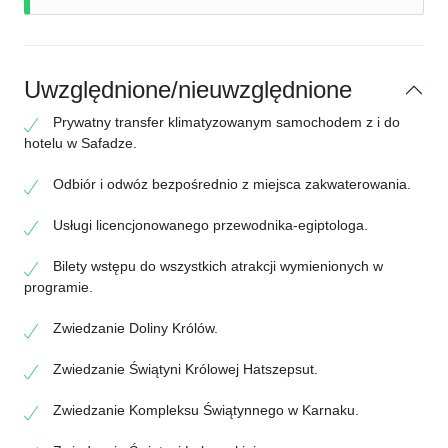
Uwzględnione/nieuwzględnione
Prywatny transfer klimatyzowanym samochodem z i do
hotelu w Safadze.
Odbiór i odwóz bezpośrednio z miejsca zakwaterowania.
Usługi licencjonowanego przewodnika-egiptologa.
Bilety wstępu do wszystkich atrakcji wymienionych w
programie.
Zwiedzanie Doliny Królów.
Zwiedzanie Świątyni Królowej Hatszepsut.
Zwiedzanie Kompleksu Świątynnego w Karnaku.