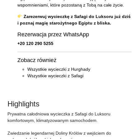
wspomnieniami, które pozostaną z Tobą na całe życie.
Zarezerwuj wycieczkę z Safagi do Luksoru już dziś
i poznaj magię starożytnego Egiptu z bliska.
Rezerwacja przez WhatsApp
+20 120 290 5255
Zobacz również
Wszystkie wycieczki z Hurghady
Wszystkie wycieczki z Safagi
Highlights
Prywatna całodniowa wycieczka z Safagi do Luksoru
komfortowym, klimatyzowanym samochodem.
Zwiedzanie legendarnej Doliny Królów z wejściem do