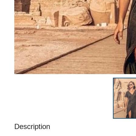
Description