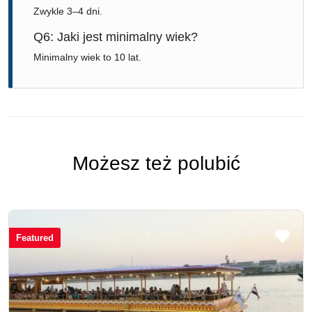
Zwykle 3–4 dni.
Q6: Jaki jest minimalny wiek?
Minimalny wiek to 10 lat.
Możesz też polubić
Featured