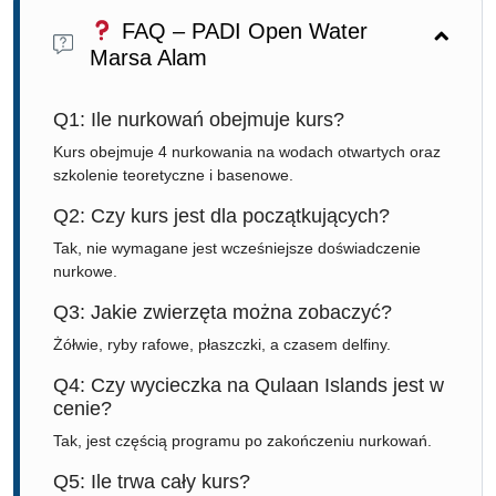
FAQ – PADI Open Water
Marsa Alam
Q1: Ile nurkowań obejmuje kurs?
Kurs obejmuje 4 nurkowania na wodach otwartych oraz
szkolenie teoretyczne i basenowe.
Q2: Czy kurs jest dla początkujących?
Tak, nie wymagane jest wcześniejsze doświadczenie
nurkowe.
Q3: Jakie zwierzęta można zobaczyć?
Żółwie, ryby rafowe, płaszczki, a czasem delfiny.
Q4: Czy wycieczka na Qulaan Islands jest w
cenie?
Tak, jest częścią programu po zakończeniu nurkowań.
Q5: Ile trwa cały kurs?