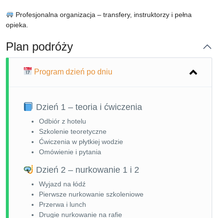
Profesjonalna organizacja – transfery, instruktorzy i pełna
opieka.
Plan podróży
Program dzień po dniu
Dzień 1 – teoria i ćwiczenia
Odbiór z hotelu
Szkolenie teoretyczne
Ćwiczenia w płytkiej wodzie
Omówienie i pytania
Dzień 2 – nurkowanie 1 i 2
Wyjazd na łódź
Pierwsze nurkowanie szkoleniowe
Przerwa i lunch
Drugie nurkowanie na rafie