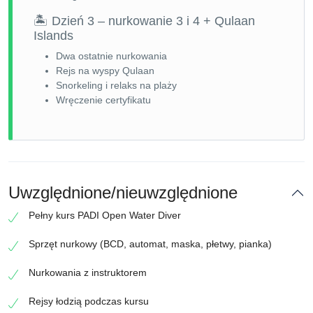
🏝 Dzień 3 – nurkowanie 3 i 4 + Qulaan
Islands
Dwa ostatnie nurkowania
Rejs na wyspy Qulaan
Snorkeling i relaks na plaży
Wręczenie certyfikatu
Uwzględnione/nieuwzględnione
Pełny kurs PADI Open Water Diver
Sprzęt nurkowy (BCD, automat, maska, płetwy, pianka)
Nurkowania z instruktorem
Rejsy łodzią podczas kursu