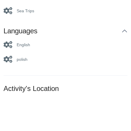
Sea Trips
Languages
English
polish
Activity's Location