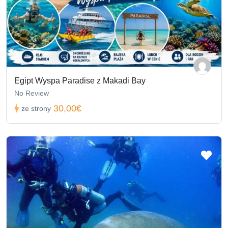
Egipt Wyspa Paradise z Makadi Bay
No Review
30,00€
ze strony