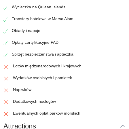
Wycieczka na Qulaan Islands
Transfery hotelowe w Marsa Alam
Obiady i napoje
Opłaty certyfikacyjne PADI
Sprzęt bezpieczeństwa i apteczka
Lotów międzynarodowych i krajowych
Wydatków osobistych i pamiątek
Napiwków
Dodatkowych noclegów
Ewentualnych opłat parków morskich
Attractions