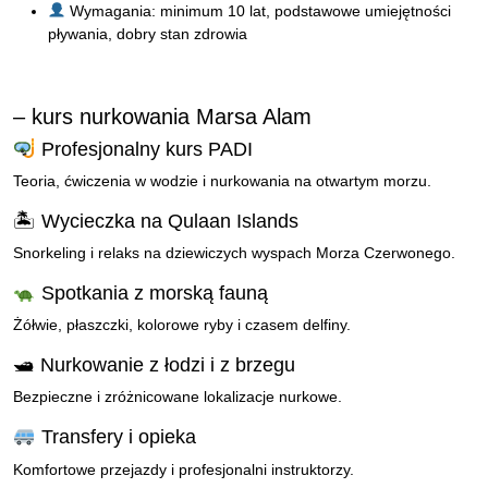
Wymagania: minimum 10 lat, podstawowe umiejętności
pływania, dobry stan zdrowia
– kurs nurkowania Marsa Alam
Profesjonalny kurs PADI
Teoria, ćwiczenia w wodzie i nurkowania na otwartym morzu.
🏝 Wycieczka na Qulaan Islands
Snorkeling i relaks na dziewiczych wyspach Morza Czerwonego.
Spotkania z morską fauną
Żółwie, płaszczki, kolorowe ryby i czasem delfiny.
🛥 Nurkowanie z łodzi i z brzegu
Bezpieczne i zróżnicowane lokalizacje nurkowe.
Transfery i opieka
Komfortowe przejazdy i profesjonalni instruktorzy.