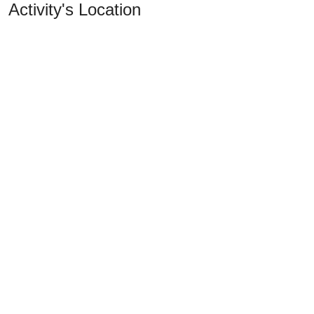
Activity's Location