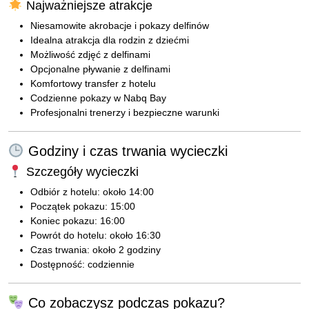
Najważniejsze atrakcje
Niesamowite akrobacje i pokazy delfinów
Idealna atrakcja dla rodzin z dziećmi
Możliwość zdjęć z delfinami
Opcjonalne pływanie z delfinami
Komfortowy transfer z hotelu
Codzienne pokazy w Nabq Bay
Profesjonalni trenerzy i bezpieczne warunki
Godziny i czas trwania wycieczki
Szczegóły wycieczki
Odbiór z hotelu: około 14:00
Początek pokazu: 15:00
Koniec pokazu: 16:00
Powrót do hotelu: około 16:30
Czas trwania: około 2 godziny
Dostępność: codziennie
Co zobaczysz podczas pokazu?