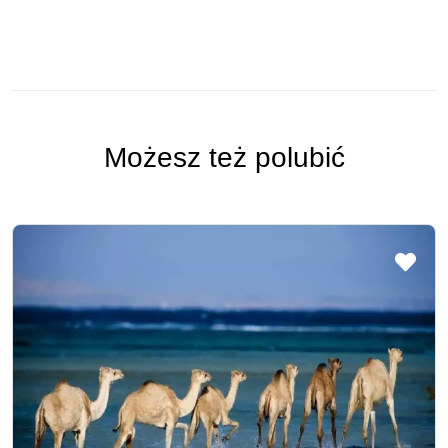
Możesz też polubić