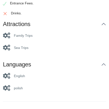
Entrance Fees.
Drinks.
Attractions
Family Trips
Sea Trips
Languages
English
polish