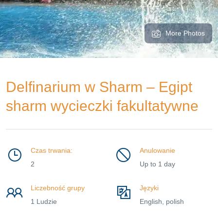
More Photos
Delfinarium w Sharm – Egipt
sharm wycieczki fakultatywne
Czas trwania:
Anulowanie
2
Up to 1 day
Liczebność grupy
Języki
1 Ludzie
English, polish