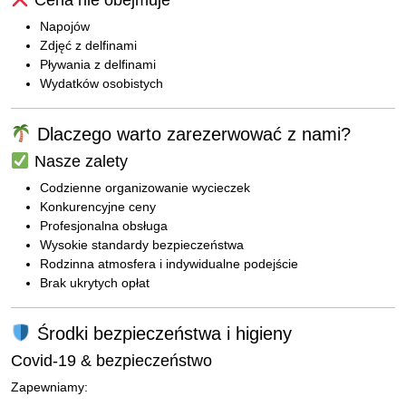
Cena nie obejmuje
Napojów
Zdjęć z delfinami
Pływania z delfinami
Wydatków osobistych
Dlaczego warto zarezerwować z nami?
Nasze zalety
Codzienne organizowanie wycieczek
Konkurencyjne ceny
Profesjonalna obsługa
Wysokie standardy bezpieczeństwa
Rodzinna atmosfera i indywidualne podejście
Brak ukrytych opłat
Środki bezpieczeństwa i higieny
Covid-19 & bezpieczeństwo
Zapewniamy: