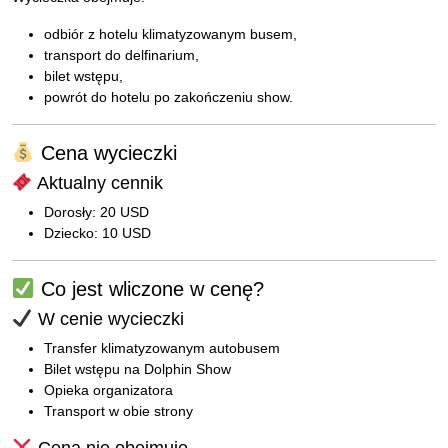
odbiór z hotelu klimatyzowanym busem,
transport do delfinarium,
bilet wstępu,
powrót do hotelu po zakończeniu show.
Cena wycieczki
Aktualny cennik
Dorosły: 20 USD
Dziecko: 10 USD
Co jest wliczone w cenę?
W cenie wycieczki
Transfer klimatyzowanym autobusem
Bilet wstępu na Dolphin Show
Opieka organizatora
Transport w obie strony