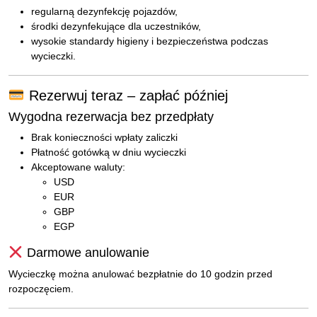
regularną dezynfekcję pojazdów,
środki dezynfekujące dla uczestników,
wysokie standardy higieny i bezpieczeństwa podczas
wycieczki.
Rezerwuj teraz – zapłać później
Wygodna rezerwacja bez przedpłaty
Brak konieczności wpłaty zaliczki
Płatność gotówką w dniu wycieczki
Akceptowane waluty:
USD
EUR
GBP
EGP
Darmowe anulowanie
Wycieczkę można anulować bezpłatnie do 10 godzin przed
rozpoczęciem.