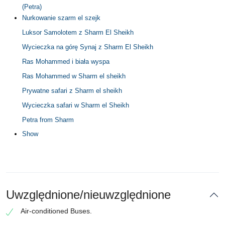
(Petra)
Nurkowanie szarm el szejk
Luksor Samolotem z Sharm El Sheikh
Wycieczka na górę Synaj z Sharm El Sheikh
Ras Mohammed i biała wyspa
Ras Mohammed w Sharm el sheikh
Prywatne safari z Sharm el sheikh
Wycieczka safari w Sharm el Sheikh
Petra from Sharm
Show
Uwzględnione/nieuwzględnione
Air-conditioned Buses.