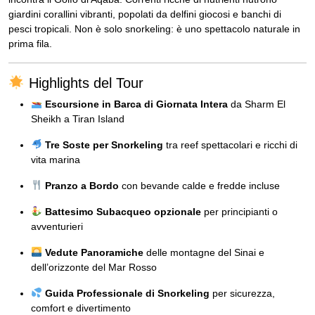
giardini corallini vibranti, popolati da delfini giocosi e banchi di
pesci tropicali. Non è solo snorkeling: è uno spettacolo naturale in
prima fila.
Highlights del Tour
Escursione in Barca di Giornata Intera
da Sharm El
Sheikh a Tiran Island
Tre Soste per Snorkeling
tra reef spettacolari e ricchi di
vita marina
Pranzo a Bordo
con bevande calde e fredde incluse
Battesimo Subacqueo opzionale
per principianti o
avventurieri
Vedute Panoramiche
delle montagne del Sinai e
dell’orizzonte del Mar Rosso
Guida Professionale di Snorkeling
per sicurezza,
comfort e divertimento