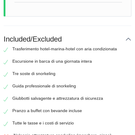
Included/Excluded
Trasferimento hotel-marina-hotel con aria condizionata
Escursione in barca di una giornata intera
Tre soste di snorkeling
Guida professionale di snorkeling
Giubbotti salvagente e attrezzatura di sicurezza
Pranzo a buffet con bevande incluse
Tutte le tasse e i costi di servizio