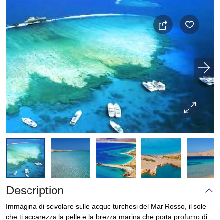
Description
Immagina di scivolare sulle acque turchesi del Mar Rosso, il sole
che ti accarezza la pelle e la brezza marina che porta profumo di