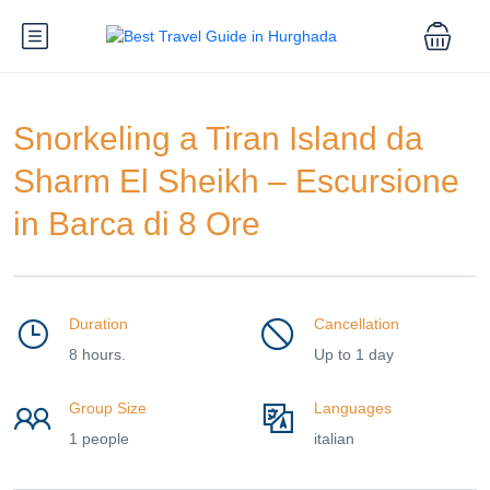
Snorkeling a Tiran Island da
Sharm El Sheikh – Escursione
in Barca di 8 Ore
Duration
Cancellation
8 hours.
Up to 1 day
Group Size
Languages
1 people
italian