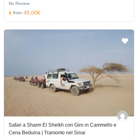
No Review
45,00€
from
Safari a Sharm El Sheikh con Giro in Cammello e
Cena Beduina | Tramonto nel Sinai