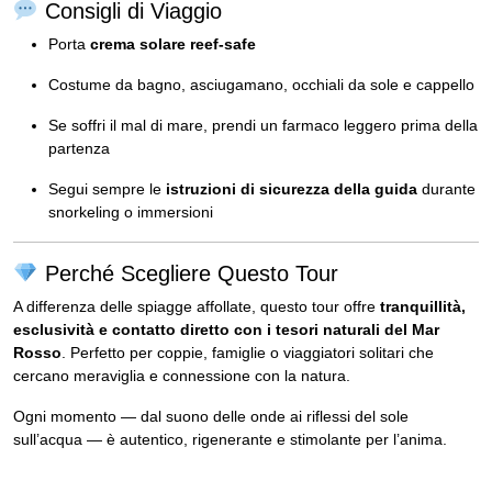
Consigli di Viaggio
Porta
crema solare reef-safe
Costume da bagno, asciugamano, occhiali da sole e cappello
Se soffri il mal di mare, prendi un farmaco leggero prima della
partenza
Segui sempre le
istruzioni di sicurezza della guida
durante
snorkeling o immersioni
Perché Scegliere Questo Tour
A differenza delle spiagge affollate, questo tour offre
tranquillità,
esclusività e contatto diretto con i tesori naturali del Mar
Rosso
. Perfetto per coppie, famiglie o viaggiatori solitari che
cercano meraviglia e connessione con la natura.
Ogni momento — dal suono delle onde ai riflessi del sole
sull’acqua — è autentico, rigenerante e stimolante per l’anima.