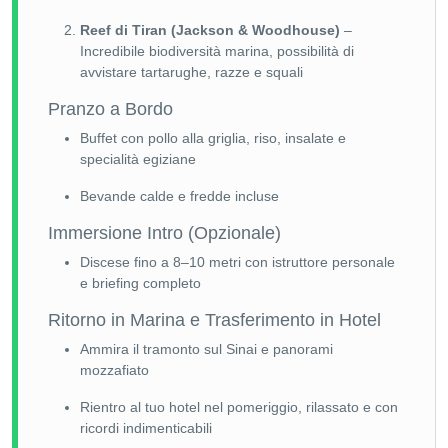
Reef di Tiran (Jackson & Woodhouse)
–
Incredibile biodiversità marina, possibilità di
avvistare tartarughe, razze e squali
Pranzo a Bordo
Buffet con pollo alla griglia, riso, insalate e
specialità egiziane
Bevande calde e fredde incluse
Immersione Intro (Opzionale)
Discese fino a 8–10 metri con istruttore personale
e briefing completo
Ritorno in Marina e Trasferimento in Hotel
Ammira il tramonto sul Sinai e panorami
mozzafiato
Rientro al tuo hotel nel pomeriggio, rilassato e con
ricordi indimenticabili