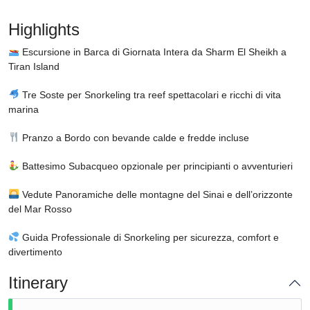
Highlights
Escursione in Barca di Giornata Intera da Sharm El Sheikh a
Tiran Island
Tre Soste per Snorkeling tra reef spettacolari e ricchi di vita
marina
Pranzo a Bordo con bevande calde e fredde incluse
Battesimo Subacqueo opzionale per principianti o avventurieri
Vedute Panoramiche delle montagne del Sinai e dell’orizzonte
del Mar Rosso
Guida Professionale di Snorkeling per sicurezza, comfort e
divertimento
Itinerary