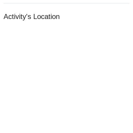
Activity's Location