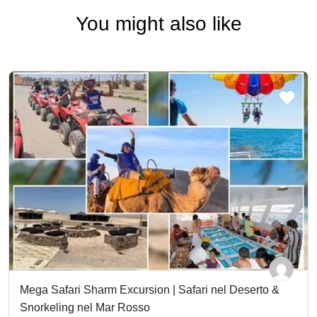
You might also like
Mega Safari Sharm Excursion | Safari nel Deserto &
Snorkeling nel Mar Rosso