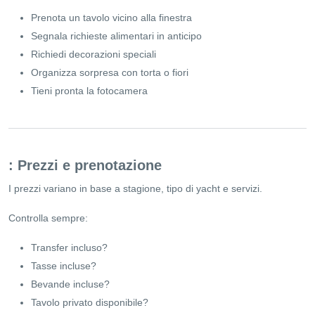
Prenota un tavolo vicino alla finestra
Segnala richieste alimentari in anticipo
Richiedi decorazioni speciali
Organizza sorpresa con torta o fiori
Tieni pronta la fotocamera
: Prezzi e prenotazione
I prezzi variano in base a stagione, tipo di yacht e servizi.
Controlla sempre:
Transfer incluso?
Tasse incluse?
Bevande incluse?
Tavolo privato disponibile?