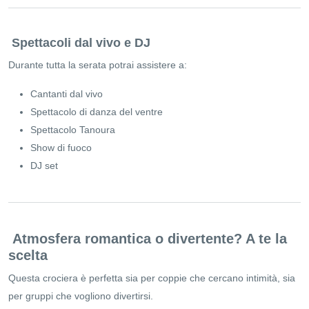
Spettacoli dal vivo e DJ
Durante tutta la serata potrai assistere a:
Cantanti dal vivo
Spettacolo di danza del ventre
Spettacolo Tanoura
Show di fuoco
DJ set
Atmosfera romantica o divertente? A te la
scelta
Questa crociera è perfetta sia per coppie che cercano intimità, sia
per gruppi che vogliono divertirsi.