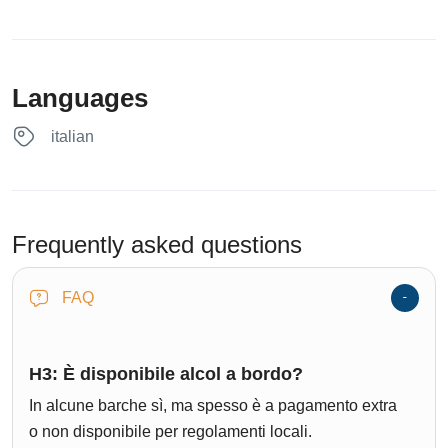
Languages
italian
Frequently asked questions
FAQ
H3: È disponibile alcol a bordo?
In alcune barche sì, ma spesso è a pagamento extra
o non disponibile per regolamenti locali.