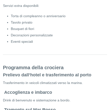
Servizi extra disponibili:
Torta di compleanno o anniversario
Tavolo privato
Bouquet di fiori
Decorazioni personalizzate
Eventi speciali
Programma della crociera
Prelievo dall’hotel e trasferimento al porto
Trasferimento in veicoli climatizzati verso la marina.
Accoglienza e imbarco
Drink di benvenuto e sistemazione a bordo.
Tramonto sul Mar Rosso