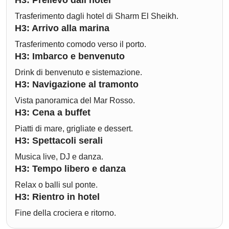
Trasferimento dagli hotel di Sharm El Sheikh.
H3: Arrivo alla marina
Trasferimento comodo verso il porto.
H3: Imbarco e benvenuto
Drink di benvenuto e sistemazione.
H3: Navigazione al tramonto
Vista panoramica del Mar Rosso.
H3: Cena a buffet
Piatti di mare, grigliate e dessert.
H3: Spettacoli serali
Musica live, DJ e danza.
H3: Tempo libero e danza
Relax o balli sul ponte.
H3: Rientro in hotel
Fine della crociera e ritorno.