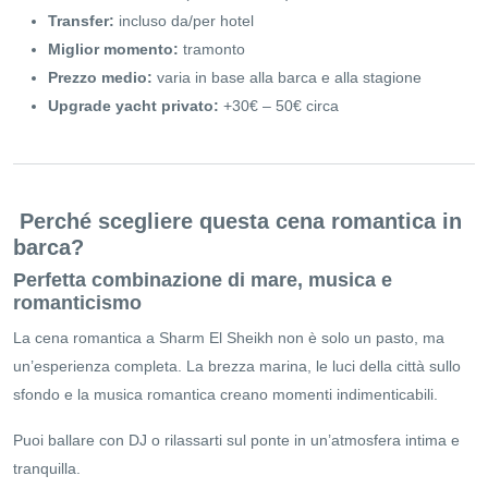
Transfer:
incluso da/per hotel
Miglior momento:
tramonto
Prezzo medio:
varia in base alla barca e alla stagione
Upgrade yacht privato:
+30€ – 50€ circa
Perché scegliere questa cena romantica in
barca?
Perfetta combinazione di mare, musica e
romanticismo
La cena romantica a Sharm El Sheikh non è solo un pasto, ma
un’esperienza completa. La brezza marina, le luci della città sullo
sfondo e la musica romantica creano momenti indimenticabili.
Puoi ballare con DJ o rilassarti sul ponte in un’atmosfera intima e
tranquilla.