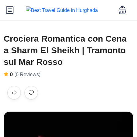
Crociera Romantica con Cena
a Sharm El Sheikh | Tramonto
sul Mar Rosso
0
(0 Reviews)