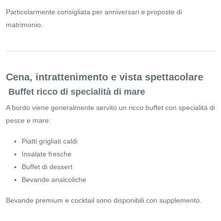
Particolarmente consigliata per anniversari e proposte di
matrimonio.
Cena, intrattenimento e vista spettacolare
Buffet ricco di specialità di mare
A bordo viene generalmente servito un ricco buffet con specialità di
pesce e mare:
Piatti grigliati caldi
Insalate fresche
Buffet di dessert
Bevande analcoliche
Bevande premium e cocktail sono disponibili con supplemento.