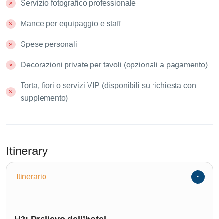
Servizio fotografico professionale
Mance per equipaggio e staff
Spese personali
Decorazioni private per tavoli (opzionali a pagamento)
Torta, fiori o servizi VIP (disponibili su richiesta con
supplemento)
Itinerary
Itinerario
H3: Prelievo dall’hotel