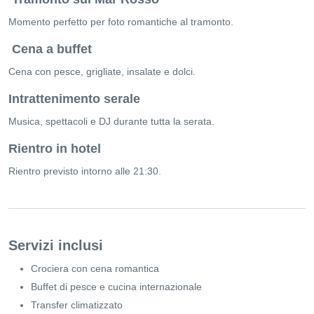
Momento perfetto per foto romantiche al tramonto.
Cena a buffet
Cena con pesce, grigliate, insalate e dolci.
Intrattenimento serale
Musica, spettacoli e DJ durante tutta la serata.
Rientro in hotel
Rientro previsto intorno alle 21:30.
Servizi inclusi
Crociera con cena romantica
Buffet di pesce e cucina internazionale
Transfer climatizzato