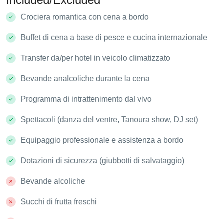
Crociera romantica con cena a bordo
Buffet di cena a base di pesce e cucina internazionale
Transfer da/per hotel in veicolo climatizzato
Bevande analcoliche durante la cena
Programma di intrattenimento dal vivo
Spettacoli (danza del ventre, Tanoura show, DJ set)
Equipaggio professionale e assistenza a bordo
Dotazioni di sicurezza (giubbotti di salvataggio)
Bevande alcoliche
Succhi di frutta freschi