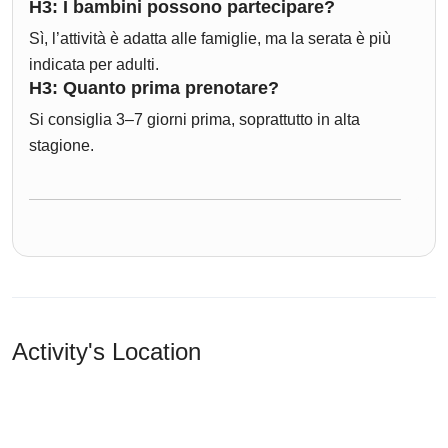
H3: I bambini possono partecipare?
Sì, l’attività è adatta alle famiglie, ma la serata è più
indicata per adulti.
H3: Quanto prima prenotare?
Si consiglia 3–7 giorni prima, soprattutto in alta
stagione.
Activity's Location