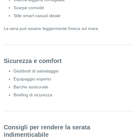
Scarpe comode
Stile smart casual ideale
La sera può essere leggermente fresca sul mare.
Sicurezza e comfort
Giubbotti di salvataggio
Equipaggio esperto
Barche assicurate
Briefing di sicurezza
Consigli per rendere la serata
indimenticabile