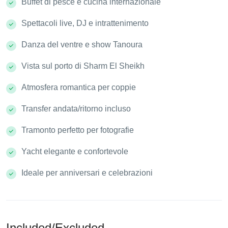
Buffet di pesce e cucina internazionale
Spettacoli live, DJ e intrattenimento
Danza del ventre e show Tanoura
Vista sul porto di Sharm El Sheikh
Atmosfera romantica per coppie
Transfer andata/ritorno incluso
Tramonto perfetto per fotografie
Yacht elegante e confortevole
Ideale per anniversari e celebrazioni
Included/Excluded