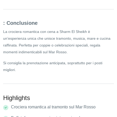
: Conclusione
La crociera romantica con cena a Sharm El Sheikh è
un’esperienza unica che unisce tramonto, musica, mare e cucina
raffinata. Perfetta per coppie o celebrazioni speciali, regala
momenti indimenticabili sul Mar Rosso.
Si consiglia la prenotazione anticipata, soprattutto per i posti
migliori.
Highlights
Crociera romantica al tramonto sul Mar Rosso