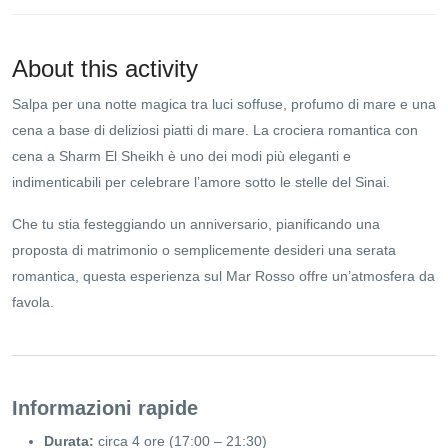
About this activity
Salpa per una notte magica tra luci soffuse, profumo di mare e una
cena a base di deliziosi piatti di mare. La crociera romantica con
cena a Sharm El Sheikh è uno dei modi più eleganti e
indimenticabili per celebrare l’amore sotto le stelle del Sinai.
Che tu stia festeggiando un anniversario, pianificando una
proposta di matrimonio o semplicemente desideri una serata
romantica, questa esperienza sul Mar Rosso offre un’atmosfera da
favola.
Informazioni rapide
Durata:
circa 4 ore (17:00 – 21:30)