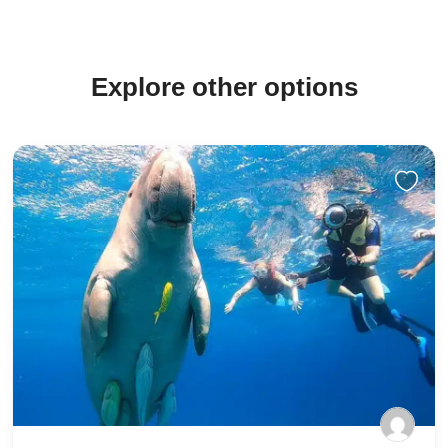
Explore other options