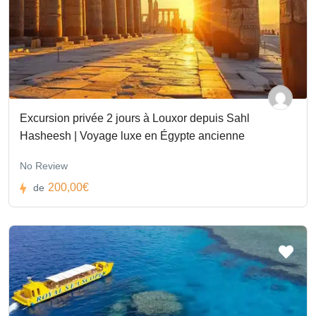
Excursion privée 2 jours à Louxor depuis Sahl
Hasheesh | Voyage luxe en Égypte ancienne
No Review
200,00€
de