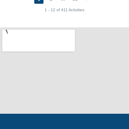
1 - 12 of 411 Activities