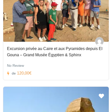
Excursion privée au Caire et aux Pyramides depuis El
Gouna – Grand Musée Égyptien & Sphinx
No Review
120,00€
de