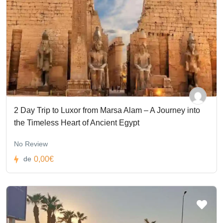
2 Day Trip to Luxor from Marsa Alam – A Journey into
the Timeless Heart of Ancient Egypt
No Review
0,00€
de