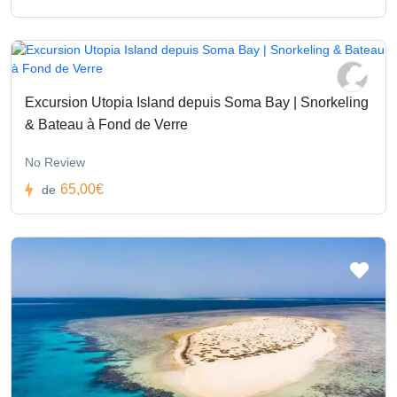
Excursion Utopia Island depuis Soma Bay | Snorkeling
& Bateau à Fond de Verre
No Review
65,00€
de