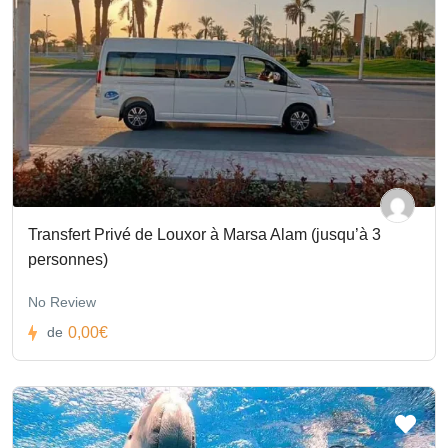
Transfert Privé de Louxor à Marsa Alam (jusqu’à 3
personnes)
No Review
0,00€
de