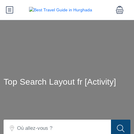
Top Search Layout fr [Activity]