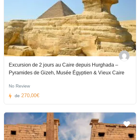
Excursion de 2 jours au Caire depuis Hurghada –
Pyramides de Gizeh, Musée Égyptien & Vieux Caire
No Review
270,00€
de