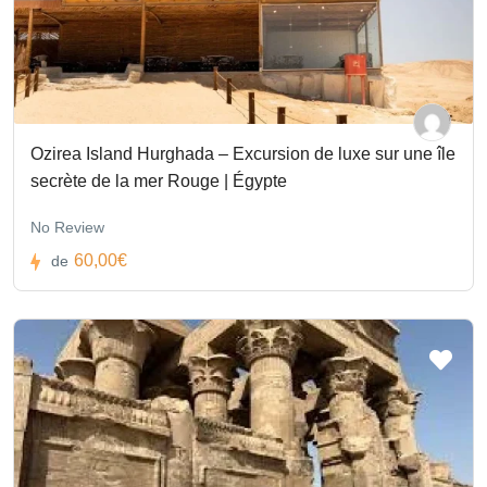
Ozirea Island Hurghada – Excursion de luxe sur une île
secrète de la mer Rouge | Égypte
No Review
60,00€
de