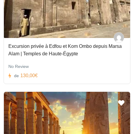
Excursion privée à Edfou et Kom Ombo depuis Marsa
Alam | Temples de Haute-Égypte
No Review
130,00€
de