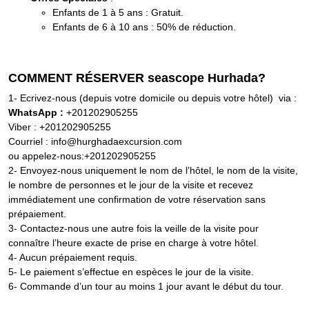
Enfants de 1 à 5 ans : Gratuit.
Enfants de 6 à 10 ans : 50% de réduction.
COMMENT RÉSERVER seascope Hurhada?
1- Ecrivez-nous (depuis votre domicile ou depuis votre hôtel) via :
WhatsApp :
+201202905255
Viber : +201202905255
Courriel : info@hurghadaexcursion.com
ou appelez-nous:+201202905255
2- Envoyez-nous uniquement le nom de l’hôtel, le nom de la visite,
le nombre de personnes et le jour de la visite et recevez
immédiatement une confirmation de votre réservation sans
prépaiement.
3- Contactez-nous une autre fois la veille de la visite pour
connaître l’heure exacte de prise en charge à votre hôtel
.
4- Aucun prépaiement requis.
5- Le paiement s’effectue en espèces le jour de la visite.
6- Commande d’un tour au moins 1 jour avant le début du tour.