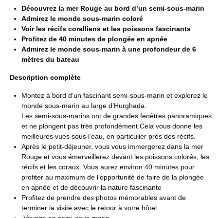
Découvrez la mer Rouge au bord d’un semi-sous-marin
Admirez le monde sous-marin coloré
Voir les récifs coralliens et les poissons fascinants
Profitez de 40 minutes de plongée en apnée
Admirez le monde sous-marin à une profondeur de 6
mètres du bateau
Description complète
Montez à bord d’un fascinant semi-sous-marin et explorez le
monde sous-marin au large d’Hurghada.
Les semi-sous-marins ont de grandes fenêtres panoramiques
et ne plongent pas très profondément.Cela vous donne les
meilleures vues sous l’eau, en particulier près des récifs.
Après le petit-déjeuner, vous vous immergerez dans la mer
Rouge et vous émerveillerez devant les poissons colorés, les
récifs et les coraux. Vous aurez environ 40 minutes pour
profiter au maximum de l’opportunité de faire de la plongée
en apnée et de découvrir la nature fascinante
Profitez de prendre des photos mémorables avant de
terminer la visite avec le retour à votre hôtel