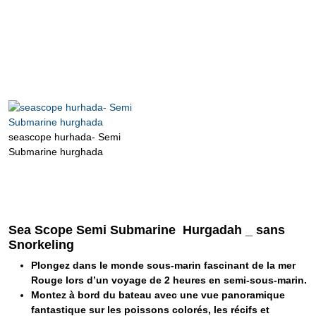
seascope hurhada- Semi
Submarine hurghada
Sea Scope Semi Submarine Hurgadah _ sans
Snorkeling
Plongez dans le monde sous-marin fascinant de la mer
Rouge lors d’un voyage de 2 heures en semi-sous-marin.
Montez à bord du bateau avec une vue panoramique
fantastique sur les poissons colorés, les récifs et