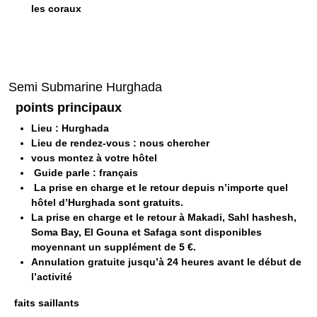
les coraux
Semi Submarine Hurghada
points principaux
Lieu : Hurghada
Lieu de rendez-vous : nous chercher
vous montez à votre hôtel
Guide parle : français
La prise en charge et le retour depuis n’importe quel
hôtel d’Hurghada sont gratuits.
La prise en charge et le retour à Makadi, Sahl hashesh,
Soma Bay, El Gouna et Safaga sont disponibles
moyennant un supplément de 5 €.
Annulation gratuite jusqu’à 24 heures avant le début de
l’activité
faits saillants