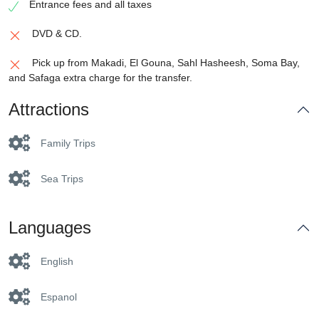
Entrance fees and all taxes
DVD & CD.
Pick up from Makadi, El Gouna, Sahl Hasheesh, Soma Bay,
and Safaga extra charge for the transfer.
Attractions
Family Trips
Sea Trips
Languages
English
Espanol