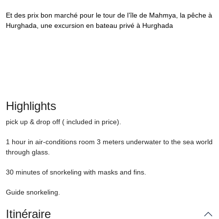
Et des prix bon marché pour le tour de l’île de Mahmya, la pêche à
Hurghada, une excursion en bateau privé à Hurghada
Highlights
pick up & drop off ( included in price).
1 hour in air-conditions room 3 meters underwater to the sea world
through glass.
30 minutes of snorkeling with masks and fins.
Guide snorkeling.
Itinéraire