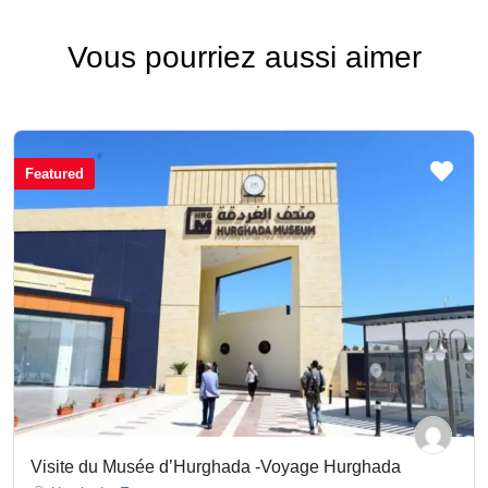
Vous pourriez aussi aimer
Featured
Visite du Musée d’Hurghada -Voyage Hurghada