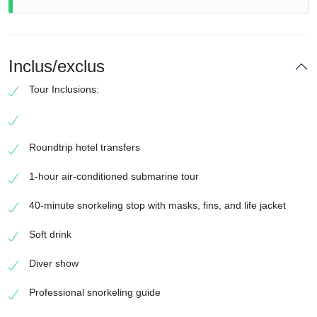
Inclus/exclus
Tour Inclusions:
Roundtrip hotel transfers
1-hour air-conditioned submarine tour
40-minute snorkeling stop with masks, fins, and life jacket
Soft drink
Diver show
Professional snorkeling guide