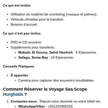
Ce qui est inclus
Utilisation du matériel de snorkeling (masque et palmes).
Véhicule climatisé pour le transfert.
Boisson d’accueil.
Ce qui n’est pas inclus
DVD et CD souvenir.
Suppléments pour transferts :
Makadi, El Gouna, Sahel Hashish
: 5 €/personne.
Safaga, Soma Bay
: 10 €/personne.
Conseils Pratiques
À apporter
:
Caméra pour capturer des souvenirs inoubliables.
Comment Réserver le Voyage Sea Scope
Hurghada
?
Contactez-nous
: Depuis votre domicile ou votre hôtel via :
WhatsApp/Viber
: +201202905255