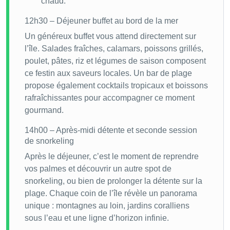
chaud.
12h30 – Déjeuner buffet au bord de la mer
Un généreux buffet vous attend directement sur
l’île. Salades fraîches, calamars, poissons grillés,
poulet, pâtes, riz et légumes de saison composent
ce festin aux saveurs locales. Un bar de plage
propose également cocktails tropicaux et boissons
rafraîchissantes pour accompagner ce moment
gourmand.
14h00 – Après-midi détente et seconde session
de snorkeling
Après le déjeuner, c’est le moment de reprendre
vos palmes et découvrir un autre spot de
snorkeling, ou bien de prolonger la détente sur la
plage. Chaque coin de l’île révèle un panorama
unique : montagnes au loin, jardins coralliens
sous l’eau et une ligne d’horizon infinie.