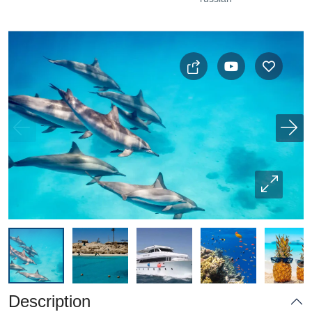
Description