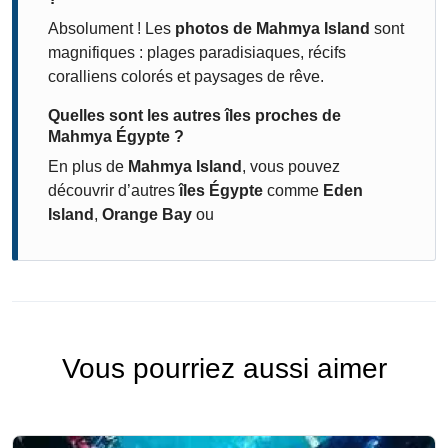
Absolument ! Les
photos de Mahmya Island
sont
magnifiques : plages paradisiaques, récifs
coralliens colorés et paysages de rêve.
Quelles sont les autres îles proches de
Mahmya Égypte ?
En plus de
Mahmya Island
, vous pouvez
découvrir d’autres
îles Égypte
comme
Eden
Island
,
Orange Bay
ou
Vous pourriez aussi aimer