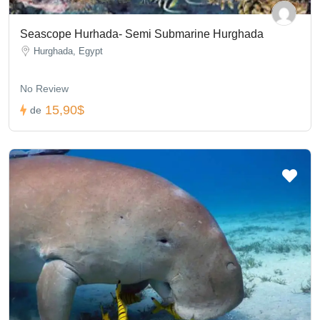
Seascope Hurhada- Semi Submarine Hurghada
Hurghada, Egypt
No Review
15,90$
de