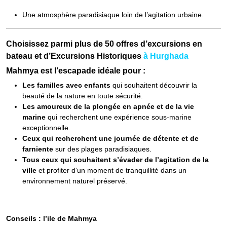
Une atmosphère paradisiaque loin de l’agitation urbaine.
Choisissez parmi plus de 50 offres d’excursions en
bateau et d’Excursions Historiques
à
Hurghada
Mahmya est l’escapade idéale pour :
Les familles avec enfants
qui souhaitent découvrir la
beauté de la nature en toute sécurité.
Les amoureux de la plongée en apnée et de la vie
marine
qui recherchent une expérience sous-marine
exceptionnelle.
Ceux qui recherchent une journée de détente et de
farniente
sur des plages paradisiaques.
Tous ceux qui souhaitent s’évader de l’agitation de la
ville
et profiter d’un moment de tranquillité dans un
environnement naturel préservé.
Conseils : l’ile de Mahmya