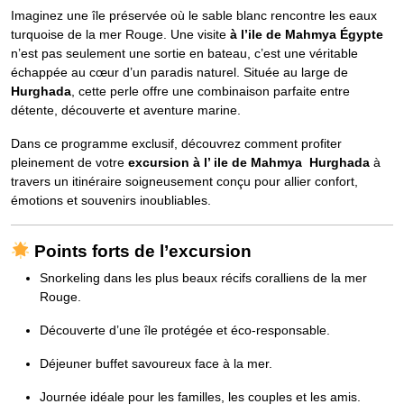
Imaginez une île préservée où le sable blanc rencontre les eaux
turquoise de la mer Rouge. Une visite
à l’ile de Mahmya Égypte
n’est pas seulement une sortie en bateau, c’est une véritable
échappée au cœur d’un paradis naturel. Située au large de
Hurghada
, cette perle offre une combinaison parfaite entre
détente, découverte et aventure marine.
Dans ce programme exclusif, découvrez comment profiter
pleinement de votre
excursion à l’ ile de Mahmya Hurghada
à
travers un itinéraire soigneusement conçu pour allier confort,
émotions et souvenirs inoubliables.
Points forts de l’excursion
Snorkeling dans les plus beaux récifs coralliens de la mer
Rouge.
Découverte d’une île protégée et éco-responsable.
Déjeuner buffet savoureux face à la mer.
Journée idéale pour les familles, les couples et les amis.