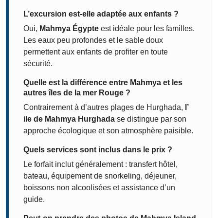
L’excursion est-elle adaptée aux enfants ?
Oui,
Mahmya Égypte
est idéale pour les familles.
Les eaux peu profondes et le sable doux
permettent aux enfants de profiter en toute
sécurité.
Quelle est la différence entre Mahmya et les
autres îles de la mer Rouge ?
Contrairement à d’autres plages de Hurghada,
l’
ile de Mahmya Hurghada
se distingue par son
approche écologique et son atmosphère paisible.
Quels services sont inclus dans le prix ?
Le forfait inclut généralement : transfert hôtel,
bateau, équipement de snorkeling, déjeuner,
boissons non alcoolisées et assistance d’un
guide.