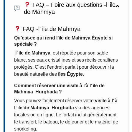
FAQ – Foire aux questions -l’ ile
de Mahmya
FAQ -l’ ile de Mahmya
Qu’est-ce qui rend l’île de Mahmya Égypte si
spéciale ?
l’ ile de Mahmya
est réputée pour son sable
blanc, ses eaux cristallines et ses récifs coralliens
protégés. C’est l’endroit parfait pour découvrir la
beauté naturelle des
îles Égypte
.
Comment réserver une visite à l’à l’ ile de
Mahmya Hurghada ?
Vous pouvez facilement réserver votre
visite à l’ à
l’ ile de Mahmya Hurghada
via des agences
locales ou en ligne. Le forfait inclut généralement
le transfert, le bateau, le déjeuner et le matériel de
snorkeling.