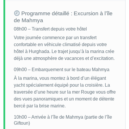
Programme détaillé : Excursion à l’île
de Mahmya
08h00 – Transfert depuis votre hôtel
Votre journée commence par un transfert
confortable en véhicule climatisé depuis votre
hôtel à Hurghada. Le trajet jusqu’à la marina crée
déjà une atmosphère de vacances et d’excitation.
09h00 – Embarquement sur le bateau Mahmya
À la marina, vous montez à bord d’un élégant
yacht spécialement équipé pour la croisière. La
traversée d’une heure sur la mer Rouge vous offre
des vues panoramiques et un moment de détente
bercé par la brise marine.
10h00 – Arrivée à l’île de Mahmya (partie de l’île
Giftoun)