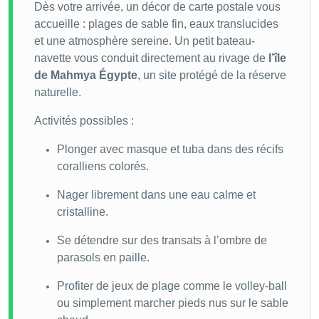
Dès votre arrivée, un décor de carte postale vous
accueille : plages de sable fin, eaux translucides
et une atmosphère sereine. Un petit bateau-
navette vous conduit directement au rivage de
l’île
de Mahmya Égypte
, un site protégé de la réserve
naturelle.
Activités possibles :
Plonger avec masque et tuba dans des récifs
coralliens colorés.
Nager librement dans une eau calme et
cristalline.
Se détendre sur des transats à l’ombre de
parasols en paille.
Profiter de jeux de plage comme le volley-ball
ou simplement marcher pieds nus sur le sable