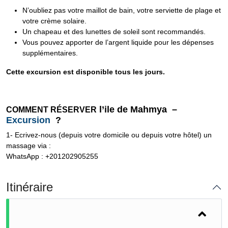
N’oubliez pas votre maillot de bain, votre serviette de plage et
votre crème solaire.
Un chapeau et des lunettes de soleil sont recommandés.
Vous pouvez apporter de l’argent liquide pour les dépenses
supplémentaires.
Cette excursion est disponible tous les jours.
l’ile de Mahmya –
COMMENT RÉSERVER
Excursion
?
1- Ecrivez-nous (depuis votre domicile ou depuis votre hôtel) un
massage via :
WhatsApp : +201202905255
Itinéraire