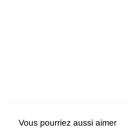
Vous pourriez aussi aimer