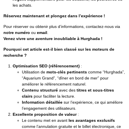
les achats.
Réservez maintenant et plongez dans l’expérience !
Pour réserver ou obtenir plus d’informations, contactez-nous via
notre numéro
ou
email
.
Venez vivre une aventure inoubliable à Hurghada !
Pourquoi cet article est-il bien classé sur les moteurs de
recherche ?
Optimisation SEO (référencement)
:
Utilisation de
mots-clés pertinents
comme “Hurghada”,
“Aquarium Grand”, “dîner en bord de mer” pour
améliorer le référencement naturel.
Contenu structuré
avec des
titres et sous-titres
clairs
pour faciliter la lecture.
Information détaillée
sur l’expérience, ce qui améliore
l’engagement des utilisateurs.
Excellente proposition de valeur
:
Le contenu met en avant
les avantages exclusifs
comme l’annulation gratuite et le billet électronique, ce