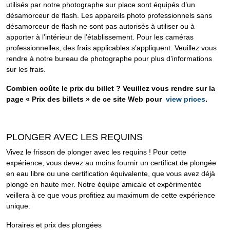
utilisés par notre photographe sur place sont équipés d’un
désamorceur de flash. Les appareils photo professionnels sans
désamorceur de flash ne sont pas autorisés à utiliser ou à
apporter à l’intérieur de l’établissement. Pour les caméras
professionnelles, des frais applicables s’appliquent. Veuillez vous
rendre à notre bureau de photographe pour plus d’informations
sur les frais.
Combien coûte le prix du billet ? Veuillez vous rendre sur la
page « Prix des billets » de ce site Web pour
view prices
.
PLONGER AVEC LES REQUINS
Vivez le frisson de plonger avec les requins ! Pour cette
expérience, vous devez au moins fournir un certificat de plongée
en eau libre ou une certification équivalente, que vous avez déjà
plongé en haute mer. Notre équipe amicale et expérimentée
veillera à ce que vous profitiez au maximum de cette expérience
unique.
Horaires et prix des plongées