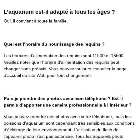
L’aquarium est-il adapté à tous les âges ?
Oui, il convient à toute la famille.
Quel est l’horaire du nourrissage des requins ?
Les horaires d’alimentation des requins sont 11h00 et 15h00.
Veuillez noter que l’horaire d’alimentation des requins peut
changer sans préavis. Vous pouvez toujours consulter la page
d’accueil du site Web pour tout changement.
Puis-je prendre des photos avec mon téléphone ? Est-il
permis d’apporter une caméra professionnelle à l’intérieur ?
Vous pouvez prendre des photos avec votre téléphone, mais les
poissons d’aquarium sont cependant très sensibles aux conditions
d’éclairage de leur environnement. L’utilisation du flash de
l’appareil photo n’est pas autorisée. Tous les appareils photo