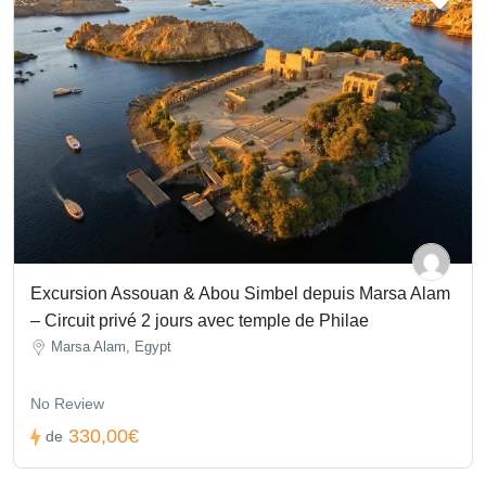
Excursion Assouan & Abou Simbel depuis Marsa Alam
– Circuit privé 2 jours avec temple de Philae
Marsa Alam, Egypt
No Review
330,00€
de