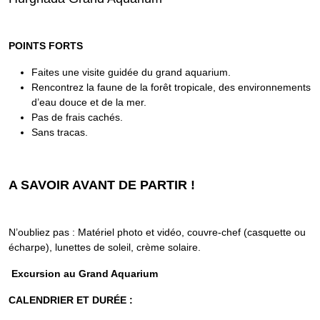
POINTS FORTS
Faites une visite guidée du grand aquarium.
Rencontrez la faune de la forêt tropicale, des environnements
d’eau douce et de la mer.
Pas de frais cachés.
Sans tracas.
A SAVOIR AVANT DE PARTIR !
N’oubliez pas : Matériel photo et vidéo, couvre-chef (casquette ou
écharpe), lunettes de soleil, crème solaire.
Excursion au Grand Aquarium
CALENDRIER ET DURÉE :