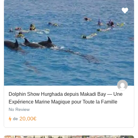
Dolphin Show Hurghada depuis Makadi Bay — Une
Expérience Marine Magique pour Toute la Famille
No Review
20,00€
de