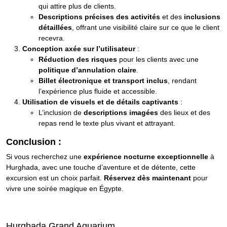
qui attire plus de clients.
Descriptions précises des activités
et des
inclusions
détaillées
, offrant une visibilité claire sur ce que le client
recevra.
Conception axée sur l’utilisateur
:
Réduction des risques
pour les clients avec une
politique d’annulation claire
.
Billet électronique et transport inclus
, rendant
l’expérience plus fluide et accessible.
Utilisation de visuels et de détails captivants
:
L’inclusion de
descriptions imagées
des lieux et des
repas rend le texte plus vivant et attrayant.
Conclusion :
Si vous recherchez une
expérience nocturne exceptionnelle
à
Hurghada, avec une touche d’aventure et de détente, cette
excursion est un choix parfait.
Réservez dès maintenant
pour
vivre une soirée magique en Égypte.
Hurghada Grand Aquarium