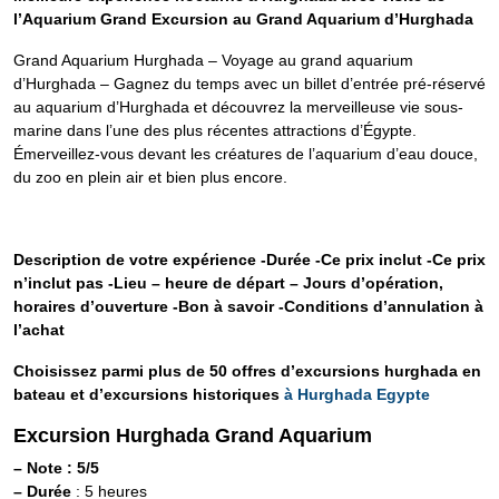
l’Aquarium Grand
Excursion au Grand Aquarium d’Hurghada
Grand Aquarium Hurghada – Voyage au grand aquarium
d’Hurghada – Gagnez du temps avec un billet d’entrée pré-réservé
au aquarium d’Hurghada et découvrez la merveilleuse vie sous-
marine dans l’une des plus récentes attractions d’Égypte.
Émerveillez-vous devant les créatures de l’aquarium d’eau douce,
du zoo en plein air et bien plus encore.
Description de votre expérience -Durée -Ce prix inclut -Ce prix
n’inclut pas -Lieu – heure de départ – Jours d’opération,
horaires d’ouverture -Bon à savoir -Conditions d’annulation à
l’achat
Choisissez parmi plus de 50 offres d’excursions hurghada en
bateau et d’excursions historiques
à Hurghada Egypte
Excursion Hurghada Grand Aquarium
– Note : 5/5
–
Durée
: 5 heures