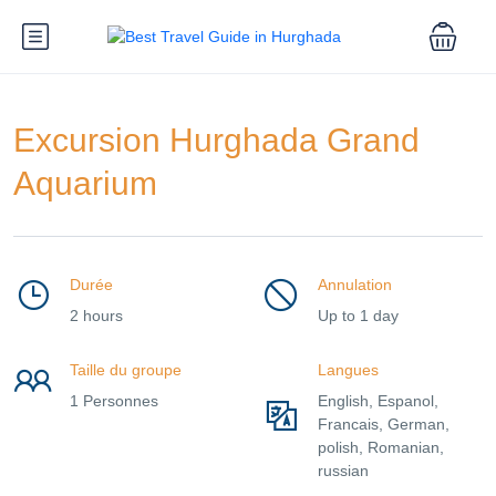
Excursion Hurghada Grand
Aquarium
Durée
Annulation
2 hours
Up to 1 day
Taille du groupe
Langues
1 Personnes
English, Espanol,
Francais, German,
polish, Romanian,
russian