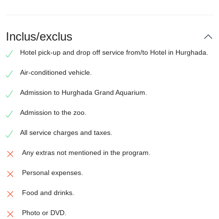
Inclus/exclus
Hotel pick-up and drop off service from/to Hotel in Hurghada.
Air-conditioned vehicle.
Admission to Hurghada Grand Aquarium.
Admission to the zoo.
All service charges and taxes.
Any extras not mentioned in the program.
Personal expenses.
Food and drinks.
Photo or DVD.