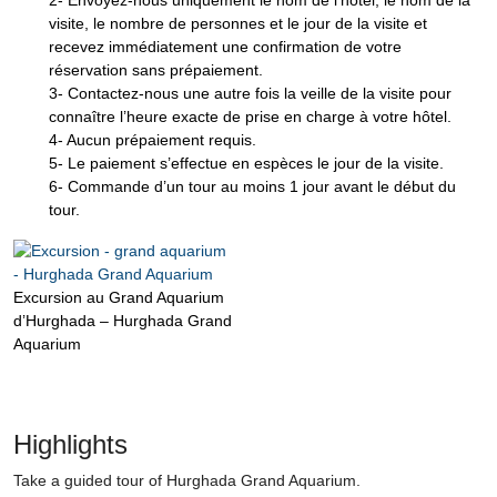
2- Envoyez-nous uniquement le nom de l’hôtel, le nom de la
visite, le nombre de personnes et le jour de la visite et
recevez immédiatement une confirmation de votre
réservation sans prépaiement.
3- Contactez-nous une autre fois la veille de la visite pour
connaître l’heure exacte de prise en charge à votre hôtel.
4- Aucun prépaiement requis.
5- Le paiement s’effectue en espèces le jour de la visite.
6- Commande d’un tour au moins 1 jour avant le début du
tour.
Excursion au Grand Aquarium
d’Hurghada – Hurghada Grand
Aquarium
Highlights
Take a guided tour of Hurghada Grand Aquarium.