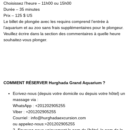
Choisissez l’heure – 11h00 ou 15h00
Durée – 35 minutes
Prix – 125 $ US
Le billet de plongée avec les requins comprend l’entrée à
l’aquarium et au zoo sans frais supplémentaires pour le plongeur.
Veuillez écrire dans la section des commentaires à quelle heure
souhaitez-vous plonger.
COMMENT RÉSERVER Hurghada Grand Aquarium ?
Ecrivez-nous (depuis votre domicile ou depuis votre hôtel) un
massage via :
WhatsApp : +201202905255
Viber : +201202905255
Courriel : info@hurghadaexcursion.com
ou appelez-nous:+201202905255