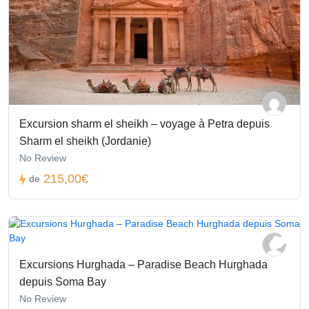
Excursion sharm el sheikh – voyage à Petra depuis
Sharm el sheikh (Jordanie)
No Review
215,00€
de
Excursions Hurghada – Paradise Beach Hurghada
depuis Soma Bay
No Review