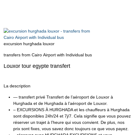
excursion hurghada louxor
transfers from Cairo Airport with Individual bus
Louxor tour egypte transfert
La description
— transfert privé Transfert de l’aéroport de Louxor à
Hurghada et de Hurghada à l’aéroport de Louxor.
– EXCURSIONS À HURGHADA et les chauffeurs à Hurghada
sont disponibles 24h/24 et 7j/7. Cela signifie que vous pouvez
réserver un trajet à l’heure qui vous convient. De plus, nos
prix sont fixes, vous savez donc toujours ce que vous payez.