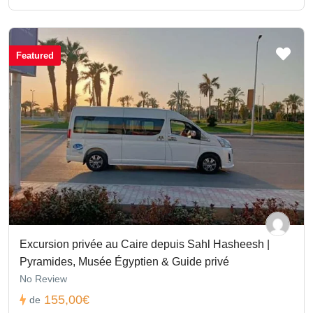
Featured
Excursion privée au Caire depuis Sahl Hasheesh |
Pyramides, Musée Égyptien & Guide privé
No Review
155,00€
de