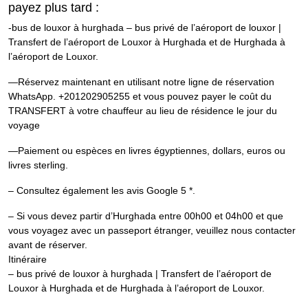
payez plus tard :
-bus de louxor à hurghada – bus privé de l’aéroport de louxor |
Transfert de l’aéroport de Louxor à Hurghada et de Hurghada à
l’aéroport de Louxor.
—Réservez maintenant en utilisant notre ligne de réservation
WhatsApp. +201202905255 et vous pouvez payer le coût du
TRANSFERT à votre chauffeur au lieu de résidence le jour du
voyage
—Paiement ou espèces en livres égyptiennes, dollars, euros ou
livres sterling.
– Consultez également les avis Google 5 *.
– Si vous devez partir d’Hurghada entre 00h00 et 04h00 et que
vous voyagez avec un passeport étranger, veuillez nous contacter
avant de réserver.
Itinéraire
– bus privé de louxor à hurghada | Transfert de l’aéroport de
Louxor à Hurghada et de Hurghada à l’aéroport de Louxor.