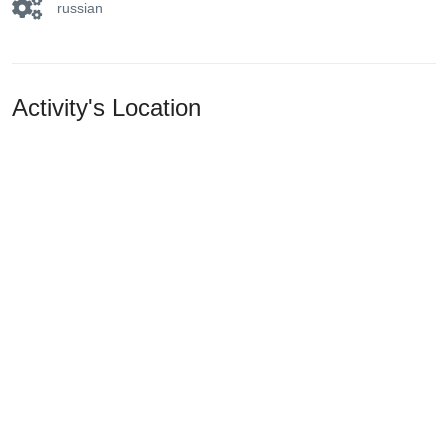
russian
Activity's Location