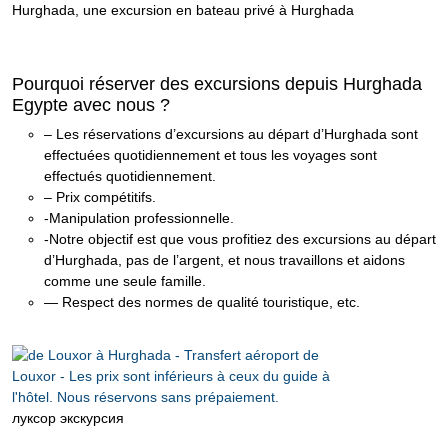
Hurghada, une excursion en bateau privé à Hurghada
Pourquoi réserver des excursions depuis Hurghada
Egypte avec nous ?
– Les réservations d’excursions au départ d’Hurghada sont
effectuées quotidiennement et tous les voyages sont
effectués quotidiennement.
– Prix compétitifs.
-Manipulation professionnelle.
-Notre objectif est que vous profitiez des excursions au départ
d’Hurghada, pas de l’argent, et nous travaillons et aidons
comme une seule famille.
— Respect des normes de qualité touristique, etc.
луксор экскурсия