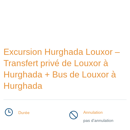
Excursion Hurghada Louxor –
Transfert privé de Louxor à
Hurghada + Bus de Louxor à
Hurghada
Annulation
Durée
pas d'annulation