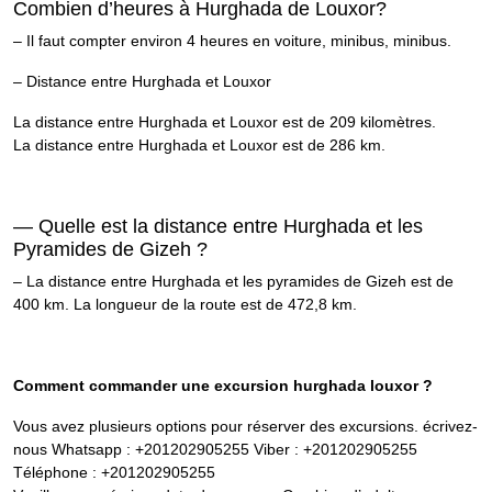
Combien d’heures à Hurghada de Louxor?
– Il faut compter environ 4 heures en voiture, minibus, minibus.
– Distance entre Hurghada et Louxor
La distance entre Hurghada et Louxor est de 209 kilomètres.
La distance entre Hurghada et Louxor est de 286 km.
— Quelle est la distance entre Hurghada et les
Pyramides de Gizeh ?
– La distance entre Hurghada et les pyramides de Gizeh est de
400 km. La longueur de la route est de 472,8 km.
Comment commander une excursion hurghada louxor ?
Vous avez plusieurs options pour réserver des excursions. écrivez-
nous Whatsapp : +201202905255 Viber : +201202905255
Téléphone : +201202905255