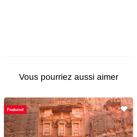
Vous pourriez aussi aimer
Featured