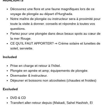
HIGHLIGHTS
Découvrez une flore et une faune magnifiques lors de ce
voyage de plongée au départ d’Hurghada.
Notre maître de plongée ou instructeur sera à proximité pour
toute la visite à donner. conseils et répondre à toutes vos
questions.
Partez pour une plongée dans deux beaux spots au cœur de
la mer Rouge.
CE QU’IL FAUT APPORTER? ⇒ Crème solaire et lunettes de
soleil, serviette.
Included
Prise en charge et retour à l’hôtel.
Plongée en apnée et amp; équipements de plongée.
Divemaster & instructeur.
Déjeuner et boissons non alcoolisées (chaudes et froides)
Excluded
DVD & CD
Transfert aller-retour depuis (Makadi, Sahel Hashish, El