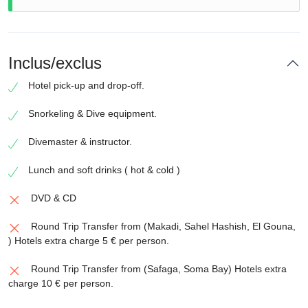
Inclus/exclus
Hotel pick-up and drop-off.
Snorkeling & Dive equipment.
Divemaster & instructor.
Lunch and soft drinks ( hot & cold )
DVD & CD
Round Trip Transfer from (Makadi, Sahel Hashish, El Gouna,
) Hotels extra charge 5 € per person.
Round Trip Transfer from (Safaga, Soma Bay) Hotels extra
charge 10 € per person.