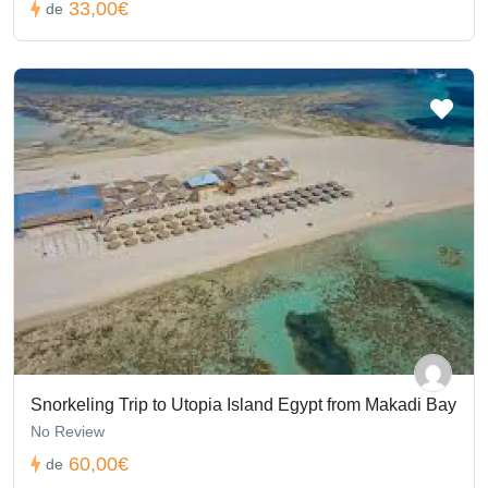
33,00€
de
Snorkeling Trip to Utopia Island Egypt from Makadi Bay
No Review
60,00€
de