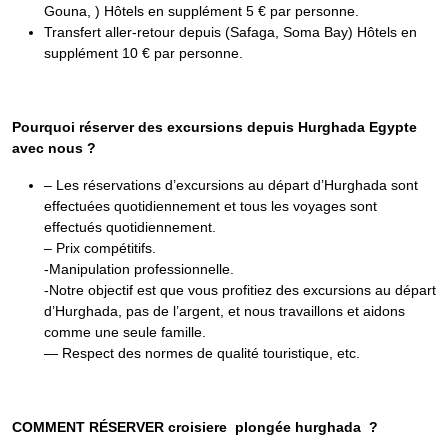
Gouna, ) Hôtels en supplément 5 € par personne.
Transfert aller-retour depuis (Safaga, Soma Bay) Hôtels en
supplément 10 € par personne.
Pourquoi réserver des excursions depuis Hurghada Egypte
avec nous ?
– Les réservations d’excursions au départ d’Hurghada sont
effectuées quotidiennement et tous les voyages sont
effectués quotidiennement.
– Prix compétitifs.
-Manipulation professionnelle.
-Notre objectif est que vous profitiez des excursions au départ
d’Hurghada, pas de l’argent, et nous travaillons et aidons
comme une seule famille.
— Respect des normes de qualité touristique, etc.
COMMENT RÉSERVER croisiere plongée hurghada ?