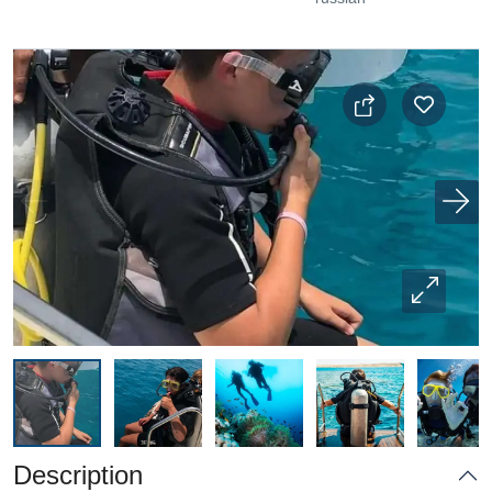
Description