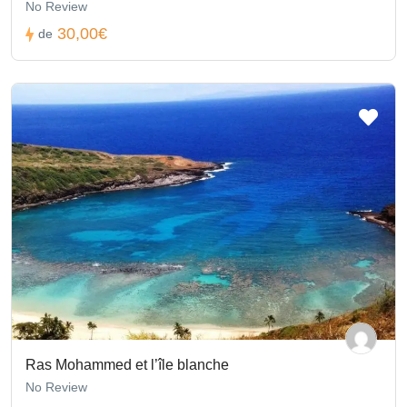
No Review
30,00€
de
Ras Mohammed et l’île blanche
No Review