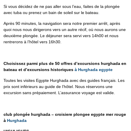
Si vous décidez de ne pas aller sous l’eau, faites de la plongée
avec tuba ou prenez un bain de soleil sur le bateau
.
Après 90 minutes, la navigation sera notre premier arrêt, après
quoi nous nous dirigerons vers un autre récif, où nous aurons une
deuxième plongée. Le déjeuner sera servi vers 14h00 et nous
rentrerons à l’hôtel vers 16h30.
Choisissez parmi plus de 50 offres d’excursions hurghada en
bateau et d’excursions historiques
à Hurghada egypte
Toutes les visites Egypte Hurghada avec des guides français. Les
prix sont inférieurs au guide de l’hôtel. Nous réservons une
excursion sans prépaiement. L’assurance voyage est valide.
club plongée hurghada – croisiere plongee egypte mer rouge
à
Hurghada