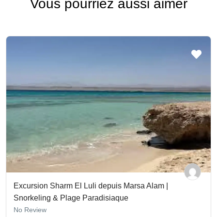
Vous pourriez aussi aimer
Excursion Sharm El Luli depuis Marsa Alam |
Snorkeling & Plage Paradisiaque
No Review