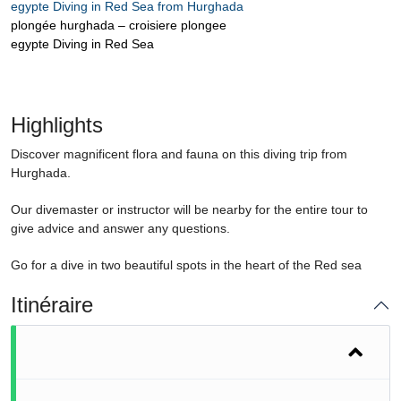
plongée hurghada – croisiere plongee
egypte Diving in Red Sea
Highlights
Discover magnificent flora and fauna on this diving trip from
Hurghada.
Our divemaster or instructor will be nearby for the entire tour to
give advice and answer any questions.
Go for a dive in two beautiful spots in the heart of the Red sea
Itinéraire