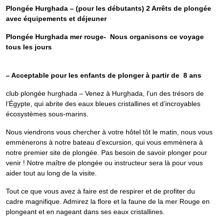
Plongée Hurghada – (pour les débutants) 2 Arrêts de plongée
avec équipements et déjeuner
Plongée Hurghada mer rouge- Nous organisons ce voyage
tous les jours
– Acceptable pour les enfants de plonger à partir de 8 ans
club plongée hurghada – Venez à Hurghada, l’un des trésors de
l’Égypte, qui abrite des eaux bleues cristallines et d’incroyables
écosystèmes sous-marins.
Nous viendrons vous chercher à votre hôtel tôt le matin, nous vous
emmènerons à notre bateau d’excursion, qui vous emmènera à
notre premier site de plongée. Pas besoin de savoir plonger pour
venir ! Notre maître de plongée ou instructeur sera là pour vous
aider tout au long de la visite.
Tout ce que vous avez à faire est de respirer et de profiter du
cadre magnifique. Admirez la flore et la faune de la mer Rouge en
plongeant et en nageant dans ses eaux cristallines.