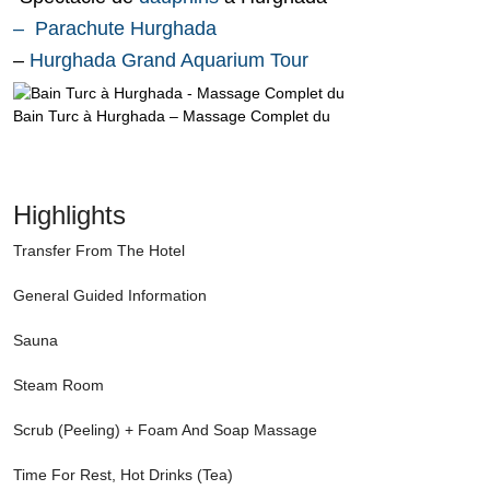
– Parachute Hurghada
–
Hurghada Grand Aquarium Tour
Bain Turc à Hurghada – Massage Complet du
Highlights
Transfer From The Hotel
General Guided Information
Sauna
Steam Room
Scrub (Peeling) + Foam And Soap Massage
Time For Rest, Hot Drinks (Tea)