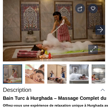
Description
Bain Turc à Hurghada – Massage Complet du C
Offrez-vous une expérience de relaxation unique à Hurghada av