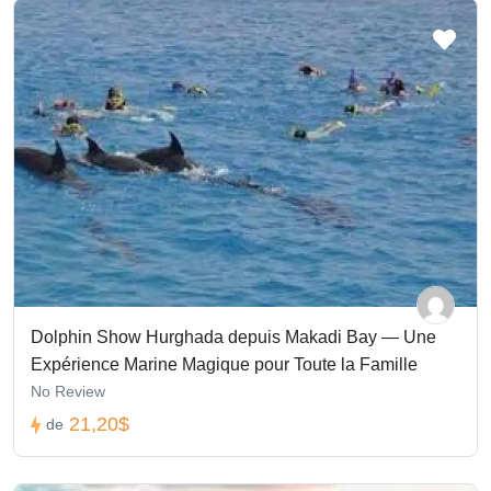
Dolphin Show Hurghada depuis Makadi Bay — Une
Expérience Marine Magique pour Toute la Famille
No Review
21,20$
de