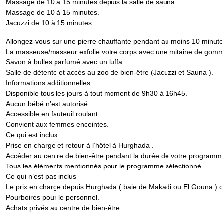
Massage de 10 à 15 minutes depuis la salle de sauna .
Massage de 10 à 15 minutes.
Jacuzzi de 10 à 15 minutes.
Allongez-vous sur une pierre chauffante pendant au moins 10 minute
La masseuse/masseur exfolie votre corps avec une mitaine de gom
Savon à bulles parfumé avec un luffa.
Salle de détente et accès au zoo de bien-être (Jacuzzi et Sauna ).
Informations additionnelles
Disponible tous les jours à tout moment de 9h30 à 16h45.
Aucun bébé n’est autorisé.
Accessible en fauteuil roulant.
Convient aux femmes enceintes.
Ce qui est inclus
Prise en charge et retour à l’hôtel à Hurghada .
Accéder au centre de bien-être pendant la durée de votre programm
Tous les éléments mentionnés pour le programme sélectionné.
Ce qui n’est pas inclus
Le prix en charge depuis Hurghada ( baie de Makadi ou El Gouna )
Pourboires pour le personnel.
Achats privés au centre de bien-être.