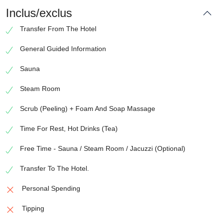
Inclus/exclus
Transfer From The Hotel
General Guided Information
Sauna
Steam Room
Scrub (Peeling) + Foam And Soap Massage
Time For Rest, Hot Drinks (Tea)
Free Time - Sauna / Steam Room / Jacuzzi (Optional)
Transfer To The Hotel.
Personal Spending
Tipping