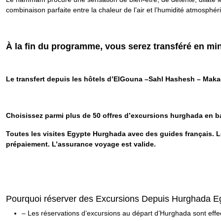
combinaison parfaite entre la chaleur de l’air et l’humidité atmosphér
À la fin du programme, vous serez transféré en min
Le transfert depuis les hôtels d’ElGouna –Sahl Hashesh – Maka
Choisissez parmi plus de 50 offres d’excursions hurghada en b
Toutes les visites Egypte Hurghada avec des guides français. L
prépaiement. L’assurance voyage est valide.
Pourquoi réserver des Excursions Depuis Hurghada E
– Les réservations d’excursions au départ d’Hurghada sont eff