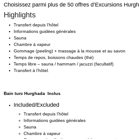
Choisissez parmi plus de 50 offres d’Excursions Hurg
Highlights
Transfert depuis l’hôtel
Informations guidées générales
Sauna
Chambre à vapeur
Gommage (peeling) + massage à la mousse et au savon
Temps de repos, boissons chaudes (thé)
Temps libre – sauna / hammam / jacuzzi (facultatif)
Transfert à l’hôtel.
Bain turc Hurghada Inclus
Included/Excluded
Transfert depuis l’hôtel
Informations guidées générales
Sauna
Chambre à vapeur