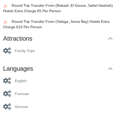
Round Trip Transfer From (Makadi ,El Gouna ,Sahel Hashish)
Hotels Extra Charge €5 Per Person
Round Trip Transfer From (Safaga ,Soma Bay) Hotels Extra
Charge €10 Per Person.
Attractions
Family Trips
Languages
English
Francais
German