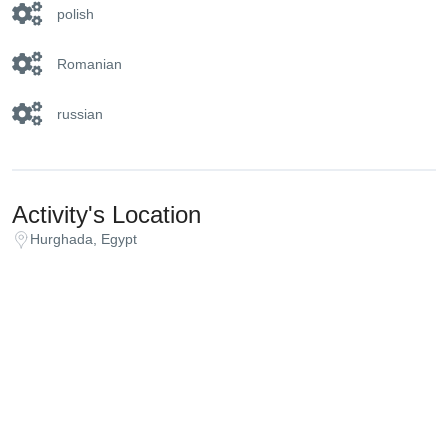
polish
Romanian
russian
Activity's Location
Hurghada, Egypt