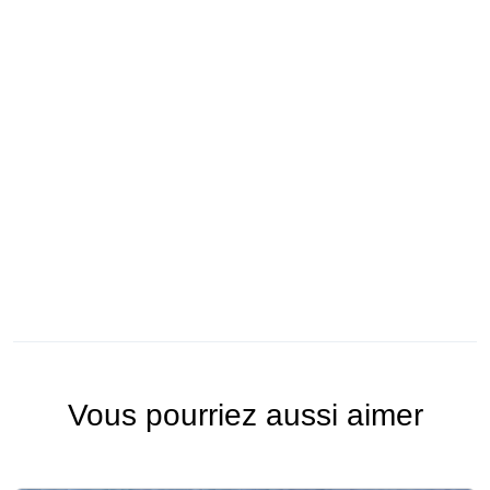
Vous pourriez aussi aimer