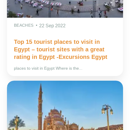
BEACHES
22 Sep 2022
Top 15 tourist places to visit in
Egypt – tourist sites with a great
rating in Egypt -Excursions Egypt
places to visit in Egypt Where is the...