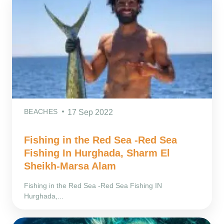
BEACHES
17 Sep 2022
Fishing in the Red Sea -Red Sea
Fishing In Hurghada, Sharm El
Sheikh-Marsa Alam
Fishing in the Red Sea -Red Sea Fishing IN
Hurghada,...