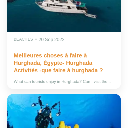
BEACHES
20 Sep 2022
Meilleures choses à faire à
Hurghada, Égypte- Hurghada
Activités -que faire à hurghada ?
What can tourists enjoy in Hurghada? Can I visit the...