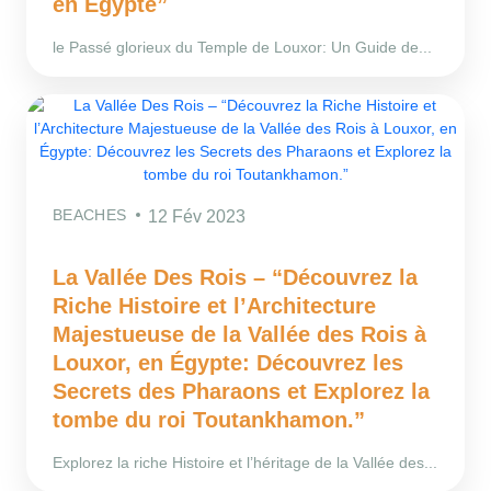
en Égypte”
le Passé glorieux du Temple de Louxor: Un Guide de...
BEACHES
12 Fév 2023
La Vallée Des Rois – “Découvrez la
Riche Histoire et l’Architecture
Majestueuse de la Vallée des Rois à
Louxor, en Égypte: Découvrez les
Secrets des Pharaons et Explorez la
tombe du roi Toutankhamon.”
Explorez la riche Histoire et l’héritage de la Vallée des...