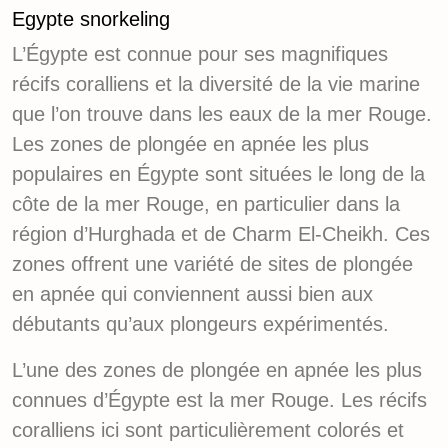
Egypte snorkeling
L’Égypte est connue pour ses magnifiques
récifs coralliens et la diversité de la vie marine
que l’on trouve dans les eaux de la mer Rouge.
Les zones de plongée en apnée les plus
populaires en Égypte sont situées le long de la
côte de la mer Rouge, en particulier dans la
région d’Hurghada et de Charm El-Cheikh. Ces
zones offrent une variété de sites de plongée
en apnée qui conviennent aussi bien aux
débutants qu’aux plongeurs expérimentés.
L’une des zones de plongée en apnée les plus
connues d’Égypte est la mer Rouge. Les récifs
coralliens ici sont particulièrement colorés et