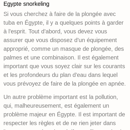
Egypte snorkeling
Si vous cherchez à faire de la plongée avec
tuba en Égypte, il y a quelques points à garder
à l’esprit. Tout d’abord, vous devez vous
assurer que vous disposez d’un équipement
approprié, comme un masque de plongée, des
palmes et une combinaison. Il est également
important que vous soyez clair sur les courants
et les profondeurs du plan d’eau dans lequel
vous prévoyez de faire de la plongée en apnée.
Un autre problème important est la pollution,
qui, malheureusement, est également un
problème majeur en Égypte. Il est important de
respecter les règles et de ne rien jeter dans