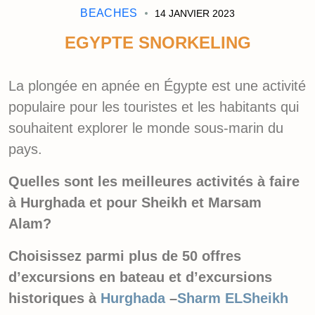
BEACHES
14 JANVIER 2023
EGYPTE SNORKELING
La plongée en apnée en Égypte est une activité
populaire pour les touristes et les habitants qui
souhaitent explorer le monde sous-marin du
pays.
Quelles sont les meilleures activités à faire
à Hurghada et pour Sheikh et Marsam
Alam?
Choisissez parmi plus de 50 offres
d’excursions en bateau et d’excursions
historiques à
Hurghada
–
Sharm ELSheikh