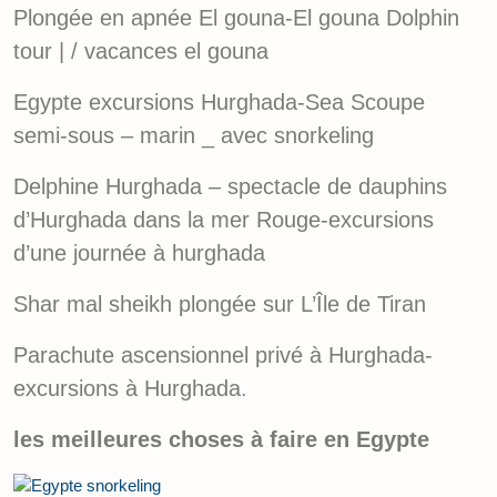
Plongée en apnée El gouna-El gouna Dolphin
tour | / vacances el gouna
Egypte excursions Hurghada-Sea Scoupe
semi-sous – marin _ avec snorkeling
Delphine Hurghada – spectacle de dauphins
d’Hurghada dans la mer Rouge-excursions
d’une journée à hurghada
Shar mal sheikh plongée sur L’Île de Tiran
Parachute ascensionnel privé à Hurghada-
excursions à Hurghada
.
les meilleures choses à faire en Egypte