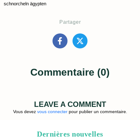
schnorcheln ägypten
Partager
Commentaire (0)
LEAVE A COMMENT
Vous devez
vous connecter
pour publier un commentaire.
Dernières nouvelles