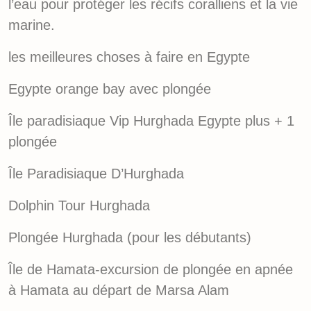
l’eau pour protéger les récifs coralliens et la vie
marine.
les meilleures choses à faire en Egypte
Egypte orange bay avec plongée
Île paradisiaque Vip Hurghada Egypte plus + 1
plongée
Île Paradisiaque D’Hurghada
Dolphin Tour Hurghada
Plongée Hurghada (pour les débutants)
Île de Hamata-excursion de plongée en apnée
à Hamata au départ de Marsa Alam