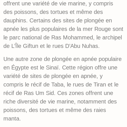
offrent une variété de vie marine, y compris
des poissons, des tortues et même des
dauphins. Certains des sites de plongée en
apnée les plus populaires de la mer Rouge sont
le parc national de Ras Mohammed, le archipel
de L’Île Giftun et le rues D’Abu Nuhas.
Une autre zone de plongée en apnée populaire
en Égypte est le Sinaï. Cette région offre une
variété de sites de plongée en apnée, y
compris le récif de Taba, le rues de Tiran et le
récif de Ras Um Sid. Ces zones offrent une
riche diversité de vie marine, notamment des
poissons, des tortues et même des raies
manta.