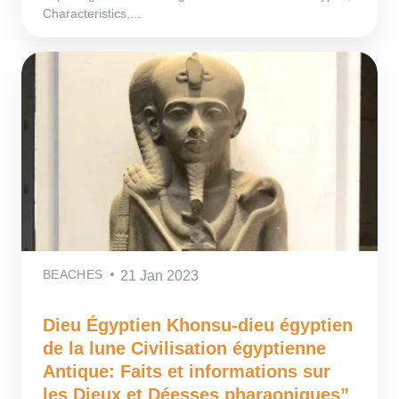
Characteristics,...
BEACHES
21 Jan 2023
Dieu Égyptien Khonsu-dieu égyptien
de la lune Civilisation égyptienne
Antique: Faits et informations sur
les Dieux et Déesses pharaoniques”