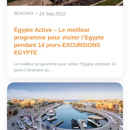
BEACHES
24 Sep 2022
Égypte Active – Le meilleur
programme pour visiter l’Egypte
pendant 14 jours-EXCURSIONS
EGYPTE
Le meilleur programme pour visiter l’Egypte pendant 14
jours-L’itinéraire du...