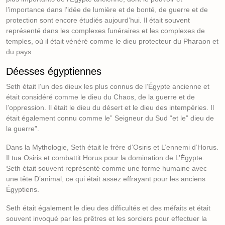
l’importance dans l’idée de lumière et de bonté, de guerre et de
protection sont encore étudiés aujourd’hui. Il était souvent
représenté dans les complexes funéraires et les complexes de
temples, où il était vénéré comme le dieu protecteur du Pharaon et
du pays.
Déesses égyptiennes
Seth était l’un des dieux les plus connus de l’Égypte ancienne et
était considéré comme le dieu du Chaos, de la guerre et de
l’oppression. Il était le dieu du désert et le dieu des intempéries. Il
était également connu comme le” Seigneur du Sud “et le” dieu de
la guerre”.
Dans la Mythologie, Seth était le frère d’Osiris et L’ennemi d’Horus.
Il tua Osiris et combattit Horus pour la domination de L’Égypte.
Seth était souvent représenté comme une forme humaine avec
une tête D’animal, ce qui était assez effrayant pour les anciens
Égyptiens.
Seth était également le dieu des difficultés et des méfaits et était
souvent invoqué par les prêtres et les sorciers pour effectuer la