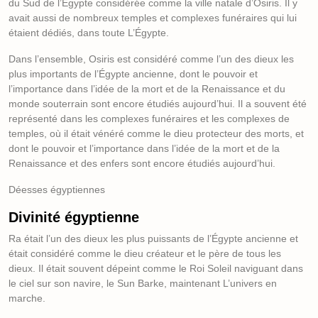
du Sud de l’Égypte considérée comme la ville natale d’Osiris. Il y
avait aussi de nombreux temples et complexes funéraires qui lui
étaient dédiés, dans toute L’Égypte.
Dans l’ensemble, Osiris est considéré comme l’un des dieux les
plus importants de l’Égypte ancienne, dont le pouvoir et
l’importance dans l’idée de la mort et de la Renaissance et du
monde souterrain sont encore étudiés aujourd’hui. Il a souvent été
représenté dans les complexes funéraires et les complexes de
temples, où il était vénéré comme le dieu protecteur des morts, et
dont le pouvoir et l’importance dans l’idée de la mort et de la
Renaissance et des enfers sont encore étudiés aujourd’hui.
Déesses égyptiennes
Divinité égyptienne
Ra était l’un des dieux les plus puissants de l’Égypte ancienne et
était considéré comme le dieu créateur et le père de tous les
dieux. Il était souvent dépeint comme le Roi Soleil naviguant dans
le ciel sur son navire, le Sun Barke, maintenant L’univers en
marche.