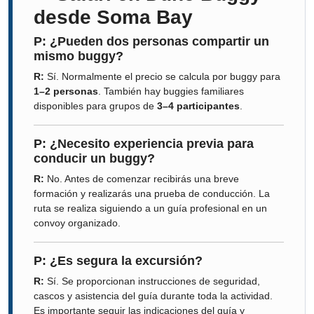
desde Soma Bay
P: ¿Pueden dos personas compartir un
mismo buggy?
R:
Sí. Normalmente el precio se calcula por buggy para
1–2 personas
. También hay buggies familiares
disponibles para grupos de
3–4 participantes
.
P: ¿Necesito experiencia previa para
conducir un buggy?
R:
No. Antes de comenzar recibirás una breve
formación y realizarás una prueba de conducción. La
ruta se realiza siguiendo a un guía profesional en un
convoy organizado.
P: ¿Es segura la excursión?
R:
Sí. Se proporcionan instrucciones de seguridad,
cascos y asistencia del guía durante toda la actividad.
Es importante seguir las indicaciones del guía y