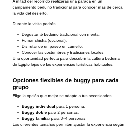
A mitad del recorrido realizarás una parada en un
campamento beduino tradicional para conocer más de cerca
la vida del desierto.
Durante la visita podrás:
Degustar té beduino tradicional con menta.
Fumar shisha (opcional).
Disfrutar de un paseo en camello.
Conocer las costumbres y tradiciones locales.
Una oportunidad perfecta para descubrir la cultura beduina
de Egipto lejos de las experiencias turísticas habituales.
Opciones flexibles de buggy para cada
grupo
Elige la opción que mejor se adapte a tus necesidades:
Buggy individual
para 1 persona.
Buggy doble
para 2 personas.
Buggy familiar
para 3–4 personas.
Los diferentes tamaños permiten ajustar la experiencia según