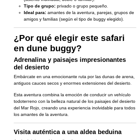
Tipo de grupo:
privado o grupo pequeño.
Ideal para:
amantes de la aventura, parejas, grupos de
amigos y familias (según el tipo de buggy elegido).
¿Por qué elegir este safari
en dune buggy?
Adrenalina y paisajes impresionantes
del desierto
Embárcate en una emocionante ruta por las dunas de arena,
antiguos cauces secos y enormes extensiones del desierto.
Esta aventura combina la emoción de conducir un vehículo
todoterreno con la belleza natural de los paisajes del desierto
del Mar Rojo, creando una experiencia inolvidable para todos
los amantes de la aventura.
Visita auténtica a una aldea beduina