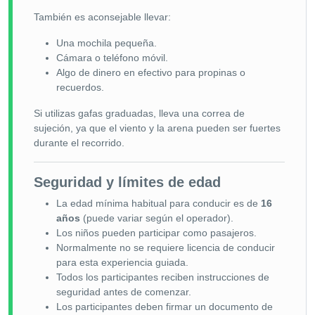
También es aconsejable llevar:
Una mochila pequeña.
Cámara o teléfono móvil.
Algo de dinero en efectivo para propinas o
recuerdos.
Si utilizas gafas graduadas, lleva una correa de
sujeción, ya que el viento y la arena pueden ser fuertes
durante el recorrido.
Seguridad y límites de edad
La edad mínima habitual para conducir es de
16
años
(puede variar según el operador).
Los niños pueden participar como pasajeros.
Normalmente no se requiere licencia de conducir
para esta experiencia guiada.
Todos los participantes reciben instrucciones de
seguridad antes de comenzar.
Los participantes deben firmar un documento de