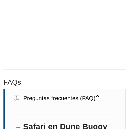
FAQs
Preguntas frecuentes (FAQ)
– Safari en Dune Buggy