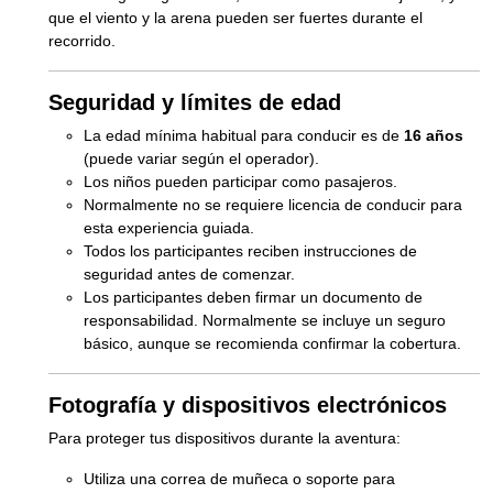
que el viento y la arena pueden ser fuertes durante el
recorrido.
Seguridad y límites de edad
La edad mínima habitual para conducir es de
16 años
(puede variar según el operador).
Los niños pueden participar como pasajeros.
Normalmente no se requiere licencia de conducir para
esta experiencia guiada.
Todos los participantes reciben instrucciones de
seguridad antes de comenzar.
Los participantes deben firmar un documento de
responsabilidad. Normalmente se incluye un seguro
básico, aunque se recomienda confirmar la cobertura.
Fotografía y dispositivos electrónicos
Para proteger tus dispositivos durante la aventura:
Utiliza una correa de muñeca o soporte para