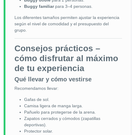
Buggy doble
para 2 personas.
Buggy familiar
para 3–4 personas.
Los diferentes tamaños permiten ajustar la experiencia
según el nivel de comodidad y el presupuesto del
grupo.
Consejos prácticos –
cómo disfrutar al máximo
de tu experiencia
Qué llevar y cómo vestirse
Recomendamos llevar:
Gafas de sol.
Camisa ligera de manga larga.
Pañuelo para protegerse de la arena.
Zapatos cerrados y cómodos (zapatillas
deportivas).
Protector solar.