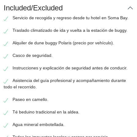
Included/Excluded
Servicio de recogida y regreso desde tu hotel en Soma Bay.
Traslado climatizado de ida y vuelta a la estación de buggy.
Alquiler de dune buggy Polaris (precio por vehículo).
Casco de seguridad.
Instrucciones y explicación de seguridad antes de conducir.
Asistencia del guía profesional y acompañamiento durante
todo el recorrido.
Paseo en camello.
Té beduino tradicional en la aldea.
Agua mineral embotellada.