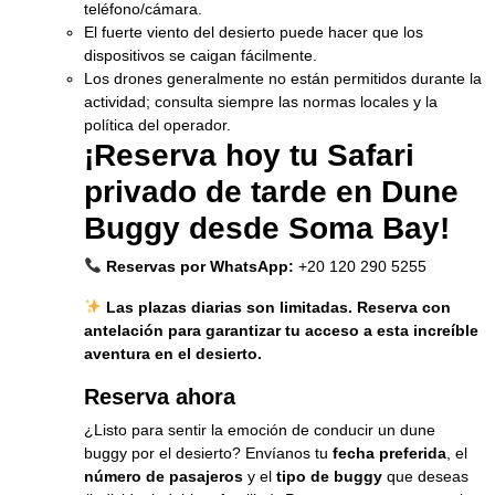
teléfono/cámara.
El fuerte viento del desierto puede hacer que los
dispositivos se caigan fácilmente.
Los drones generalmente no están permitidos durante la
actividad; consulta siempre las normas locales y la
política del operador.
¡Reserva hoy tu Safari
privado de tarde en Dune
Buggy desde Soma Bay!
Reservas por WhatsApp:
+20 120 290 5255
Las plazas diarias son limitadas. Reserva con
antelación para garantizar tu acceso a esta increíble
aventura en el desierto.
Reserva ahora
¿Listo para sentir la emoción de conducir un dune
buggy por el desierto? Envíanos tu
fecha preferida
, el
número de pasajeros
y el
tipo de buggy
que deseas