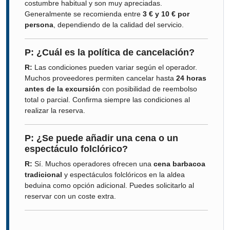
costumbre habitual y son muy apreciadas.
Generalmente se recomienda entre
3 € y 10 € por
persona
, dependiendo de la calidad del servicio.
P: ¿Cuál es la política de cancelación?
R:
Las condiciones pueden variar según el operador.
Muchos proveedores permiten cancelar hasta
24 horas
antes de la excursión
con posibilidad de reembolso
total o parcial. Confirma siempre las condiciones al
realizar la reserva.
P: ¿Se puede añadir una cena o un
espectáculo folclórico?
R:
Sí. Muchos operadores ofrecen una
cena barbacoa
tradicional
y espectáculos folclóricos en la aldea
beduina como opción adicional. Puedes solicitarlo al
reservar con un coste extra.