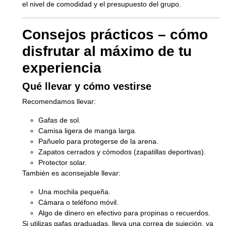
el nivel de comodidad y el presupuesto del grupo.
Consejos prácticos – cómo
disfrutar al máximo de tu
experiencia
Qué llevar y cómo vestirse
Recomendamos llevar:
Gafas de sol.
Camisa ligera de manga larga.
Pañuelo para protegerse de la arena.
Zapatos cerrados y cómodos (zapatillas deportivas).
Protector solar.
También es aconsejable llevar:
Una mochila pequeña.
Cámara o teléfono móvil.
Algo de dinero en efectivo para propinas o recuerdos.
Si utilizas gafas graduadas, lleva una correa de sujeción, ya