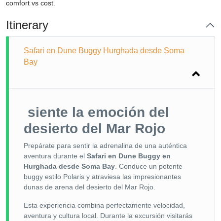
comfort vs cost.
Itinerary
Safari en Dune Buggy Hurghada desde Soma
Bay
siente la emoción del
desierto del Mar Rojo
Prepárate para sentir la adrenalina de una auténtica
aventura durante el
Safari en Dune Buggy en
Hurghada desde Soma Bay
. Conduce un potente
buggy estilo Polaris y atraviesa las impresionantes
dunas de arena del desierto del Mar Rojo.
Esta experiencia combina perfectamente velocidad,
aventura y cultura local. Durante la excursión visitarás