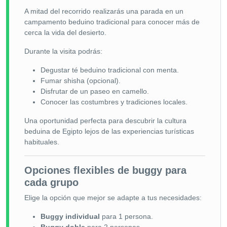
A mitad del recorrido realizarás una parada en un
campamento beduino tradicional para conocer más de
cerca la vida del desierto.
Durante la visita podrás:
Degustar té beduino tradicional con menta.
Fumar shisha (opcional).
Disfrutar de un paseo en camello.
Conocer las costumbres y tradiciones locales.
Una oportunidad perfecta para descubrir la cultura
beduina de Egipto lejos de las experiencias turísticas
habituales.
Opciones flexibles de buggy para
cada grupo
Elige la opción que mejor se adapte a tus necesidades:
Buggy individual
para 1 persona.