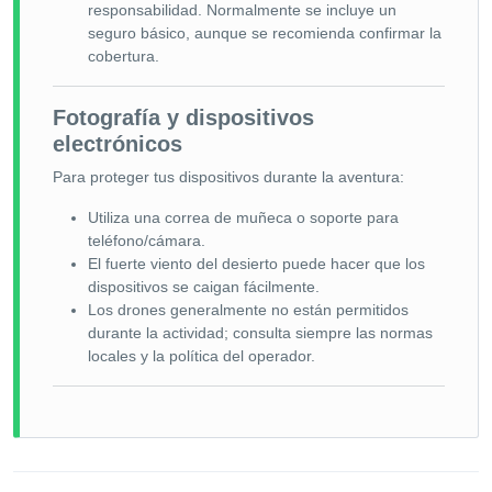
responsabilidad. Normalmente se incluye un
seguro básico, aunque se recomienda confirmar la
cobertura.
Fotografía y dispositivos
electrónicos
Para proteger tus dispositivos durante la aventura:
Utiliza una correa de muñeca o soporte para
teléfono/cámara.
El fuerte viento del desierto puede hacer que los
dispositivos se caigan fácilmente.
Los drones generalmente no están permitidos
durante la actividad; consulta siempre las normas
locales y la política del operador.