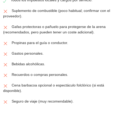
Todos los impuestos locales y cargos por servicio.
Suplemento de combustible (poco habitual; confirmar con el
proveedor).
Gafas protectoras o pañuelo para protegerse de la arena
(recomendados, pero pueden tener un coste adicional).
Propinas para el guía o conductor.
Gastos personales.
Bebidas alcohólicas.
Recuerdos o compras personales.
Cena barbacoa opcional o espectáculo folclórico (si está
disponible).
Seguro de viaje (muy recomendable).