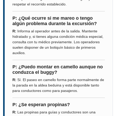
respetar el recorrido establecido.
P: ¿Qué ocurre si me mareo o tengo
algún problema durante la excursión?
R:
Informa al operador antes de la salida. Mantente
hidratado y, si tienes alguna condición médica especial,
consulta con tu médico previamente. Los operadores
suelen disponer de un botiquín básico de primeros
auxilios.
P: ¿Puedo montar en camello aunque no
conduzca el buggy?
R:
Sí. El paseo en camello forma parte normalmente de
la parada en la aldea beduina y está disponible tanto
para conductores como para pasajeros.
P: ¿Se esperan propinas?
R:
Las propinas para guías y conductores son una