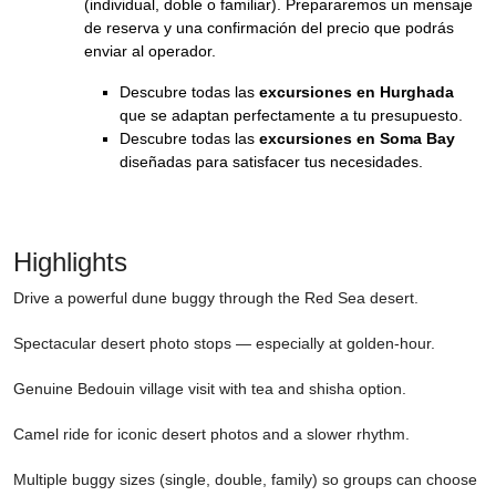
(individual, doble o familiar). Prepararemos un mensaje
de reserva y una confirmación del precio que podrás
enviar al operador.
Descubre todas las
excursiones en Hurghada
que se adaptan perfectamente a tu presupuesto.
Descubre todas las
excursiones en Soma Bay
diseñadas para satisfacer tus necesidades.
Highlights
Drive a powerful dune buggy through the Red Sea desert.
Spectacular desert photo stops — especially at golden-hour.
Genuine Bedouin village visit with tea and shisha option.
Camel ride for iconic desert photos and a slower rhythm.
Multiple buggy sizes (single, double, family) so groups can choose