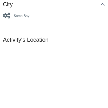
City
Soma Bay
Activity's Location