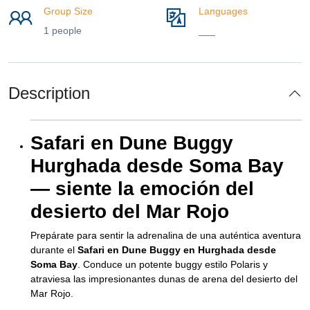
Group Size
Languages
1 people
___
Description
Safari en Dune Buggy
Hurghada desde Soma Bay
— siente la emoción del
desierto del Mar Rojo
Prepárate para sentir la adrenalina de una auténtica aventura
durante el
Safari en Dune Buggy en Hurghada desde
Soma Bay
. Conduce un potente buggy estilo Polaris y
atraviesa las impresionantes dunas de arena del desierto del
Mar Rojo.