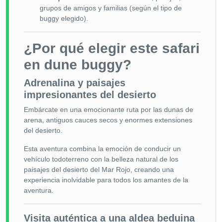
grupos de amigos y familias (según el tipo de
buggy elegido).
¿Por qué elegir este safari
en dune buggy?
Adrenalina y paisajes
impresionantes del desierto
Embárcate en una emocionante ruta por las dunas de
arena, antiguos cauces secos y enormes extensiones
del desierto.
Esta aventura combina la emoción de conducir un
vehículo todoterreno con la belleza natural de los
paisajes del desierto del Mar Rojo, creando una
experiencia inolvidable para todos los amantes de la
aventura.
Visita auténtica a una aldea beduina