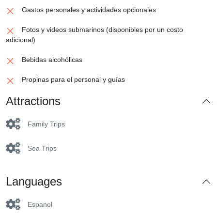
Gastos personales y actividades opcionales
Fotos y videos submarinos (disponibles por un costo
adicional)
Bebidas alcohólicas
Propinas para el personal y guías
Attractions
Family Trips
Sea Trips
Languages
Espanol