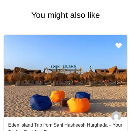
You might also like
Eden Island Trip from Sahl Hasheesh Hurghada – Your