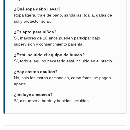
¿Qué ropa debo llevar?
Ropa ligera, traje de baño, sandalias, toalla, gafas de
sol y protector solar.
¿Es apto para niños?
Sí, mayores de 10 años pueden participar bajo
supervisión y consentimiento parental.
¿Está incluido el equipo de buceo?
Sí, todo el equipo necesario está incluido en el precio.
¿Hay costos ocultos?
No, solo los extras opcionales, como fotos, se pagan
aparte.
¿Incluye almuerzo?
Sí, almuerzo a bordo y bebidas incluidas.