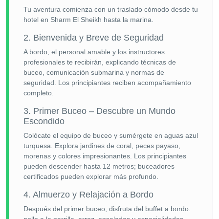
Tu aventura comienza con un traslado cómodo desde tu
hotel en Sharm El Sheikh hasta la marina.
2. Bienvenida y Breve de Seguridad
A bordo, el personal amable y los instructores
profesionales te recibirán, explicando técnicas de
buceo, comunicación submarina y normas de
seguridad. Los principiantes reciben acompañamiento
completo.
3. Primer Buceo – Descubre un Mundo
Escondido
Colócate el equipo de buceo y sumérgete en aguas azul
turquesa. Explora jardines de coral, peces payaso,
morenas y colores impresionantes. Los principiantes
pueden descender hasta 12 metros; buceadores
certificados pueden explorar más profundo.
4. Almuerzo y Relajación a Bordo
Después del primer buceo, disfruta del buffet a bordo: