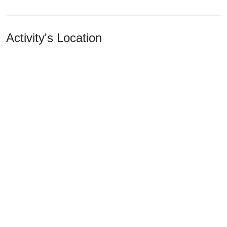
Activity's Location