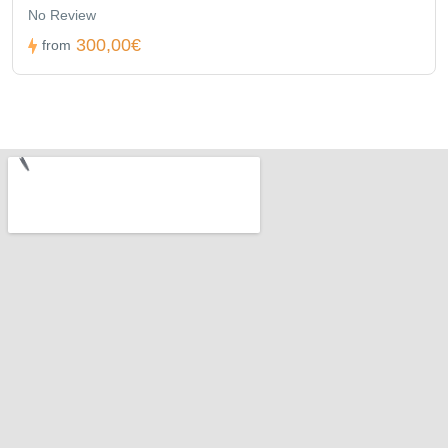
No Review
300,00€
from