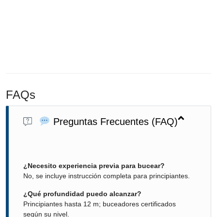
FAQs
Preguntas Frecuentes (FAQ)
¿Necesito experiencia previa para bucear?
No, se incluye instrucción completa para principiantes.
¿Qué profundidad puedo alcanzar?
Principiantes hasta 12 m; buceadores certificados
según su nivel.