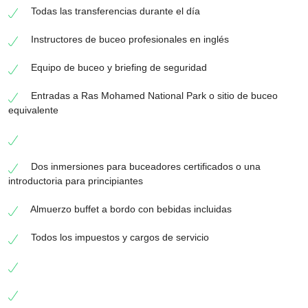
Todas las transferencias durante el día
Instructores de buceo profesionales en inglés
Equipo de buceo y briefing de seguridad
Entradas a Ras Mohamed National Park o sitio de buceo
equivalente
Dos inmersiones para buceadores certificados o una
introductoria para principiantes
Almuerzo buffet a bordo con bebidas incluidas
Todos los impuestos y cargos de servicio