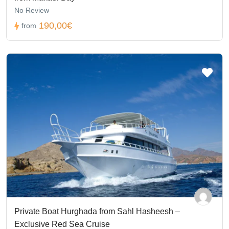
No Review
190,00€
from
Private Boat Hurghada from Sahl Hasheesh –
Exclusive Red Sea Cruise