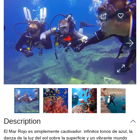
Description
El Mar Rojo es simplemente cautivador: infinitos tonos de azul, la
danza de la luz del sol sobre la superficie y un vibrante mundo