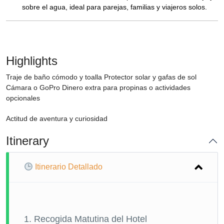
sobre el agua, ideal para parejas, familias y viajeros solos.
Highlights
Traje de baño cómodo y toalla Protector solar y gafas de sol
Cámara o GoPro Dinero extra para propinas o actividades
opcionales
Actitud de aventura y curiosidad
Itinerary
Itinerario Detallado
1. Recogida Matutina del Hotel