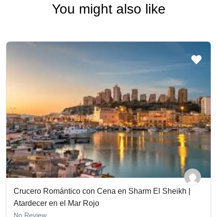
You might also like
Crucero Romántico con Cena en Sharm El Sheikh |
Atardecer en el Mar Rojo
No Review