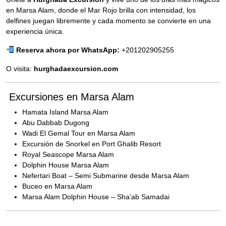
en Marsa Alam, donde el Mar Rojo brilla con intensidad, los
delfines juegan libremente y cada momento se convierte en una
experiencia única.
Reserva ahora por WhatsApp:
+201202905255
O visita:
hurghadaexcursion.com
Excursiones en Marsa Alam
Hamata Island Marsa Alam
Abu Dabbab Dugong
Wadi El Gemal Tour en Marsa Alam
Excursión de Snorkel en Port Ghalib Resort
Royal Seascope Marsa Alam
Dolphin House Marsa Alam
Nefertari Boat – Semi Submarine desde Marsa Alam
Buceo en Marsa Alam
Marsa Alam Dolphin House – Sha’ab Samadai