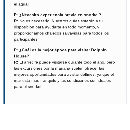
el agua!
P: ¿Necesito experiencia previa en snorkel?
R:
No es necesario. Nuestros guías estarán a tu
disposición para ayudarte en todo momento, y
proporcionamos chalecos salvavidas para todos los
participantes.
P: ¿Cuál es la mejor época para visitar Dolphin
House?
R:
El arrecife puede visitarse durante todo el año, pero
las excursiones por la mañana suelen ofrecer las
mejores oportunidades para avistar delfines, ya que el
mar está más tranquilo y las condiciones son ideales
para el snorkel.