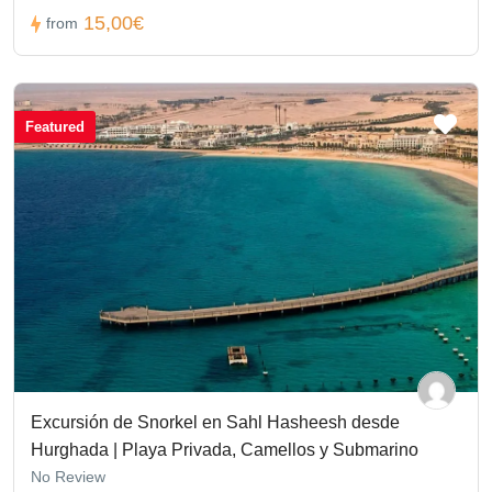
15,00€
from
Featured
Excursión de Snorkel en Sahl Hasheesh desde
Hurghada | Playa Privada, Camellos y Submarino
No Review