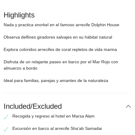
Highlights
Nada y practica snorkel en el famoso arrecife Dolphin House
Observa delfines giradores salvajes en su hábitat natural
Explora coloridos arrecifes de coral repletos de vida marina
Disfruta de un relajante paseo en barco por el Mar Rojo con
almuerzo a bordo
Ideal para familias, parejas y amantes de la naturaleza
Included/Excluded
Recogida y regreso al hotel en Marsa Alam
Excursión en barco al arrecife Sha’ab Samadai