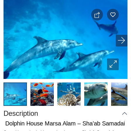
Description
Dolphin House Marsa Alam – Sha’ab Samadai