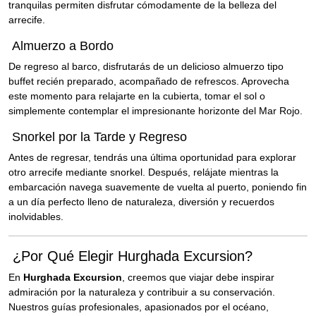
tranquilas permiten disfrutar cómodamente de la belleza del
arrecife.
Almuerzo a Bordo
De regreso al barco, disfrutarás de un delicioso almuerzo tipo
buffet recién preparado, acompañado de refrescos. Aprovecha
este momento para relajarte en la cubierta, tomar el sol o
simplemente contemplar el impresionante horizonte del Mar Rojo.
Snorkel por la Tarde y Regreso
Antes de regresar, tendrás una última oportunidad para explorar
otro arrecife mediante snorkel. Después, relájate mientras la
embarcación navega suavemente de vuelta al puerto, poniendo fin
a un día perfecto lleno de naturaleza, diversión y recuerdos
inolvidables.
¿Por Qué Elegir Hurghada Excursion?
En
Hurghada Excursion
, creemos que viajar debe inspirar
admiración por la naturaleza y contribuir a su conservación.
Nuestros guías profesionales, apasionados por el océano,