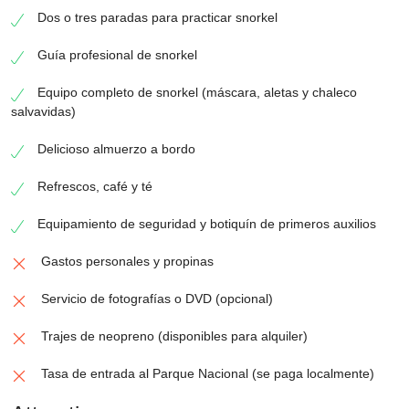
Dos o tres paradas para practicar snorkel
Guía profesional de snorkel
Equipo completo de snorkel (máscara, aletas y chaleco
salvavidas)
Delicioso almuerzo a bordo
Refrescos, café y té
Equipamiento de seguridad y botiquín de primeros auxilios
Gastos personales y propinas
Servicio de fotografías o DVD (opcional)
Trajes de neopreno (disponibles para alquiler)
Tasa de entrada al Parque Nacional (se paga localmente)