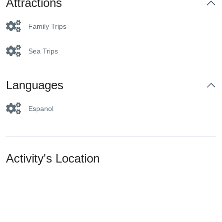
Attractions
Family Trips
Sea Trips
Languages
Espanol
Activity's Location