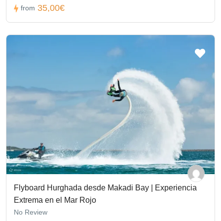
35,00€
from
Flyboard Hurghada desde Makadi Bay | Experiencia
Extrema en el Mar Rojo
No Review