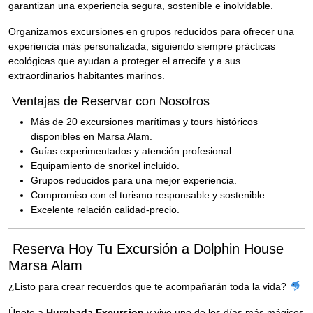
garantizan una experiencia segura, sostenible e inolvidable.
Organizamos excursiones en grupos reducidos para ofrecer una
experiencia más personalizada, siguiendo siempre prácticas
ecológicas que ayudan a proteger el arrecife y a sus
extraordinarios habitantes marinos.
Ventajas de Reservar con Nosotros
Más de 20 excursiones marítimas y tours históricos
disponibles en Marsa Alam.
Guías experimentados y atención profesional.
Equipamiento de snorkel incluido.
Grupos reducidos para una mejor experiencia.
Compromiso con el turismo responsable y sostenible.
Excelente relación calidad-precio.
Reserva Hoy Tu Excursión a Dolphin House
Marsa Alam
¿Listo para crear recuerdos que te acompañarán toda la vida?
Únete a
Hurghada Excursion
y vive uno de los días más mágicos