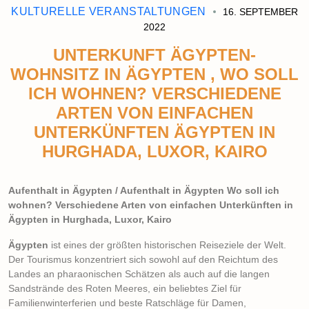
KULTURELLE VERANSTALTUNGEN
16. SEPTEMBER
2022
UNTERKUNFT ÄGYPTEN-
WOHNSITZ IN ÄGYPTEN , WO SOLL
ICH WOHNEN? VERSCHIEDENE
ARTEN VON EINFACHEN
UNTERKÜNFTEN ÄGYPTEN IN
HURGHADA, LUXOR, KAIRO
Aufenthalt in Ägypten / Aufenthalt in Ägypten Wo soll ich
wohnen? Verschiedene Arten von einfachen Unterkünften in
Ägypten in Hurghada, Luxor, Kairo
Ägypten
ist eines der größten historischen Reiseziele der Welt.
Der Tourismus konzentriert sich sowohl auf den Reichtum des
Landes an pharaonischen Schätzen als auch auf die langen
Sandstrände des Roten Meeres, ein beliebtes Ziel für
Familienwinterferien und beste Ratschläge für Damen,