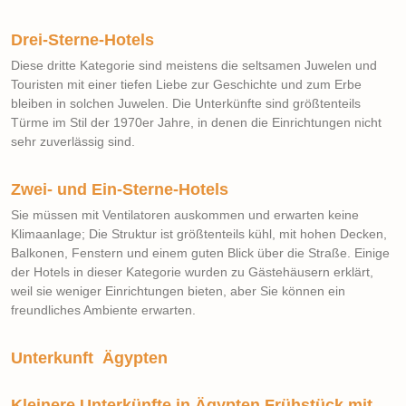
Drei-Sterne-Hotels
Diese dritte Kategorie sind meistens die seltsamen Juwelen und
Touristen mit einer tiefen Liebe zur Geschichte und zum Erbe
bleiben in solchen Juwelen. Die Unterkünfte sind größtenteils
Türme im Stil der 1970er Jahre, in denen die Einrichtungen nicht
sehr zuverlässig sind.
Zwei- und Ein-Sterne-Hotels
Sie müssen mit Ventilatoren auskommen und erwarten keine
Klimaanlage; Die Struktur ist größtenteils kühl, mit hohen Decken,
Balkonen, Fenstern und einem guten Blick über die Straße. Einige
der Hotels in dieser Kategorie wurden zu Gästehäusern erklärt,
weil sie weniger Einrichtungen bieten, aber Sie können ein
freundliches Ambiente erwarten.
Unterkunft Ägypten
Kleinere Unterkünfte in Ägypten
Frühstück mit