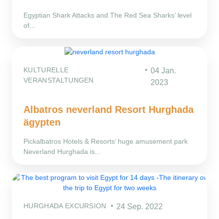
Egyptian Shark Attacks and The Red Sea Sharks’ level
of...
KULTURELLE
04 Jan.
VERANSTALTUNGEN
2023
Albatros neverland Resort Hurghada
ägypten
Pickalbatros Hotels & Resorts’ huge amusement park
Neverland Hurghada is...
HURGHADA EXCURSION
24 Sep. 2022