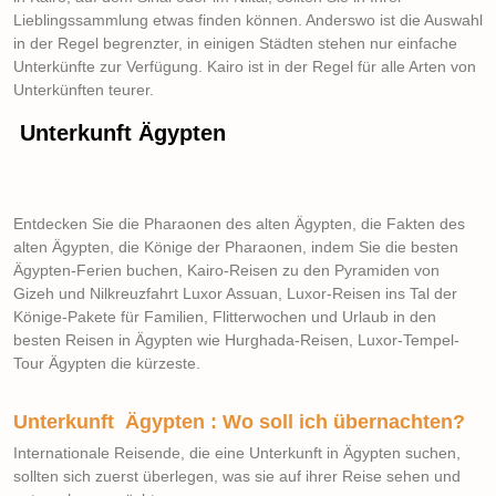
Lieblingssammlung etwas finden können. Anderswo ist die Auswahl
in der Regel begrenzter, in einigen Städten stehen nur einfache
Unterkünfte zur Verfügung. Kairo ist in der Regel für alle Arten von
Unterkünften teurer.
Unterkunft Ägypten
Entdecken Sie die Pharaonen des alten Ägypten, die Fakten des
alten Ägypten, die Könige der Pharaonen, indem Sie die besten
Ägypten-Ferien buchen, Kairo-Reisen zu den Pyramiden von
Gizeh und Nilkreuzfahrt Luxor Assuan, Luxor-Reisen ins Tal der
Könige-Pakete für Familien, Flitterwochen und Urlaub in den
besten Reisen in Ägypten wie Hurghada-Reisen, Luxor-Tempel-
Tour Ägypten die kürzeste.
Unterkunft Ägypten : Wo soll ich übernachten?
Internationale Reisende, die eine Unterkunft in Ägypten suchen,
sollten sich zuerst überlegen, was sie auf ihrer Reise sehen und