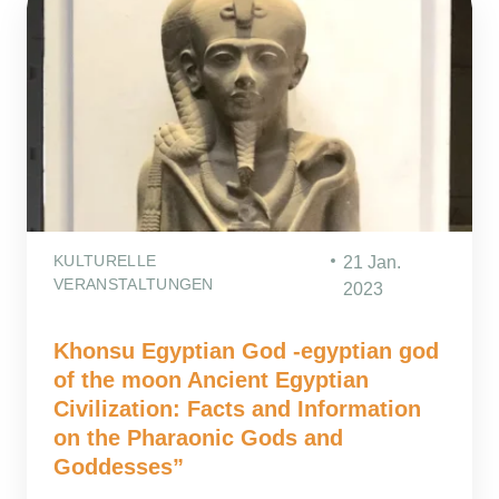
KULTURELLE
21 Jan.
VERANSTALTUNGEN
2023
Khonsu Egyptian God -egyptian god
of the moon Ancient Egyptian
Civilization: Facts and Information
on the Pharaonic Gods and
Goddesses”