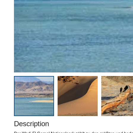
Description