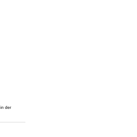
in der