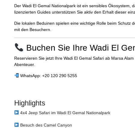
Der Wadi El Gemal Nationalpark ist ein sensibles Ökosystem, 
lizenzierten Guides unterstützen Sie aktiv den Erhalt dieser ein
Die lokalen Beduinen spielen eine wichtige Rolle beim Schutz de
mit den Besuchern.
Buchen Sie Ihre Wadi El Ge
Reservieren Sie jetzt Ihre Wadi El Gemal Safari ab Marsa Alam
Abenteuer.
WhatsApp: +20 120 290 5255
Highlights
4x4 Jeep Safari im Wadi El Gemal Nationalpark
Besuch des Camel Canyon