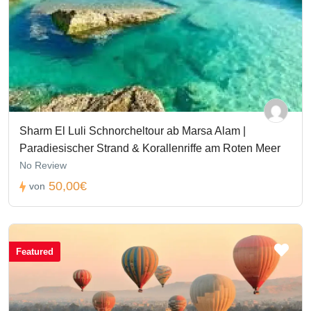
Sharm El Luli Schnorcheltour ab Marsa Alam |
Paradiesischer Strand & Korallenriffe am Roten Meer
No Review
50,00€
von
Featured