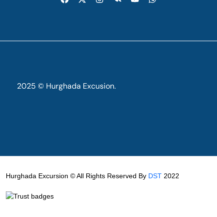
2025 © Hurghada Excusion.
Hurghada Excursion © All Rights Reserved By
DST
2022