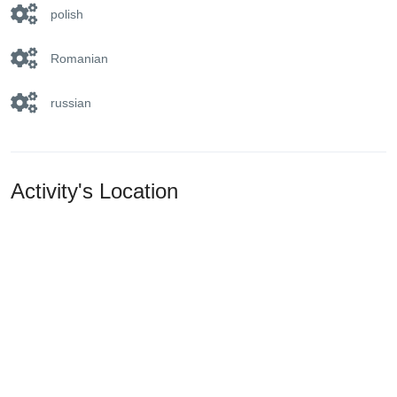
polish
Romanian
russian
Activity's Location