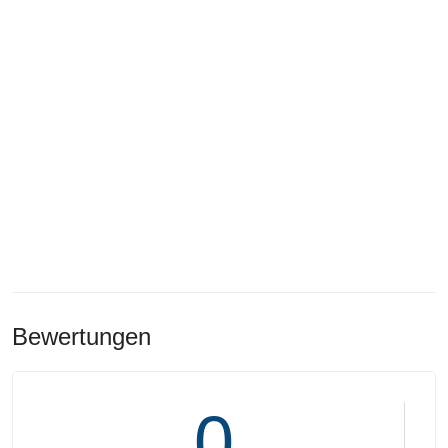
Bewertungen
0