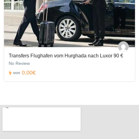
Transfers Flughafen vom Hurghada nach Luxor 90 €
No Review
0,00€
von