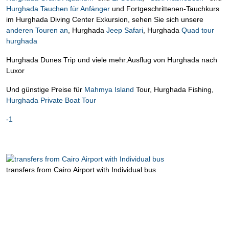
Hurghada Tauchen für Anfänger
und Fortgeschrittenen-Tauchkurs
im Hurghada Diving Center Exkursion, sehen Sie sich unsere
anderen Touren an
, Hurghada
Jeep Safari
, Hurghada
Quad tour
hurghada
Hurghada Dunes Trip und viele mehr.Ausflug von Hurghada nach
Luxor
Und günstige Preise für
Mahmya Island
Tour, Hurghada Fishing,
Hurghada Private Boat Tour
-1
transfers from Cairo Airport with Individual bus