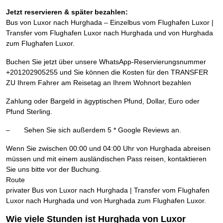
Jetzt reservieren & später bezahlen:
Bus von Luxor nach Hurghada – Einzelbus vom Flughafen Luxor |
Transfer vom Flughafen Luxor nach Hurghada und von Hurghada
zum Flughafen Luxor.
Buchen Sie jetzt über unsere WhatsApp-Reservierungsnummer
+201202905255 und Sie können die Kosten für den TRANSFER
ZU Ihrem Fahrer am Reisetag an Ihrem Wohnort bezahlen
Zahlung oder Bargeld in ägyptischen Pfund, Dollar, Euro oder
Pfund Sterling.
– Sehen Sie sich außerdem 5 * Google Reviews an.
Wenn Sie zwischen 00:00 und 04:00 Uhr von Hurghada abreisen
müssen und mit einem ausländischen Pass reisen, kontaktieren
Sie uns bitte vor der Buchung.
Route
privater Bus von Luxor nach Hurghada | Transfer vom Flughafen
Luxor nach Hurghada und von Hurghada zum Flughafen Luxor.
Wie viele Stunden ist Hurghada von Luxor