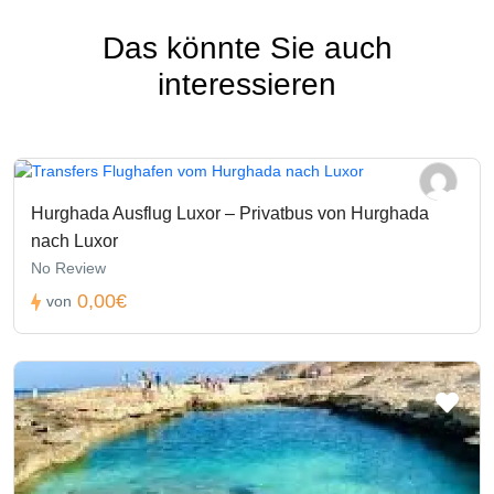
Das könnte Sie auch
interessieren
Hurghada Ausflug Luxor – Privatbus von Hurghada
nach Luxor
No Review
0,00€
von