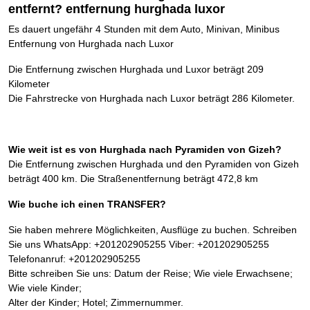
entfernt? entfernung hurghada luxor
Es dauert ungefähr 4 Stunden mit dem Auto, Minivan, Minibus
Entfernung von Hurghada nach Luxor
Die Entfernung zwischen Hurghada und Luxor beträgt 209
Kilometer
Die Fahrstrecke von Hurghada nach Luxor beträgt 286 Kilometer.
Wie weit ist es von Hurghada nach Pyramiden von Gizeh?
Die Entfernung zwischen Hurghada und den Pyramiden von Gizeh
beträgt 400 km. Die Straßenentfernung beträgt 472,8 km
Wie buche ich einen TRANSFER?
Sie haben mehrere Möglichkeiten, Ausflüge zu buchen. Schreiben
Sie uns WhatsApp: +201202905255 Viber: +201202905255
Telefonanruf: +201202905255
Bitte schreiben Sie uns: Datum der Reise; Wie viele Erwachsene;
Wie viele Kinder;
Alter der Kinder; Hotel; Zimmernummer.