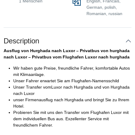
1 Menschen
English, Francais,
German, polish,
Romanian, russian
Description
Ausflug von Hurghada nach Luxor – Privatbus von hurghada
nach Luxor – Privatbus vom Flughafen Luxor nach hurghada
Wir haben gute Preise, freundliche Fahrer, komfortable Autos
mit Klimaanlage.
Unser Fahrer erwartet Sie am Flughafen-Namensschild
Unser Transfer vomLuxor nach Hurghada und von Hurghada
nach Luxor
unser Firmenausflug nach Hurghada und bringt Sie zu Ihrem
Hotel.
Probieren Sie mit uns den Transfer vom Flughafen Luxor mit
dem individuellen Bus aus. Exzellenter Service mit
freundlichem Fahrer.