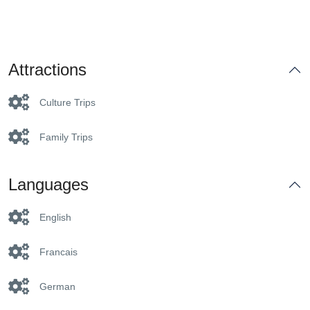
Attractions
Culture Trips
Family Trips
Languages
English
Francais
German