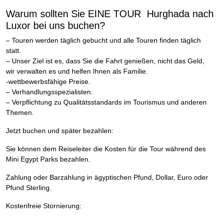
Warum sollten Sie EINE TOUR Hurghada nach
Luxor bei uns buchen?
– Touren werden täglich gebucht und alle Touren finden täglich
statt.
– Unser Ziel ist es, dass Sie die Fahrt genießen, nicht das Geld,
wir verwalten es und helfen Ihnen als Familie.
-wettbewerbsfähige Preise.
– Verhandlungsspezialisten.
– Verpflichtung zu Qualitätsstandards im Tourismus und anderen
Themen.
Jetzt buchen und später bezahlen:
Sie können dem Reiseleiter die Kosten für die Tour während des
Mini Egypt Parks bezahlen.
Zahlung oder Barzahlung in ägyptischen Pfund, Dollar, Euro oder
Pfund Sterling.
Kostenfreie Stornierung: