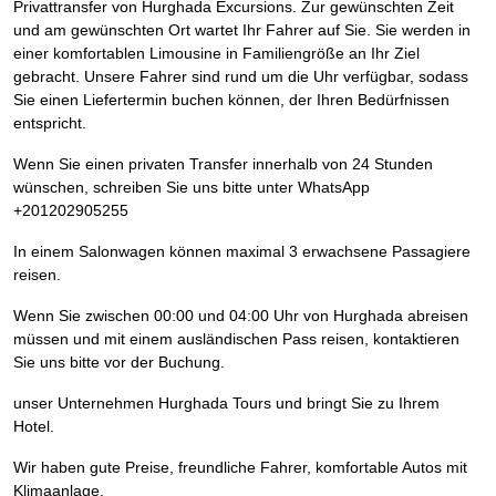
Privattransfer von Hurghada Excursions. Zur gewünschten Zeit
und am gewünschten Ort wartet Ihr Fahrer auf Sie. Sie werden in
einer komfortablen Limousine in Familiengröße an Ihr Ziel
gebracht. Unsere Fahrer sind rund um die Uhr verfügbar, sodass
Sie einen Liefertermin buchen können, der Ihren Bedürfnissen
entspricht.
Wenn Sie einen privaten Transfer innerhalb von 24 Stunden
wünschen, schreiben Sie uns bitte unter WhatsApp
+201202905255
In einem Salonwagen können maximal 3 erwachsene Passagiere
reisen.
Wenn Sie zwischen 00:00 und 04:00 Uhr von Hurghada abreisen
müssen und mit einem ausländischen Pass reisen, kontaktieren
Sie uns bitte vor der Buchung.
unser Unternehmen Hurghada Tours und bringt Sie zu Ihrem
Hotel.
Wir haben gute Preise, freundliche Fahrer, komfortable Autos mit
Klimaanlage.