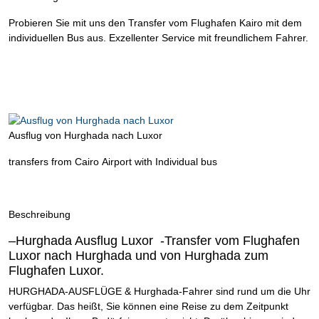
Probieren Sie mit uns den Transfer vom Flughafen Kairo mit dem
individuellen Bus aus. Exzellenter Service mit freundlichem Fahrer.
Ausflug von Hurghada nach Luxor
transfers from Cairo Airport with Individual bus
Beschreibung
–Hurghada Ausflug Luxor -Transfer vom Flughafen
Luxor nach Hurghada und von Hurghada zum
Flughafen Luxor.
HURGHADA-AUSFLÜGE & Hurghada-Fahrer sind rund um die Uhr
verfügbar. Das heißt, Sie können eine Reise zu dem Zeitpunkt