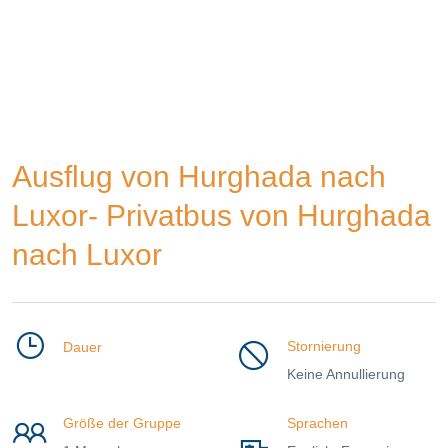
Ausflug von Hurghada nach
Luxor- Privatbus von Hurghada
nach Luxor
Stornierung
Dauer
Keine Annullierung
Größe der Gruppe
Sprachen