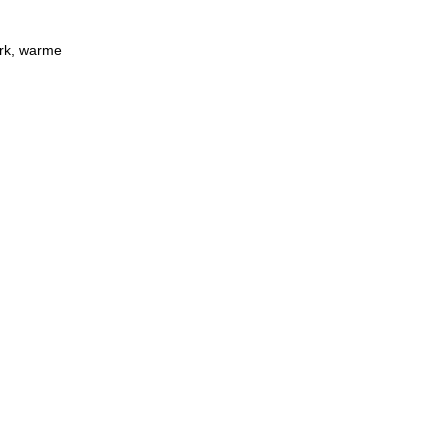
erk, warme