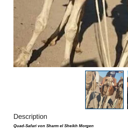
Description
Quad-Safari von Sharm el Sheikh Morgen