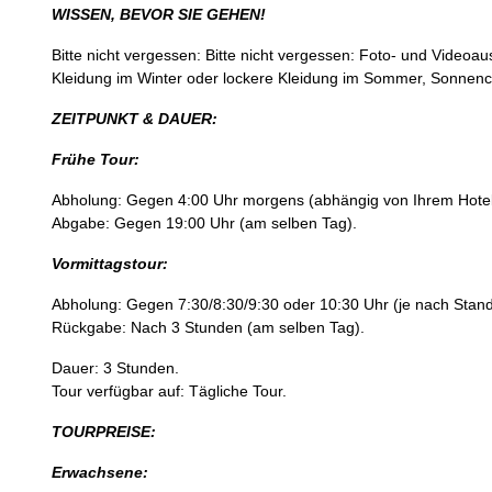
WISSEN, BEVOR SIE GEHEN!
Bitte nicht vergessen: Bitte nicht vergessen: Foto- und Vid
Kleidung im Winter oder lockere Kleidung im Sommer, Sonnenc
ZEITPUNKT & DAUER:
Frühe Tour:
Abholung: Gegen 4:00 Uhr morgens (abhängig von Ihrem Hotels
Abgabe: Gegen 19:00 Uhr (am selben Tag).
Vormittagstour:
Abholung: Gegen 7:30/8:30/9:30 oder 10:30 Uhr (je nach Stando
Rückgabe: Nach 3 Stunden (am selben Tag).
Dauer: 3 Stunden.
Tour verfügbar auf: Tägliche Tour.
TOURPREISE:
Erwachsene: