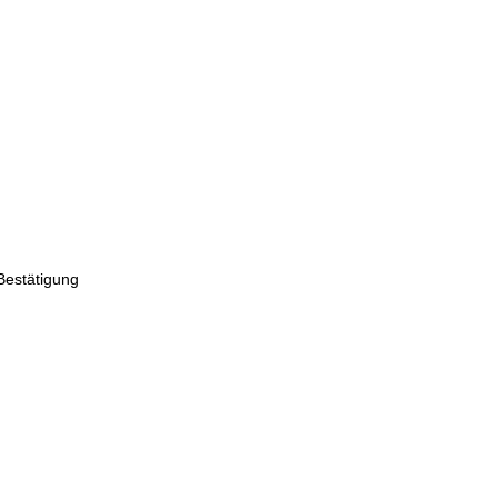
Bestätigung