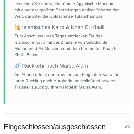
besuchen Sie das weltberühmte Ägyptische Museum
mit einer der größten Sammlungen antiker Schätze der
Welt, darunter die Goldschätze Tutanchamuns.
Islamisches Kairo & Khan El Khalili
Zum Abschluss Ihres Tages entdecken Sie das
islamische Kairo mit der Zitadelle von Saladin, der
Mohammed-Ali-Moschee und dem berühmten Khan El
Khalili Basar.
Rückkehr nach Marsa Alam
Am Abend erfolgt der Transfer zum Flughafen Kairo für
Ihren Rückflug nach Hurghada, anschließend privater
Transfer zurück zu Ihrem Hotel in Marsa Alam.
Eingeschlossen/ausgeschlossen