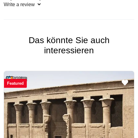
Write a review
Das könnte Sie auch
interessieren
Featured