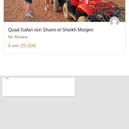
Quad-Safari von Sharm el Sheikh Morgen
No Review
25,00€
von