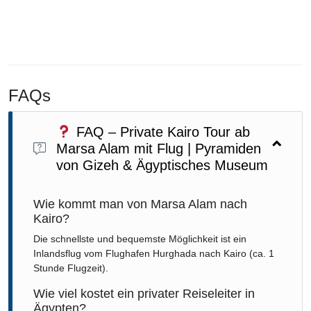
FAQs
FAQ – Private Kairo Tour ab
Marsa Alam mit Flug | Pyramiden
von Gizeh & Ägyptisches Museum
Wie kommt man von Marsa Alam nach
Kairo?
Die schnellste und bequemste Möglichkeit ist ein
Inlandsflug vom Flughafen Hurghada nach Kairo (ca. 1
Stunde Flugzeit).
Wie viel kostet ein privater Reiseleiter in
Ägypten?