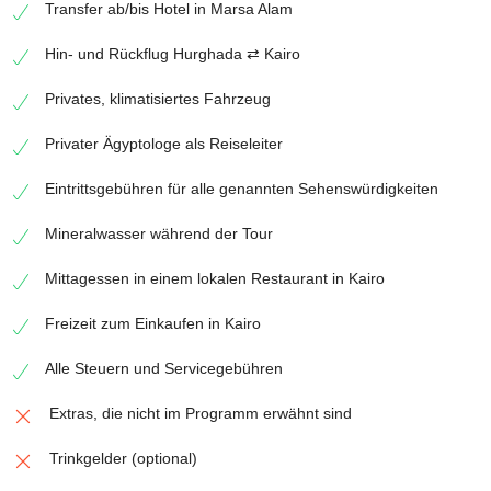
Transfer ab/bis Hotel in Marsa Alam
Hin- und Rückflug Hurghada ⇄ Kairo
Privates, klimatisiertes Fahrzeug
Privater Ägyptologe als Reiseleiter
Eintrittsgebühren für alle genannten Sehenswürdigkeiten
Mineralwasser während der Tour
Mittagessen in einem lokalen Restaurant in Kairo
Freizeit zum Einkaufen in Kairo
Alle Steuern und Servicegebühren
Extras, die nicht im Programm erwähnt sind
Trinkgelder (optional)