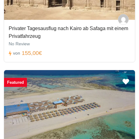
Privater Tagesausflug nach Kairo ab Safaga mit einem
Privatfahrzeug
No Review
155,00€
von
Featured