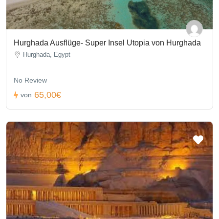
Hurghada Ausflüge- Super Insel Utopia von Hurghada
Hurghada, Egypt
No Review
65,00€
von