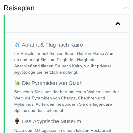
Reiseplan
Abfahrt & Flug nach Kairo
Ihr Reiseleiter holt Sie von Ihrem Hotel in Marsa Alam
ab und bringt Sie zum Flughafen Hurghada.
Anschließend fliegen Sie nach Kairo, wo Ihr privater
Ägyptologe Sie herzlich empfängt.
Die Pyramiden von Gizeh
Besuchen Sie eines der berühmtesten Wahrzeichen der
Welt: die Pyramiden von Cheops, Chephren und
Mykerinos. Außerdem bewundern Sie die legendäre
Sphinx und den Taltempel.
Das Ägyptische Museum
Nach dem Mittagessen in einem lokalen Restaurant