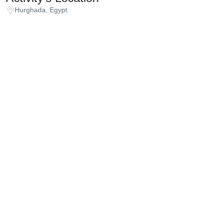
Hurghada, Egypt