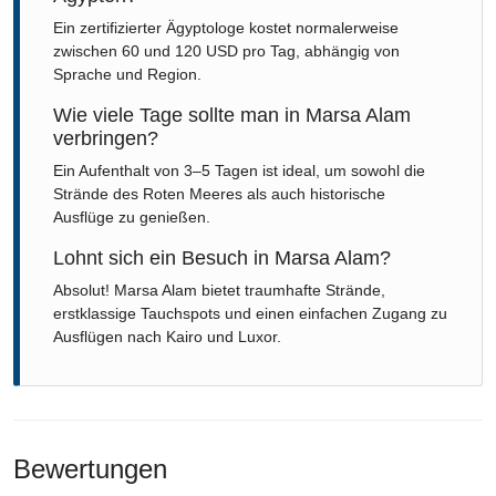
Ein zertifizierter Ägyptologe kostet normalerweise
zwischen 60 und 120 USD pro Tag, abhängig von
Sprache und Region.
Wie viele Tage sollte man in Marsa Alam
verbringen?
Ein Aufenthalt von 3–5 Tagen ist ideal, um sowohl die
Strände des Roten Meeres als auch historische
Ausflüge zu genießen.
Lohnt sich ein Besuch in Marsa Alam?
Absolut! Marsa Alam bietet traumhafte Strände,
erstklassige Tauchspots und einen einfachen Zugang zu
Ausflügen nach Kairo und Luxor.
Bewertungen