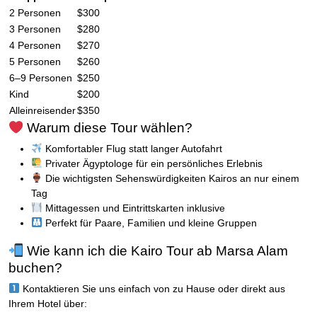
2 Personen
$300
3 Personen
$280
4 Personen
$270
5 Personen
$260
6–9 Personen
$250
Kind
$200
Alleinreisender
$350
Warum diese Tour wählen?
Komfortabler Flug statt langer Autofahrt
Privater Ägyptologe für ein persönliches Erlebnis
Die wichtigsten Sehenswürdigkeiten Kairos an nur einem
Tag
Mittagessen und Eintrittskarten inklusive
Perfekt für Paare, Familien und kleine Gruppen
Wie kann ich die Kairo Tour ab Marsa Alam
buchen?
Kontaktieren Sie uns einfach von zu Hause oder direkt aus
Ihrem Hotel über: