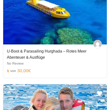
U-Boot & Parasailing Hurghada – Rotes Meer
Abenteuer & Ausflüge
No Review
30,00€
von