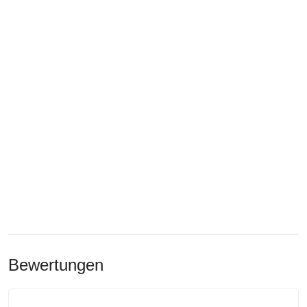
Bewertungen