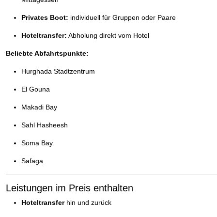
Privates Boot:
individuell für Gruppen oder Paare
Hoteltransfer:
Abholung direkt vom Hotel
Beliebte Abfahrtspunkte:
Hurghada Stadtzentrum
El Gouna
Makadi Bay
Sahl Hasheesh
Soma Bay
Safaga
Leistungen im Preis enthalten
Hoteltransfer
hin und zurück