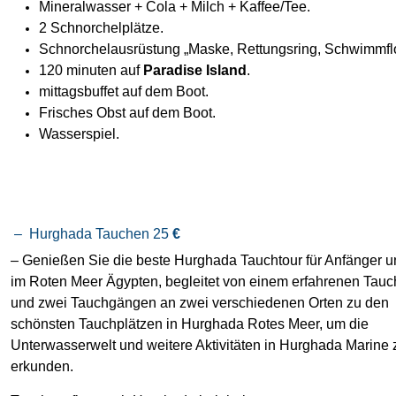
Mineralwasser + Cola + Milch + Kaffee/Tee.
2 Schnorchelplätze.
Schnorchelausrüstung „Maske, Rettungsring, Schwimmfl
120 minuten auf
Paradise Island
.
mittagsbuffet auf dem Boot.
Frisches Obst auf dem Boot.
Wasserspiel.
– Hurghada Tauchen 25
€
– Genießen Sie die beste Hurghada Tauchtour für Anfänger u
im Roten Meer Ägypten, begleitet von einem erfahrenen Tau
und zwei Tauchgängen an zwei verschiedenen Orten zu den
schönsten Tauchplätzen in Hurghada Rotes Meer, um die
Unterwasserwelt und weitere Aktivitäten in Hurghada Marine 
erkunden.