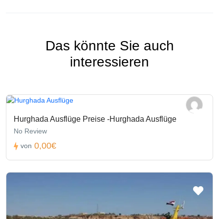
Das könnte Sie auch
interessieren
Hurghada Ausflüge Preise -Hurghada Ausflüge
No Review
0,00€
von