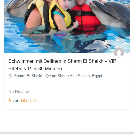
Schwimmen mit Delfinen in Sharm El Sheikh – VIP
Erlebnis 15 & 30 Minuten
Sharm El-Sheikh, Qesm Sharm Ash Sheikh, Egypt
No Review
65,00€
von