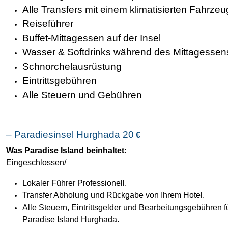
Alle Transfers mit einem klimatisierten Fahrzeu
Reiseführer
Buffet-Mittagessen auf der Insel
Wasser & Softdrinks während des Mittagessen
Schnorchelausrüstung
Eintrittsgebühren
Alle Steuern und Gebühren
– Paradiesinsel Hurghada 20
€
Was Paradise Island beinhaltet:
Eingeschlossen/
Lokaler Führer Professionell.
Transfer Abholung und Rückgabe von Ihrem Hotel.
Alle Steuern, Eintrittsgelder und Bearbeitungsgebühren f
Paradise Island Hurghada.