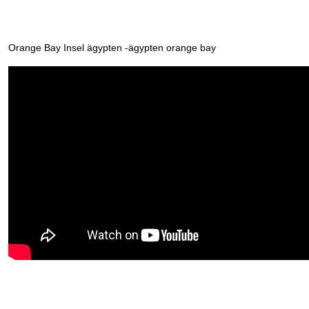
Orange Bay Insel ägypten -ägypten orange bay