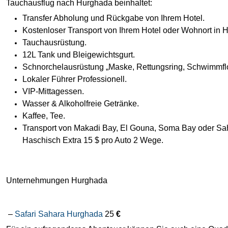
Tauchausflug nach Hurghada beinhaltet:
Transfer Abholung und Rückgabe von Ihrem Hotel.
Kostenloser Transport von Ihrem Hotel oder Wohnort in 
Tauchausrüstung.
12L Tank und Bleigewichtsgurt.
Schnorchelausrüstung „Maske, Rettungsring, Schwimmfl
Lokaler Führer Professionell.
VIP-Mittagessen.
Wasser & Alkoholfreie Getränke.
Kaffee, Tee.
Transport von Makadi Bay, El Gouna, Soma Bay oder Sa
Haschisch Extra 15 $ pro Auto 2 Wege.
Unternehmungen Hurghada
–
Safari Sahara Hurghada
25
€