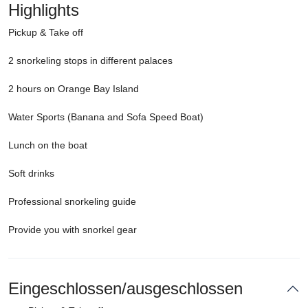
Highlights
Pickup & Take off
2 snorkeling stops in different palaces
2 hours on Orange Bay Island
Water Sports (Banana and Sofa Speed ​​Boat)
Lunch on the boat
Soft drinks
Professional snorkeling guide
Provide you with snorkel gear
Eingeschlossen/ausgeschlossen