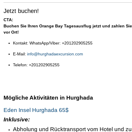
Jetzt buchen!
CTA:
Buchen Sie Ihren Orange Bay Tagesausflug jetzt und zahlen S
vor Ort!
Kontakt: WhatsApp/Viber: +201202905255
E-Mail:
info@hurghadaexcursion.com
Telefon: +201202905255
Mögliche Aktivitäten in Hurghada
Eden Insel Hurghada 65$
Inklusive:
Abholung und Rücktransport vom Hotel und zu