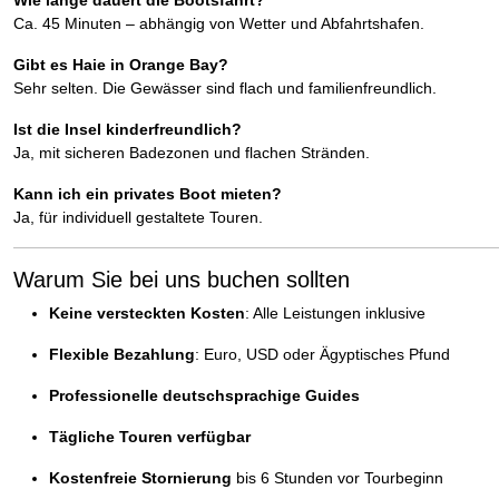
Wie lange dauert die Bootsfahrt?
Ca. 45 Minuten – abhängig von Wetter und Abfahrtshafen.
Gibt es Haie in Orange Bay?
Sehr selten. Die Gewässer sind flach und familienfreundlich.
Ist die Insel kinderfreundlich?
Ja, mit sicheren Badezonen und flachen Stränden.
Kann ich ein privates Boot mieten?
Ja, für individuell gestaltete Touren.
Warum Sie bei uns buchen sollten
Keine versteckten Kosten
: Alle Leistungen inklusive
Flexible Bezahlung
: Euro, USD oder Ägyptisches Pfund
Professionelle deutschsprachige Guides
Tägliche Touren verfügbar
Kostenfreie Stornierung
bis 6 Stunden vor Tourbeginn