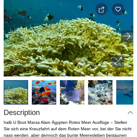
Description
halb U Boot Marsa Alam Ägypten Rotes Meer Ausflüge – Stellen
Sie sich eine Kreuzfahrt auf dem Roten Meer vor, bei der Sie nicht
nass werden, aber dennoch das bunte Meeresleben bestaunen