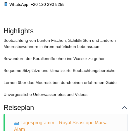
WhatsApp: +20 120 290 5255
Highlights
Beobachtung von bunten Fischen, Schildkröten und anderen
Meeresbewohnern in ihrem natürlichen Lebensraum
Bewundern der Korallenriffe ohne ins Wasser zu gehen
Bequeme Sitzplätze und klimatisierte Beobachtungsbereiche
Lernen über das Meeresleben durch einen erfahrenen Guide
Unvergessliche Unterwasserfotos und Videos
Reiseplan
Tagesprogramm – Royal Seascope Marsa
Alam