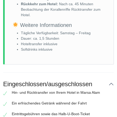
Rückkehr zum Hotel:
Nach ca. 45 Minuten
Beobachtung der Korallenriffe Rücktransfer zum
Hotel.
Weitere Informationen
Tägliche Verfügbarkeit: Samstag – Freitag
Dauer: ca. 1,5 Stunden
Hoteltransfer inklusive
Softdrinks inklusive
Eingeschlossen/ausgeschlossen
Hin- und Rücktransfer von Ihrem Hotel in Marsa Alam
Ein erfrischendes Getränk während der Fahrt
Eintrittsgebühren sowie das Halb-U-Boot-Ticket