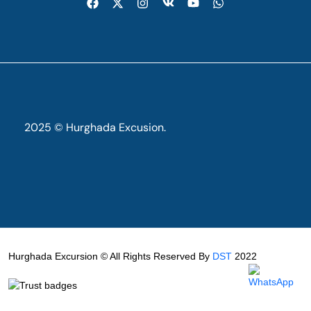
2025 © Hurghada Excusion.
Hurghada Excursion © All Rights Reserved By
DST
2022