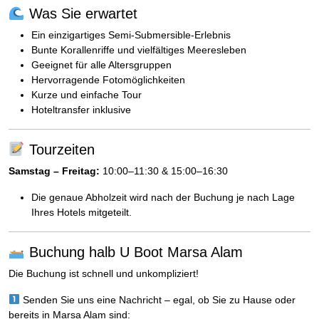
Was Sie erwartet
Ein einzigartiges Semi-Submersible-Erlebnis
Bunte Korallenriffe und vielfältiges Meeresleben
Geeignet für alle Altersgruppen
Hervorragende Fotomöglichkeiten
Kurze und einfache Tour
Hoteltransfer inklusive
Tourzeiten
Samstag – Freitag:
10:00–11:30 & 15:00–16:30
Die genaue Abholzeit wird nach der Buchung je nach Lage
Ihres Hotels mitgeteilt.
Buchung halb U Boot Marsa Alam
Die Buchung ist schnell und unkompliziert!
Senden Sie uns eine Nachricht – egal, ob Sie zu Hause oder
bereits in Marsa Alam sind: