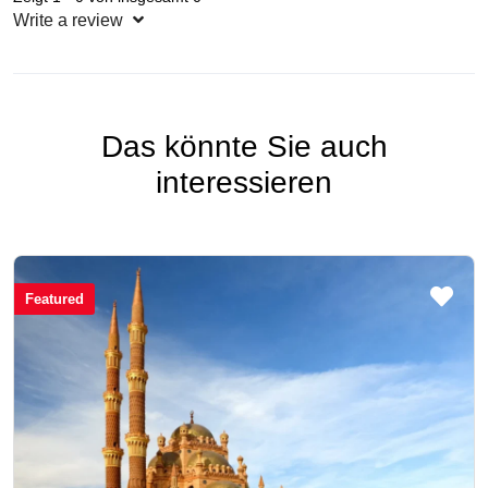
Write a review
Das könnte Sie auch
interessieren
Featured