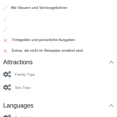
Alle Steuern und Servicegebühren
Trinkgelder und persönliche Ausgaben
Extras, die nicht im Reiseplan erwähnt sind
Attractions
Family Trips
Sea Trips
Languages