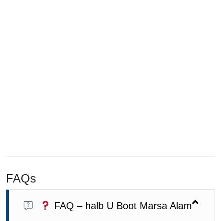
FAQs
FAQ – halb U Boot Marsa Alam