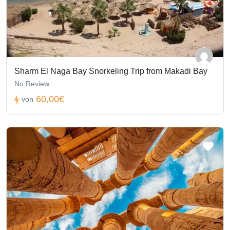
Sharm El Naga Bay Snorkeling Trip from Makadi Bay
No Review
60,00€
von