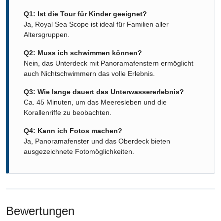
Q1: Ist die Tour für Kinder geeignet?
Ja, Royal Sea Scope ist ideal für Familien aller
Altersgruppen.
Q2: Muss ich schwimmen können?
Nein, das Unterdeck mit Panoramafenstern ermöglicht
auch Nichtschwimmern das volle Erlebnis.
Q3: Wie lange dauert das Unterwassererlebnis?
Ca. 45 Minuten, um das Meeresleben und die
Korallenriffe zu beobachten.
Q4: Kann ich Fotos machen?
Ja, Panoramafenster und das Oberdeck bieten
ausgezeichnete Fotomöglichkeiten.
Bewertungen