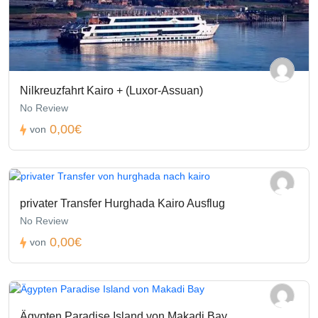
Nilkreuzfahrt Kairo + (Luxor-Assuan)
No Review
0,00€
von
privater Transfer Hurghada Kairo Ausflug
No Review
0,00€
von
Ägypten Paradise Island von Makadi Bay