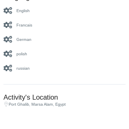
English
Francais
German
polish
russian
Activity's Location
Port Ghalib, Marsa Alam, Egypt