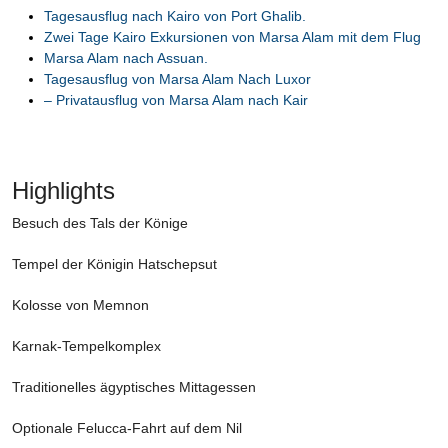
Tagesausflug nach Kairo von Port Ghalib.
Zwei Tage Kairo Exkursionen von Marsa Alam mit dem Flug
Marsa Alam nach Assuan.
Tagesausflug von Marsa Alam Nach Luxor
– Privatausflug von Marsa Alam nach Kair
Highlights
Besuch des Tals der Könige
Tempel der Königin Hatschepsut
Kolosse von Memnon
Karnak-Tempelkomplex
Traditionelles ägyptisches Mittagessen
Optionale Felucca-Fahrt auf dem Nil