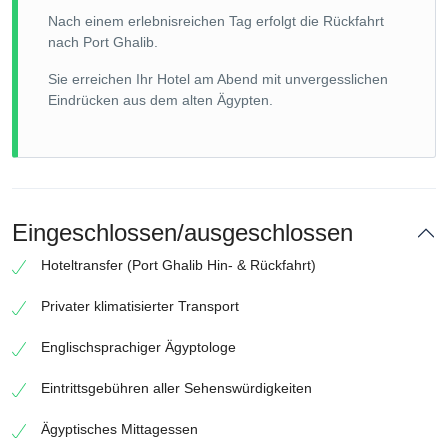
Nach einem erlebnisreichen Tag erfolgt die Rückfahrt
nach Port Ghalib.
Sie erreichen Ihr Hotel am Abend mit unvergesslichen
Eindrücken aus dem alten Ägypten.
Eingeschlossen/ausgeschlossen
Hoteltransfer (Port Ghalib Hin- & Rückfahrt)
Privater klimatisierter Transport
Englischsprachiger Ägyptologe
Eintrittsgebühren aller Sehenswürdigkeiten
Ägyptisches Mittagessen