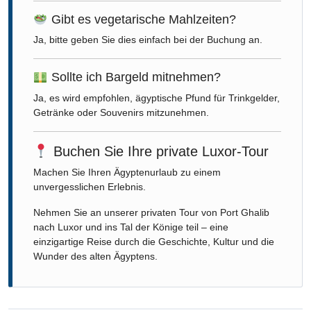
Gibt es vegetarische Mahlzeiten?
Ja, bitte geben Sie dies einfach bei der Buchung an.
Sollte ich Bargeld mitnehmen?
Ja, es wird empfohlen, ägyptische Pfund für Trinkgelder,
Getränke oder Souvenirs mitzunehmen.
Buchen Sie Ihre private Luxor-Tour
Machen Sie Ihren Ägyptenurlaub zu einem
unvergesslichen Erlebnis.
Nehmen Sie an unserer privaten Tour von Port Ghalib
nach Luxor und ins Tal der Könige teil – eine
einzigartige Reise durch die Geschichte, Kultur und die
Wunder des alten Ägyptens.