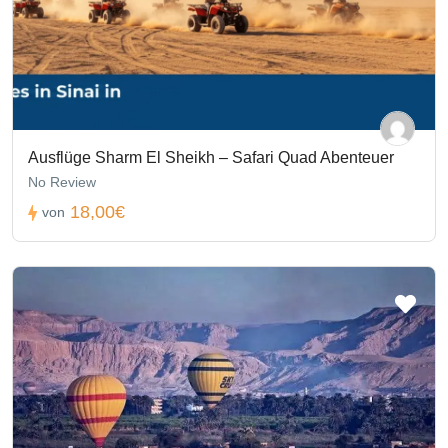
Ausflüge Sharm El Sheikh – Safari Quad Abenteuer
No Review
18,00€
von