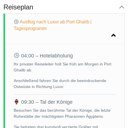
Reiseplan
Ausflug nach Luxor ab Port Ghalib |
Tagesprogramm
04:00 – Hotelabholung
Ihr privater Reiseleiter holt Sie früh am Morgen in Port
Ghalib ab.
Anschließend fahren Sie durch die beeindruckende
Ostwüste in Richtung Luxor.
09:30 – Tal der Könige
Besuchen Sie das berühmte Tal der Könige, die letzte
Ruhestätte der mächtigsten Pharaonen Ägyptens.
Sie betreten drei kunstvoll verzierte Gräber mit