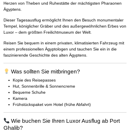
Herzen von Theben und Ruhestätte der mächtigsten Pharaonen
Ägyptens.
Dieser Tagesausflug ermöglicht Ihnen den Besuch monumentaler
Tempel, königlicher Gräber und des außergewöhnlichen Erbes von
Luxor – dem größten Freilichtmuseum der Welt.
Reisen Sie bequem in einem privaten, klimatisierten Fahrzeug mit
einem professionellen Ägyptologen und tauchen Sie ein in die
faszinierende Geschichte des alten Ägyptens.
Was sollten Sie mitbringen?
Kopie des Reisepasses
Hut, Sonnenbrille & Sonnencreme
Bequeme Schuhe
Kamera
Frühstückspaket vom Hotel (frühe Abfahrt)
Wie buchen Sie Ihren Luxor Ausflug ab Port
Ghalib?