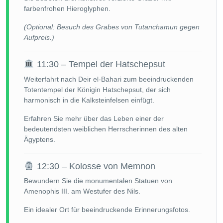
farbenfrohen Hieroglyphen.
(Optional: Besuch des Grabes von Tutanchamun gegen
Aufpreis.)
11:30 – Tempel der Hatschepsut
Weiterfahrt nach Deir el-Bahari zum beeindruckenden
Totentempel der Königin Hatschepsut, der sich
harmonisch in die Kalksteinfelsen einfügt.
Erfahren Sie mehr über das Leben einer der
bedeutendsten weiblichen Herrscherinnen des alten
Ägyptens.
12:30 – Kolosse von Memnon
Bewundern Sie die monumentalen Statuen von
Amenophis III. am Westufer des Nils.
Ein idealer Ort für beeindruckende Erinnerungsfotos.