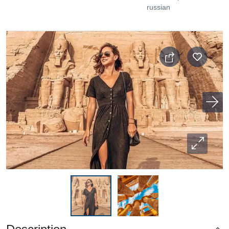
russian