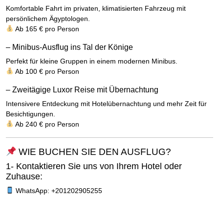
Komfortable Fahrt im privaten, klimatisierten Fahrzeug mit
persönlichem Ägyptologen.
Ab 165 € pro Person
– Minibus-Ausflug ins Tal der Könige
Perfekt für kleine Gruppen in einem modernen Minibus.
Ab 100 € pro Person
– Zweitägige Luxor Reise mit Übernachtung
Intensivere Entdeckung mit Hotelübernachtung und mehr Zeit für
Besichtigungen.
Ab 240 € pro Person
WIE BUCHEN SIE DEN AUSFLUG?
1- Kontaktieren Sie uns von Ihrem Hotel oder
Zuhause:
WhatsApp: +201202905255