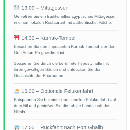
13:00 – Mittagessen
Genießen Sie ein traditionelles ägyptisches Mittagessen
in einem lokalen Restaurant mit authentischer Küche.
14:30 – Karnak-Tempel
Besuchen Sie den imposanten Karnak-Tempel, der dem
Gott Amun-Ra gewidmet ist.
Spazieren Sie durch die berühmte Hypostylhalle mit
ihren gewaltigen Säulen und entdecken Sie die
Geschichte der Pharaonen.
16:30 – Optionale Felukenfahrt
Entspannen Sie bei einer traditionellen Felukenfahrt auf
dem Nil und genießen Sie die ruhige Landschaft des
Niltals.
17:00 – Rückfahrt nach Port Ghalib