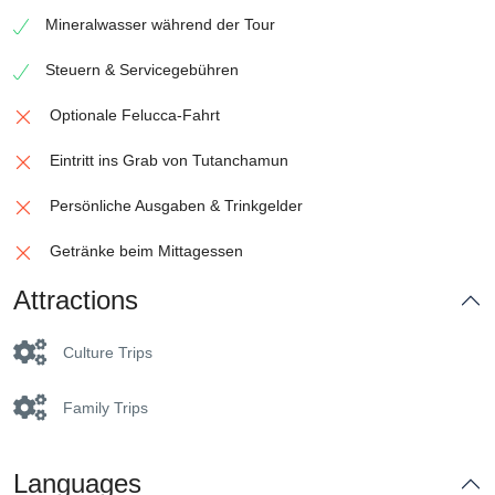
Mineralwasser während der Tour
Steuern & Servicegebühren
Optionale Felucca-Fahrt
Eintritt ins Grab von Tutanchamun
Persönliche Ausgaben & Trinkgelder
Getränke beim Mittagessen
Attractions
Culture Trips
Family Trips
Languages