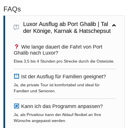
FAQs
Luxor Ausflug ab Port Ghalib | Tal
der Könige, Karnak & Hatschepsut
Wie lange dauert die Fahrt von Port
Ghalib nach Luxor?
Etwa 3,5 bis 4 Stunden pro Strecke durch die Ostwüste.
Ist der Ausflug für Familien geeignet?
Ja, die private Tour ist komfortabel und ideal für
Familien und Senioren.
Kann ich das Programm anpassen?
Ja, als Privattour kann der Ablauf flexibel an Ihre
Wünsche angepasst werden.