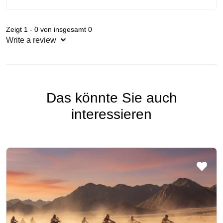
Zeigt 1 - 0 von insgesamt 0
Write a review
Das könnte Sie auch
interessieren