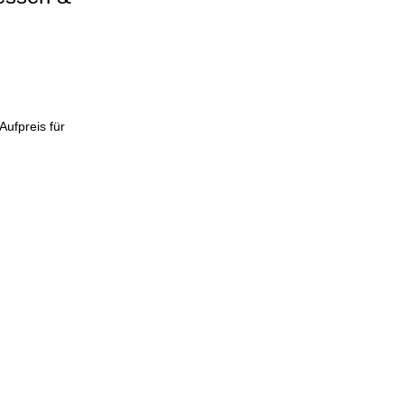
ufpreis für