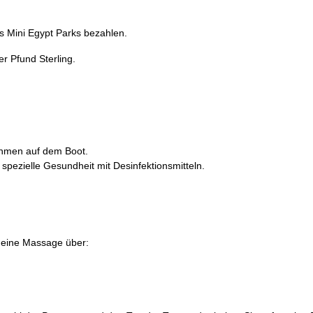
s Mini Egypt Parks bezahlen.
r Pfund Sterling.
ahmen auf dem Boot.
 spezielle Gesundheit mit Desinfektionsmitteln.
) eine Massage über: