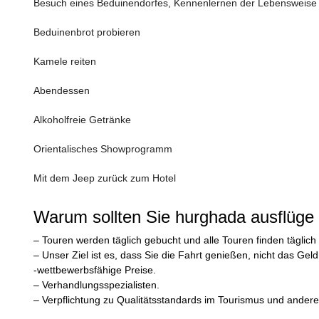
Besuch eines Beduinendorfes, Kennenlernen der Lebensweise 
Beduinenbrot probieren
Kamele reiten
Abendessen
Alkoholfreie Getränke
Orientalisches Showprogramm
Mit dem Jeep zurück zum Hotel
Warum sollten Sie hurghada ausflüge
– Touren werden täglich gebucht und alle Touren finden täglich s
– Unser Ziel ist es, dass Sie die Fahrt genießen, nicht das Geld
-wettbewerbsfähige Preise.
– Verhandlungsspezialisten.
– Verpflichtung zu Qualitätsstandards im Tourismus und ande