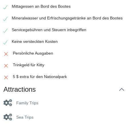
Mittagessen an Bord des Bootes
Mineralwasser und Erfrischungsgetränke an Bord des Bootes
Servicegebühren und Steuern inbegriffen
Keine versteckten Kosten
Persönliche Ausgaben
Trinkgeld für Kitty
5 $ extra für den Nationalpark
Attractions
Family Trips
Sea Trips