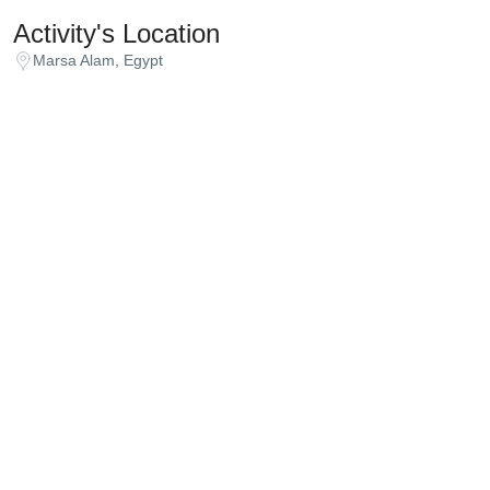
Activity's Location
Marsa Alam, Egypt