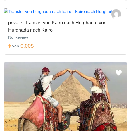
privater Transfer von Kairo nach Hurghada- von
Hurghada nach Kairo
No Review
0,00$
von