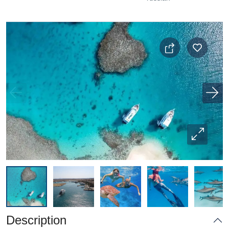
Description