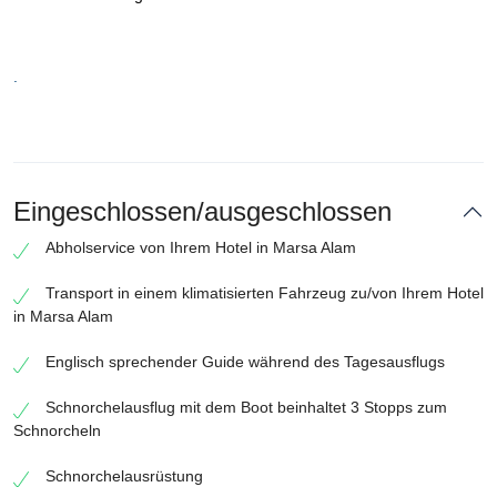
.
Eingeschlossen/ausgeschlossen
Abholservice von Ihrem Hotel in Marsa Alam
Transport in einem klimatisierten Fahrzeug zu/von Ihrem Hotel
in Marsa Alam
Englisch sprechender Guide während des Tagesausflugs
Schnorchelausflug mit dem Boot beinhaltet 3 Stopps zum
Schnorcheln
Schnorchelausrüstung