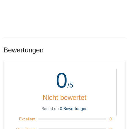
Bewertungen
0
/5
Nicht bewertet
Based on
0 Bewertungen
Excellent
0