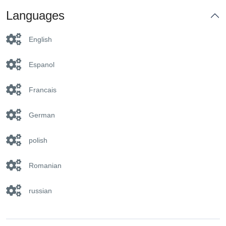
Languages
English
Espanol
Francais
German
polish
Romanian
russian