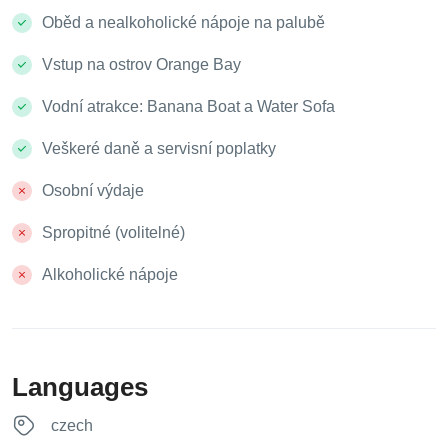
Oběd a nealkoholické nápoje na palubě
Vstup na ostrov Orange Bay
Vodní atrakce: Banana Boat a Water Sofa
Veškeré daně a servisní poplatky
Osobní výdaje
Spropitné (volitelné)
Alkoholické nápoje
Languages
czech