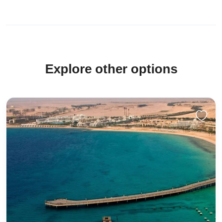
Explore other options