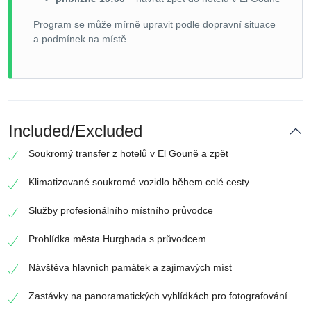
Program se může mírně upravit podle dopravní situace
a podmínek na místě.
Included/Excluded
Soukromý transfer z hotelů v El Gouně a zpět
Klimatizované soukromé vozidlo během celé cesty
Služby profesionálního místního průvodce
Prohlídka města Hurghada s průvodcem
Návštěva hlavních památek a zajímavých míst
Zastávky na panoramatických vyhlídkách pro fotografování