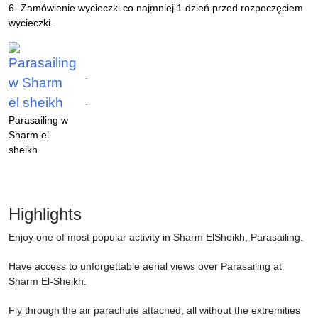
6- Zamówienie wycieczki co najmniej 1 dzień przed rozpoczęciem
wycieczki.
.
.
Parasailing w
Sharm el
sheikh
Highlights
Enjoy one of most popular activity in Sharm ElSheikh, Parasailing.
Have access to unforgettable aerial views over Parasailing at
Sharm El-Sheikh.
Fly through the air parachute attached, all without the extremities