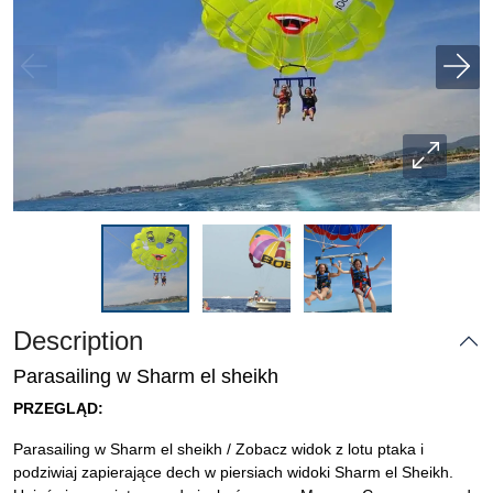
Description
Parasailing w Sharm el sheikh
PRZEGLĄD:
Parasailing w Sharm el sheikh / Zobacz widok z lotu ptaka i
podziwiaj zapierające dech w piersiach widoki Sharm el Sheikh.