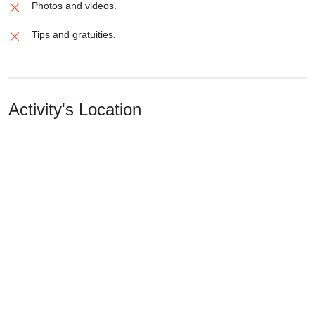
Photos and videos.
Tips and gratuities.
Activity's Location