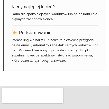
Kiedy najlepiej lecieć?
Rano dla spokojniejszych warunków lub po południu dla
pięknych zachodów słońca.
Podsumowanie
Parasailing w Sharm El Sheikh to niezwykła przygoda
pełna emocji, adrenaliny i spektakularnych widoków. Lot
nad Morzem Czerwonym pozwala zobaczyć Egipt z
zupełnie nowej perspektywy i stworzyć wspomnienia,
które pozostaną z Tobą na zawsze.