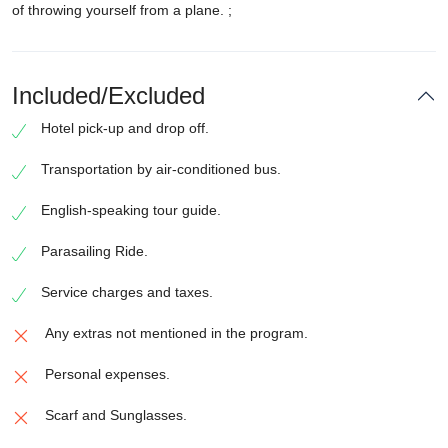
of throwing yourself from a plane. ;
Included/Excluded
Hotel pick-up and drop off.
Transportation by air-conditioned bus.
English-speaking tour guide.
Parasailing Ride.
Service charges and taxes.
Any extras not mentioned in the program.
Personal expenses.
Scarf and Sunglasses.