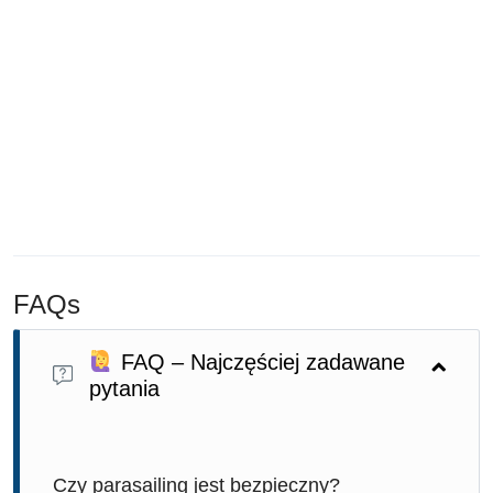
FAQs
FAQ – Najczęściej zadawane
pytania
Czy parasailing jest bezpieczny?