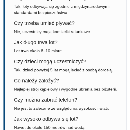
Tak, loty odbywają się zgodnie z międzynarodowymi
standardami bezpieczeństwa.
Czy trzeba umieć pływać?
Nie, uczestnicy mają kamizelki ratunkowe.
Jak długo trwa lot?
Lot trwa około 8–10 minut.
Czy dzieci mogą uczestniczyć?
Tak, dzieci powyżej 5 lat mogą lecieć z osobą dorosłą.
Co należy założyć?
Najlepiej strój kąpielowy i wygodne ubrania bez biżuterii.
Czy można zabrać telefon?
Nie jest to zalecane ze względu na wysokość i wiatr.
Jak wysoko odbywa się lot?
Nawet do około 150 metrów nad wodą.