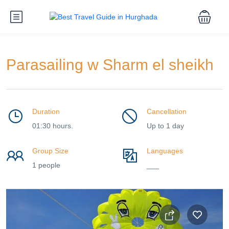
Parasailing w Sharm el sheikh
Duration
Cancellation
01:30 hours.
Up to 1 day
Group Size
Languages
1 people
___