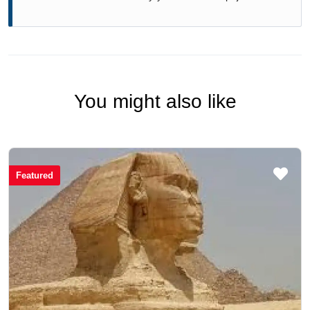
You might also like
Featured