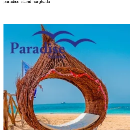
paradise island hurghada
.