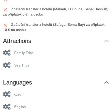
Zpáteční transfer z hotelů (Makadi, El Gouna, Sahel Hashish)
za příplatek 5 € na osobu
Zpáteční transfer z hotelů (Safaga, Soma Bay) za příplatek
10 € na osobu.
Attractions
Family Trips
Sea Trips
Languages
czech
English