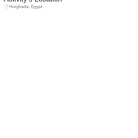
Hurghada, Egypt