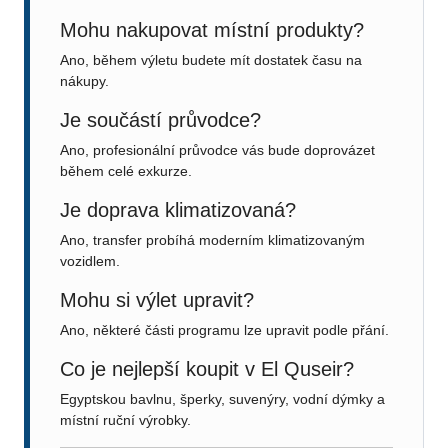
Mohu nakupovat místní produkty?
Ano, během výletu budete mít dostatek času na
nákupy.
Je součástí průvodce?
Ano, profesionální průvodce vás bude doprovázet
během celé exkurze.
Je doprava klimatizovaná?
Ano, transfer probíhá moderním klimatizovaným
vozidlem.
Mohu si výlet upravit?
Ano, některé části programu lze upravit podle přání.
Co je nejlepší koupit v El Quseir?
Egyptskou bavlnu, šperky, suvenýry, vodní dýmky a
místní ruční výrobky.