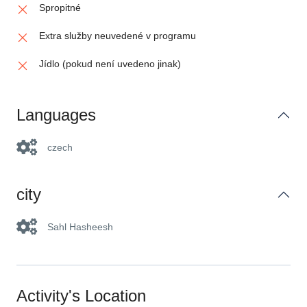
Spropitné
Extra služby neuvedené v programu
Jídlo (pokud není uvedeno jinak)
Languages
czech
city
Sahl Hasheesh
Activity's Location