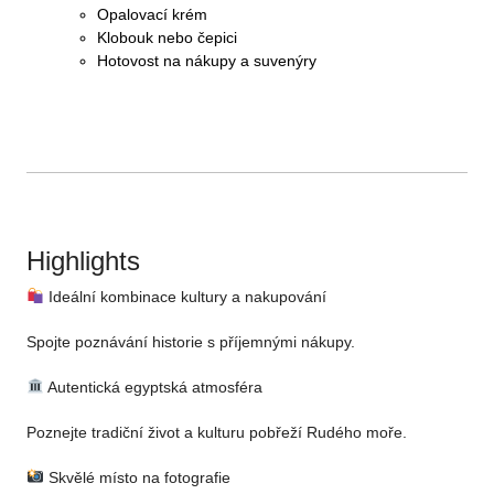
Opalovací krém
Klobouk nebo čepici
Hotovost na nákupy a suvenýry
Highlights
Ideální kombinace kultury a nakupování
Spojte poznávání historie s příjemnými nákupy.
Autentická egyptská atmosféra
Poznejte tradiční život a kulturu pobřeží Rudého moře.
Skvělé místo na fotografie