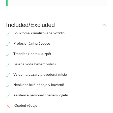
Included/Excluded
Soukromé klimatizované vozidlo
Profesionální průvodce
Transfer z hotelu a zpět
Balená voda během výletu
Vstup na bazary a uvedená místa
Nealkoholické nápoje v kavárně
Asistence personálu během výletu
Osobní výdaje