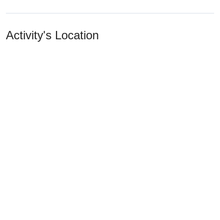
Activity's Location