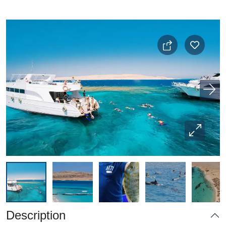
Description