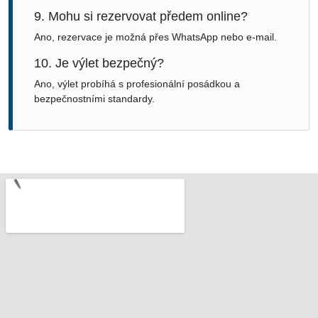
9. Mohu si rezervovat předem online?
Ano, rezervace je možná přes WhatsApp nebo e-mail.
10. Je výlet bezpečný?
Ano, výlet probíhá s profesionální posádkou a
bezpečnostními standardy.