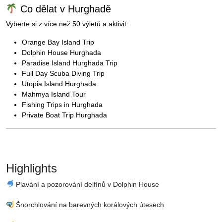
Co dělat v Hurghadě
Vyberte si z více než 50 výletů a aktivit:
Orange Bay Island Trip
Dolphin House Hurghada
Paradise Island Hurghada Trip
Full Day Scuba Diving Trip
Utopia Island Hurghada
Mahmya Island Tour
Fishing Trips in Hurghada
Private Boat Trip Hurghada
Highlights
Plavání a pozorování delfínů v Dolphin House
Šnorchlování na barevných korálových útesech