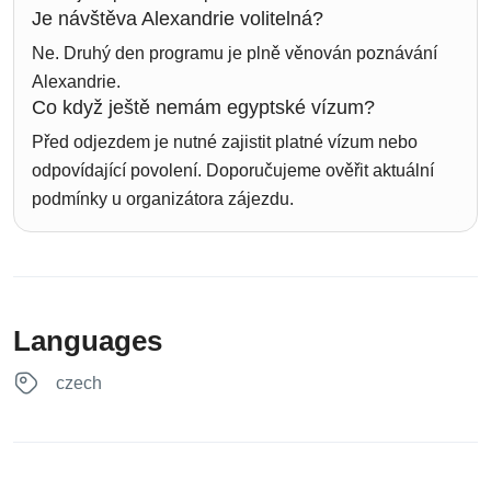
Je návštěva Alexandrie volitelná?
Ne. Druhý den programu je plně věnován poznávání
Alexandrie.
Co když ještě nemám egyptské vízum?
Před odjezdem je nutné zajistit platné vízum nebo
odpovídající povolení. Doporučujeme ověřit aktuální
podmínky u organizátora zájezdu.
Languages
czech