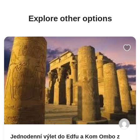
Explore other options
Jednodenní výlet do Edfu a Kom Ombo z