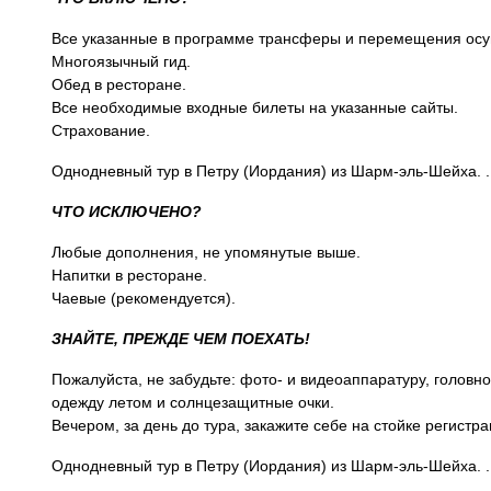
Все указанные в программе трансферы и перемещения осу
Многоязычный гид.
Обед в ресторане.
Все необходимые входные билеты на указанные сайты.
Страхование.
Однодневный тур в Петру (Иордания) из Шарм-эль-Шейха. 
ЧТО ИСКЛЮЧЕНО?
Любые дополнения, не упомянутые выше.
Напитки в ресторане.
Чаевые (рекомендуется).
ЗНАЙТЕ, ПРЕЖДЕ ЧЕМ ПОЕХАТЬ!
Пожалуйста, не забудьте: фото- и видеоаппаратуру, голов
одежду летом и солнцезащитные очки.
Вечером, за день до тура, закажите себе на стойке регистра
Однодневный тур в Петру (Иордания) из Шарм-эль-Шейха. 