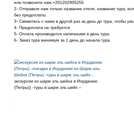
или позвоните нам:+201202905255
2- Отправьте нам только название отеля, название тура, к
без предоплаты.
3- Свяжитесь с нами в другой раз за день до тура, чтобы уз
4- Предоплата не требуется.
5- Оплата производится наличными в день тура.
6- Заказ тура минимум за 1 день до начала тура.
экскурсии из шарм эль шейха в Иорданию
(Петры)) -туры в шарм эль шейх –
.
.