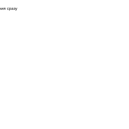
ния сразу