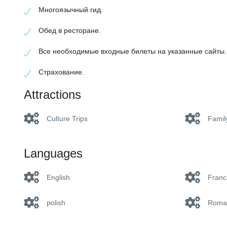
Многоязычный гид.
Обед в ресторане.
Все необходимые входные билеты на указанные сайты.
Страхование.
Attractions
Culture Trips
Famil
Languages
English
Franc
polish
Roma