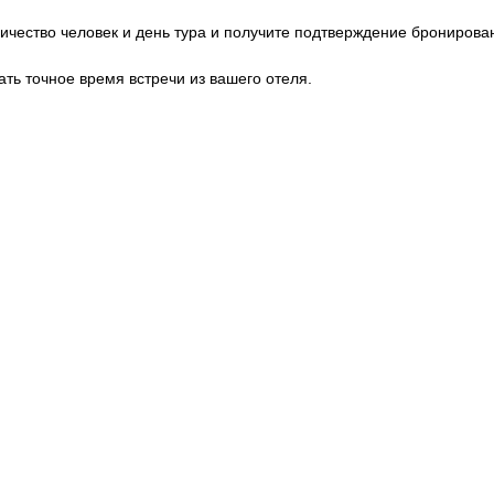
оличество человек и день тура и получите подтверждение бронирова
нать точное время встречи из вашего отеля.