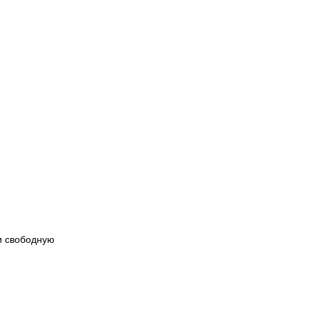
и свободную